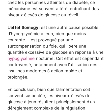
chez les personnes atteintes de diabète, ce
mécanisme est souvent altéré, entraînant des
niveaux élevés de glucose au réveil.
L’effet Somogyi
est une autre cause possible
d’hyperglycémie à jeun, bien que moins
courante. Il est provoqué par une
surcompensation du foie, qui libère une
quantité excessive de glucose en réponse à une
hypoglycémie
nocturne. Cet effet est cependant
controversé, notamment avec l’utilisation des
insulines modernes à action rapide et
prolongée.
En conclusion, bien que l’alimentation soit
souvent suspectée, les niveaux élevés de
glucose à jeun résultent principalement d’un
dérèglement complexe de la régulation