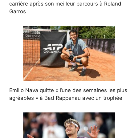
carrière après son meilleur parcours à Roland-
Garros
Emilio Nava quitte « l’une des semaines les plus
agréables » à Bad Rappenau avec un trophée