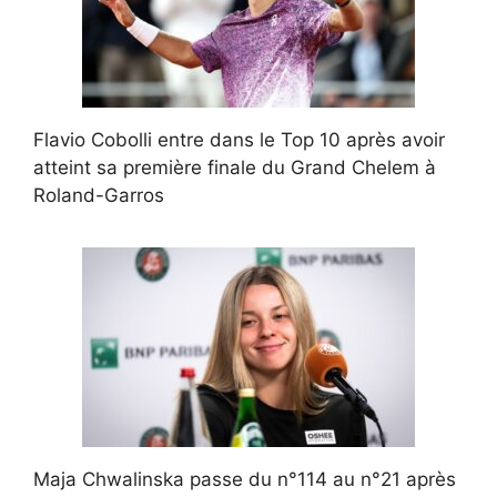
Flavio Cobolli entre dans le Top 10 après avoir
atteint sa première finale du Grand Chelem à
Roland-Garros
Maja Chwalinska passe du n°114 au n°21 après