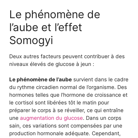
Le phénomène de
l’aube et l’effet
Somogyi
Deux autres facteurs peuvent contribuer à des
niveaux élevés de glucose à jeun :
Le phénomène de l’aube
survient dans le cadre
du rythme circadien normal de l’organisme. Des
hormones telles que l’hormone de croissance et
le cortisol sont libérées tôt le matin pour
préparer le corps à se réveiller, ce qui entraîne
une
augmentation du glucose
. Dans un corps
sain, ces variations sont compensées par une
production hormonale adéquate. Cependant,