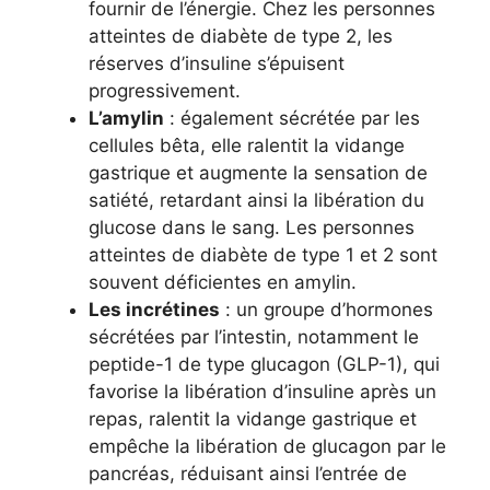
fournir de l’énergie. Chez les personnes
atteintes de diabète de type 2, les
réserves d’insuline s’épuisent
progressivement.
L’amylin
: également sécrétée par les
cellules bêta, elle ralentit la vidange
gastrique et augmente la sensation de
satiété, retardant ainsi la libération du
glucose dans le sang. Les personnes
atteintes de diabète de type 1 et 2 sont
souvent déficientes en amylin.
Les incrétines
: un groupe d’hormones
sécrétées par l’intestin, notamment le
peptide-1 de type glucagon (GLP-1), qui
favorise la libération d’insuline après un
repas, ralentit la vidange gastrique et
empêche la libération de glucagon par le
pancréas, réduisant ainsi l’entrée de