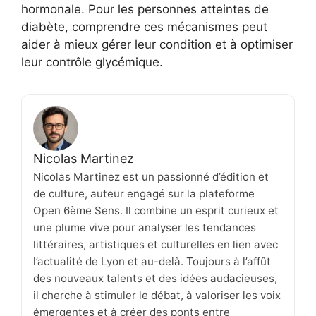
hormonale. Pour les personnes atteintes de
diabète, comprendre ces mécanismes peut
aider à mieux gérer leur condition et à optimiser
leur contrôle glycémique.
Nicolas Martinez
Nicolas Martinez est un passionné d’édition et
de culture, auteur engagé sur la plateforme
Open 6ème Sens. Il combine un esprit curieux et
une plume vive pour analyser les tendances
littéraires, artistiques et culturelles en lien avec
l’actualité de Lyon et au-delà. Toujours à l’affût
des nouveaux talents et des idées audacieuses,
il cherche à stimuler le débat, à valoriser les voix
émergentes et à créer des ponts entre