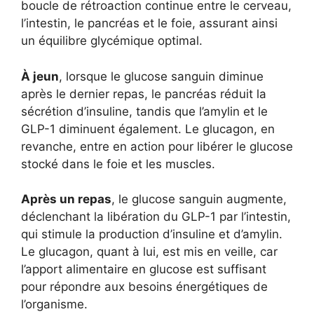
boucle de rétroaction continue entre le cerveau,
l’intestin, le pancréas et le foie, assurant ainsi
un équilibre glycémique optimal.
À jeun
, lorsque le glucose sanguin diminue
après le dernier repas, le pancréas réduit la
sécrétion d’insuline, tandis que l’amylin et le
GLP-1 diminuent également. Le glucagon, en
revanche, entre en action pour libérer le glucose
stocké dans le foie et les muscles.
Après un repas
, le glucose sanguin augmente,
déclenchant la libération du GLP-1 par l’intestin,
qui stimule la production d’insuline et d’amylin.
Le glucagon, quant à lui, est mis en veille, car
l’apport alimentaire en glucose est suffisant
pour répondre aux besoins énergétiques de
l’organisme.