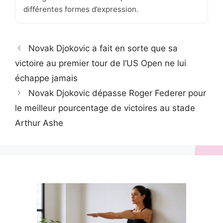
différentes formes d’expression.
Novak Djokovic a fait en sorte que sa
victoire au premier tour de l’US Open ne lui
échappe jamais
Novak Djokovic dépasse Roger Federer pour
le meilleur pourcentage de victoires au stade
Arthur Ashe