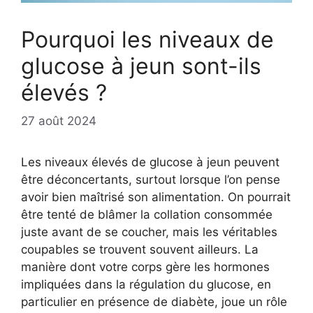
Pourquoi les niveaux de
glucose à jeun sont-ils
élevés ?
27 août 2024
Les niveaux élevés de glucose à jeun peuvent
être déconcertants, surtout lorsque l’on pense
avoir bien maîtrisé son alimentation. On pourrait
être tenté de blâmer la collation consommée
juste avant de se coucher, mais les véritables
coupables se trouvent souvent ailleurs. La
manière dont votre corps gère les hormones
impliquées dans la régulation du glucose, en
particulier en présence de diabète, joue un rôle