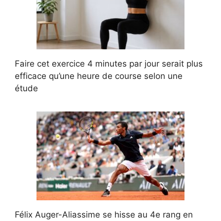
Faire cet exercice 4 minutes par jour serait plus
efficace qu’une heure de course selon une
étude
Félix Auger-Aliassime se hisse au 4e rang en