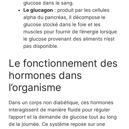
glucose dans le sang.
Le glucagon
: produit par les cellules
alpha du pancréas, il décompose le
glucose stocké dans le foie et les
muscles pour fournir de l’énergie lorsque
le glucose provenant des aliments n’est
pas disponible.
Le fonctionnement des
hormones dans
l’organisme
Dans un corps non diabétique, ces hormones
interagissent de manière fluide pour réguler
l’apport et la demande de glucose tout au long
de la journée. Ce système repose sur une