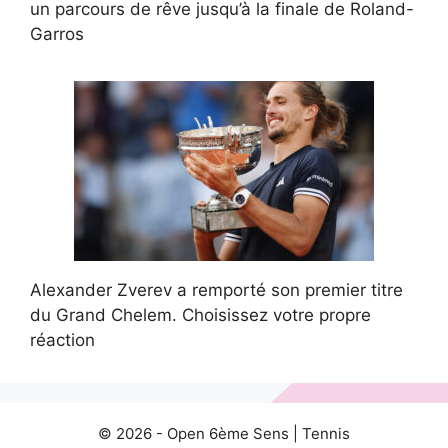
un parcours de rêve jusqu’à la finale de Roland-
Garros
Alexander Zverev a remporté son premier titre
du Grand Chelem. Choisissez votre propre
réaction
© 2026 -
Open 6ème Sens
|
Tennis