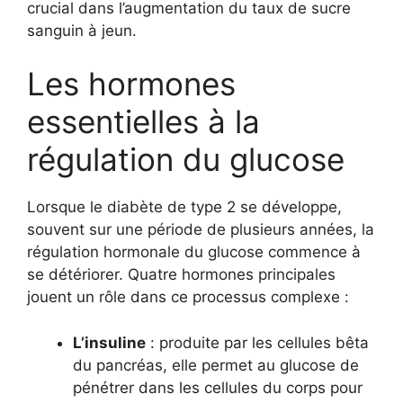
crucial dans l’augmentation du taux de sucre
sanguin à jeun.
Les hormones
essentielles à la
régulation du glucose
Lorsque le diabète de type 2 se développe,
souvent sur une période de plusieurs années, la
régulation hormonale du glucose commence à
se détériorer. Quatre hormones principales
jouent un rôle dans ce processus complexe :
L’insuline
: produite par les cellules bêta
du pancréas, elle permet au glucose de
pénétrer dans les cellules du corps pour