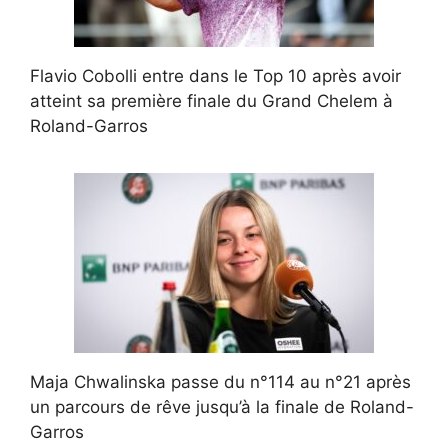
Flavio Cobolli entre dans le Top 10 après avoir
atteint sa première finale du Grand Chelem à
Roland-Garros
Maja Chwalinska passe du n°114 au n°21 après
un parcours de rêve jusqu’à la finale de Roland-
Garros