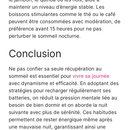
maintenir un niveau d’énergie stable. Les
boissons stimulantes comme le thé ou le café
peuvent être consommées avec modération, de
préférence avant 15 heures pour ne pas
perturber le sommeil nocturne.
Conclusion
Ne pas confier sa seule récupération au
sommeil est essentiel pour
vivre sa journée
avec dynamisme et efficacité. En adoptant des
stratégies pour recharger régulièrement ses
batteries, on réduit la pression mentale liée au
besoin de bien dormir et on aborde la nuit
suivante avec plus de sérénité. Ces habitudes
permettent de rester énergique même après
une mauvaise nuit, garantissant ainsi une