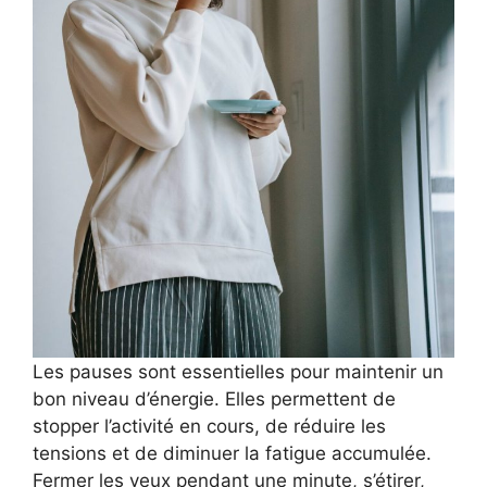
Les pauses sont essentielles pour maintenir un
bon niveau d’énergie. Elles permettent de
stopper l’activité en cours, de réduire les
tensions et de diminuer la fatigue accumulée.
Fermer les yeux pendant une minute, s’étirer,