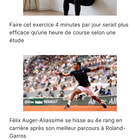
Faire cet exercice 4 minutes par jour serait plus
efficace qu’une heure de course selon une
étude
Félix Auger-Aliassime se hisse au 4e rang en
carrière après son meilleur parcours à Roland-
Garros