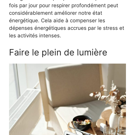
fois par jour pour respirer profondément peut
considérablement améliorer notre état
énergétique. Cela aide à compenser les
dépenses énergétiques accrues par le stress et
les activités intenses.
Faire le plein de lumière