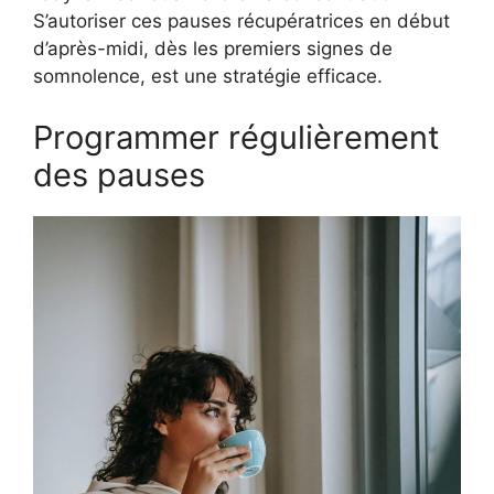
S’autoriser ces pauses récupératrices en début
d’après-midi, dès les premiers signes de
somnolence, est une stratégie efficace.
Programmer régulièrement
des pauses