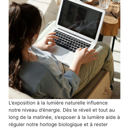
L’exposition à la lumière naturelle influence
notre niveau d’énergie. Dès le réveil et tout au
long de la matinée, s’exposer à la lumière aide à
réguler notre horloge biologique et à rester