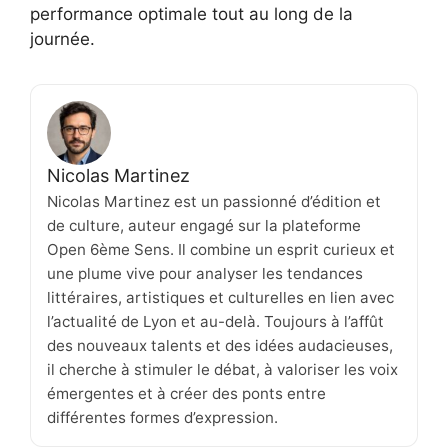
performance optimale tout au long de la
journée.
Nicolas Martinez
Nicolas Martinez est un passionné d’édition et
de culture, auteur engagé sur la plateforme
Open 6ème Sens. Il combine un esprit curieux et
une plume vive pour analyser les tendances
littéraires, artistiques et culturelles en lien avec
l’actualité de Lyon et au-delà. Toujours à l’affût
des nouveaux talents et des idées audacieuses,
il cherche à stimuler le débat, à valoriser les voix
émergentes et à créer des ponts entre
différentes formes d’expression.