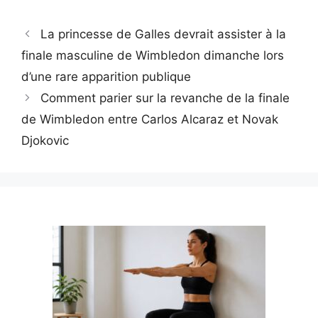
La princesse de Galles devrait assister à la
finale masculine de Wimbledon dimanche lors
d’une rare apparition publique
Comment parier sur la revanche de la finale
de Wimbledon entre Carlos Alcaraz et Novak
Djokovic