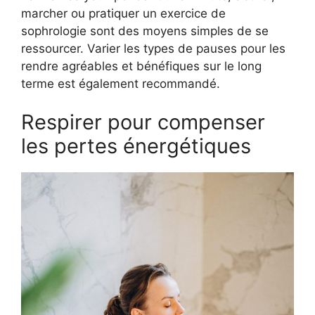
marcher ou pratiquer un exercice de
sophrologie sont des moyens simples de se
ressourcer. Varier les types de pauses pour les
rendre agréables et bénéfiques sur le long
terme est également recommandé.
Respirer pour compenser
les pertes énergétiques