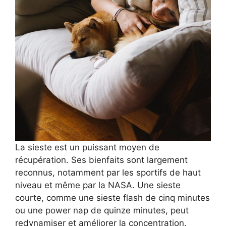
La sieste est un puissant moyen de
récupération. Ses bienfaits sont largement
reconnus, notamment par les sportifs de haut
niveau et même par la NASA. Une sieste
courte, comme une sieste flash de cinq minutes
ou une power nap de quinze minutes, peut
redynamiser et améliorer la concentration.