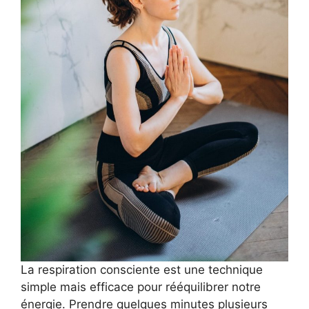
La respiration consciente est une technique
simple mais efficace pour rééquilibrer notre
énergie. Prendre quelques minutes plusieurs