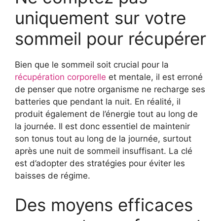
uniquement sur votre
sommeil pour récupérer
Bien que le sommeil soit crucial pour la
récupération corporelle
et mentale, il est erroné
de penser que notre organisme ne recharge ses
batteries que pendant la nuit. En réalité, il
produit également de l’énergie tout au long de
la journée. Il est donc essentiel de maintenir
son tonus tout au long de la journée, surtout
après une nuit de sommeil insuffisant. La clé
est d’adopter des stratégies pour éviter les
baisses de régime.
Des moyens efficaces