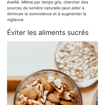
éveillé. Même par temps gris, chercher des
sources de lumière naturelle peut aider à
diminuer la somnolence et à augmenter la
vigilance.
Éviter les aliments sucrés