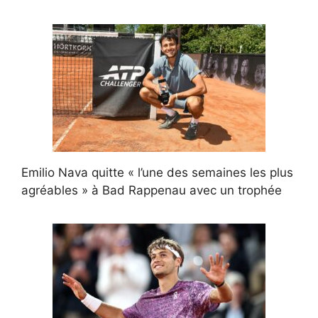
Emilio Nava quitte « l’une des semaines les plus
agréables » à Bad Rappenau avec un trophée