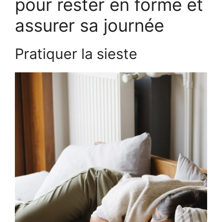
pour rester en forme et
assurer sa journée
Pratiquer la sieste