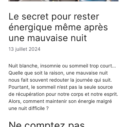
Le secret pour rester
énergique même après
une mauvaise nuit
13 juillet 2024
Nuit blanche, insomnie ou sommeil trop court…
Quelle que soit la raison, une mauvaise nuit
nous fait souvent redouter la journée qui suit.
Pourtant, le sommeil n’est pas la seule source
de récupération pour notre corps et notre esprit.
Alors, comment maintenir son énergie malgré
une nuit difficile ?
Ne comptez pas