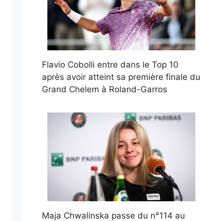
Flavio Cobolli entre dans le Top 10
après avoir atteint sa première finale du
Grand Chelem à Roland-Garros
Maja Chwalinska passe du n°114 au