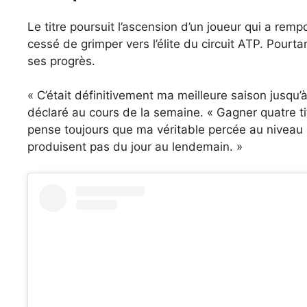
Le titre poursuit l’ascension d’un joueur qui a rem
cessé de grimper vers l’élite du circuit ATP. Pourt
ses progrès.
« C’était définitivement ma meilleure saison jusqu’à 
déclaré au cours de la semaine. « Gagner quatre ti
pense toujours que ma véritable percée au niveau 
produisent pas du jour au lendemain. »