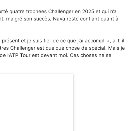
porté quatre trophées Challenger en 2025 et qui n’a
ant, malgré son succès, Nava reste confiant quant à
présent et je suis fier de ce que j’ai accompli », a-t-il
tres Challenger est quelque chose de spécial. Mais je
de l’ATP Tour est devant moi. Ces choses ne se