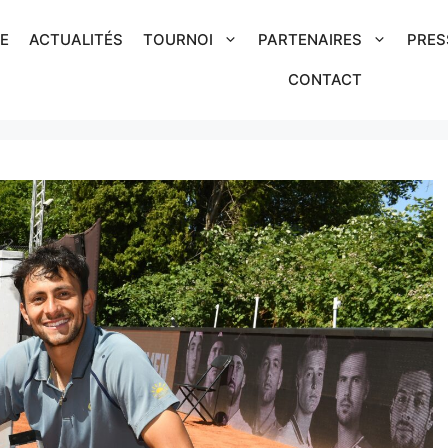
IE
ACTUALITÉS
TOURNOI
PARTENAIRES
PRES
CONTACT