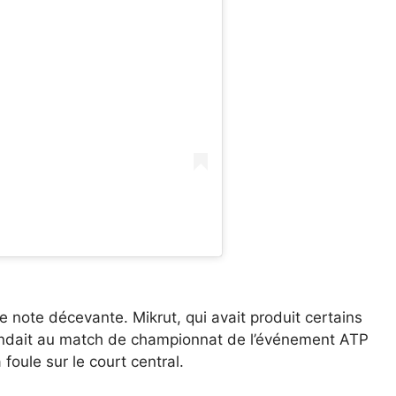
 note décevante. Mikrut, qui avait produit certains
 rendait au match de championnat de l’événement ATP
foule sur le court central.