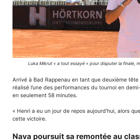
Luka Mikrut « a tout essayé » pour disputer la finale, m
Arrivé à Bad Rappenau en tant que deuxième tête d
réalisé l’une des performances du tournoi en demi-
en seulement 58 minutes.
« Henri a eu un jour de repos aujourd’hui, alors qu
cette victoire.
Nava poursuit sa remontée au cla