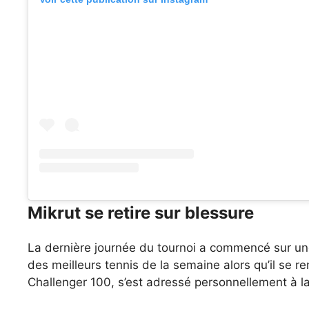
Mikrut se retire sur blessure
La dernière journée du tournoi a commencé sur une
des meilleurs tennis de la semaine alors qu’il se
Challenger 100, s’est adressé personnellement à la 