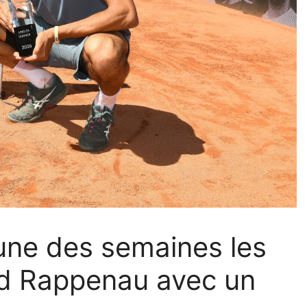
’une des semaines les
ad Rappenau avec un