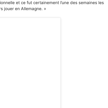
tionnelle et ce fut certainement l’une des semaines les
rs jouer en Allemagne. »