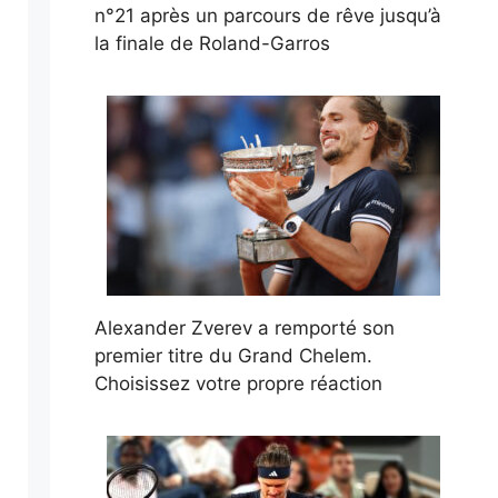
n°21 après un parcours de rêve jusqu’à
la finale de Roland-Garros
Alexander Zverev a remporté son
premier titre du Grand Chelem.
Choisissez votre propre réaction