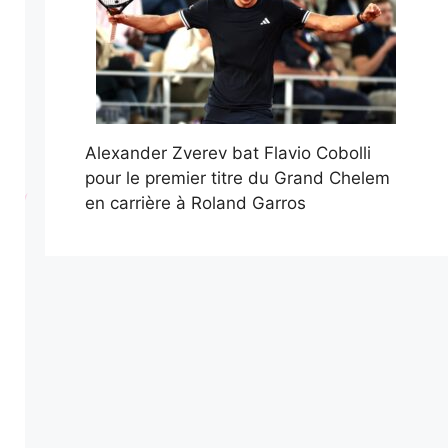
Alexander Zverev bat Flavio Cobolli
pour le premier titre du Grand Chelem
en carrière à Roland Garros