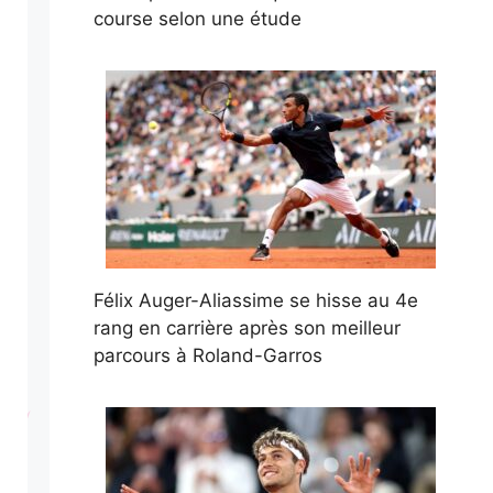
course selon une étude
Félix Auger-Aliassime se hisse au 4e
rang en carrière après son meilleur
parcours à Roland-Garros