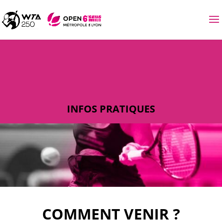
INFOS PRATIQUES
COMMENT VENIR ?