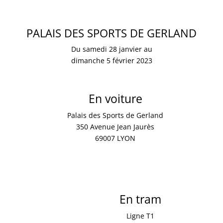
PALAIS DES SPORTS DE GERLAND
Du samedi 28 janvier au
dimanche 5 février 2023
En voiture
Palais des Sports de Gerland
350 Avenue Jean Jaurès
69007 LYON
En tram
Ligne T1