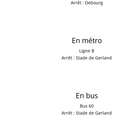
Arrêt : Debourg
En métro
Ligne B
Arrêt : Stade de Gerland
En bus
Bus 60
Arrêt : Stade de Gerland