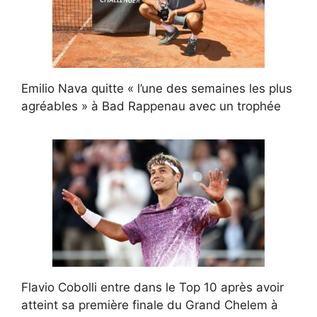
Emilio Nava quitte « l’une des semaines les plus
agréables » à Bad Rappenau avec un trophée
Flavio Cobolli entre dans le Top 10 après avoir
atteint sa première finale du Grand Chelem à