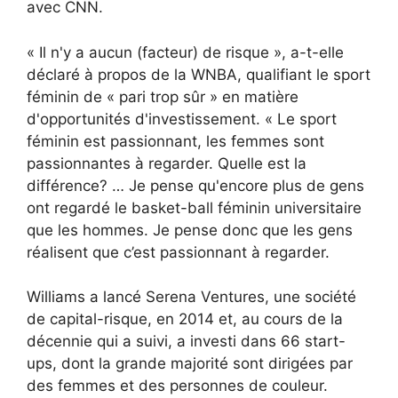
avec CNN.
« Il n'y a aucun (facteur) de risque », a-t-elle
déclaré à propos de la WNBA, qualifiant le sport
féminin de « pari trop sûr » en matière
d'opportunités d'investissement. « Le sport
féminin est passionnant, les femmes sont
passionnantes à regarder. Quelle est la
différence? … Je pense qu'encore plus de gens
ont regardé le basket-ball féminin universitaire
que les hommes. Je pense donc que les gens
réalisent que c’est passionnant à regarder.
Williams a lancé Serena Ventures, une société
de capital-risque, en 2014 et, au cours de la
décennie qui a suivi, a investi dans 66 start-
ups, dont la grande majorité sont dirigées par
des femmes et des personnes de couleur.