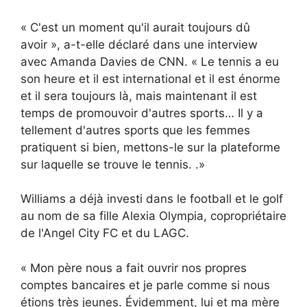
« C'est un moment qu'il aurait toujours dû
avoir », a-t-elle déclaré dans une interview
avec Amanda Davies de CNN. « Le tennis a eu
son heure et il est international et il est énorme
et il sera toujours là, mais maintenant il est
temps de promouvoir d'autres sports… Il y a
tellement d'autres sports que les femmes
pratiquent si bien, mettons-le sur la plateforme
sur laquelle se trouve le tennis. .»
Williams a déjà investi dans le football et le golf
au nom de sa fille Alexia Olympia, copropriétaire
de l'Angel City FC et du LAGC.
« Mon père nous a fait ouvrir nos propres
comptes bancaires et je parle comme si nous
étions très jeunes. Évidemment, lui et ma mère