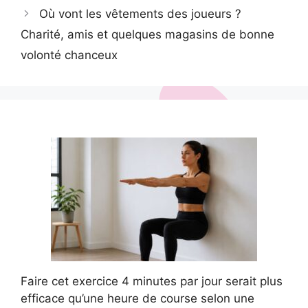
Où vont les vêtements des joueurs ?
Charité, amis et quelques magasins de bonne
volonté chanceux
Faire cet exercice 4 minutes par jour serait plus
efficace qu’une heure de course selon une