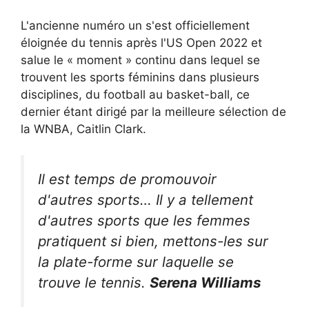
L'ancienne numéro un s'est officiellement
éloignée du tennis après l'US Open 2022 et
salue le « moment » continu dans lequel se
trouvent les sports féminins dans plusieurs
disciplines, du football au basket-ball, ce
dernier étant dirigé par la meilleure sélection de
la WNBA, Caitlin Clark.
Il est temps de promouvoir
d'autres sports… Il y a tellement
d'autres sports que les femmes
pratiquent si bien, mettons-les sur
la plate-forme sur laquelle se
trouve le tennis.
Serena Williams