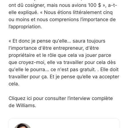
ont dû cosigner, mais nous avions 100 $ », a-t-
elle expliqué. « Nous étions littéralement cinq
ou moins et nous comprenions l’importance de
l’appropriation.
« Et donc je pense qu'elle… saura toujours
l'importance d'être entrepreneur, d'être
propriétaire et le rôle que cela va jouer parce
que croyez-moi, elle va travailler pour cela dès
qu'elle le pourra… ce n'est pas gratuit. . Elle doit
travailler pour ça. Et je pense qu’elle va accepter
cela.
Cliquez ici pour consulter l’interview complète
de Williams.