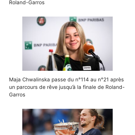
Roland-Garros
Maja Chwalinska passe du n°114 au n°21 après
un parcours de rêve jusqu’à la finale de Roland-
Garros