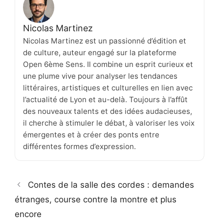
Nicolas Martinez
Nicolas Martinez est un passionné d’édition et
de culture, auteur engagé sur la plateforme
Open 6ème Sens. Il combine un esprit curieux et
une plume vive pour analyser les tendances
littéraires, artistiques et culturelles en lien avec
l’actualité de Lyon et au-delà. Toujours à l’affût
des nouveaux talents et des idées audacieuses,
il cherche à stimuler le débat, à valoriser les voix
émergentes et à créer des ponts entre
différentes formes d’expression.
Contes de la salle des cordes : demandes
étranges, course contre la montre et plus
encore