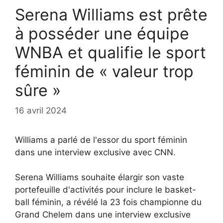
Serena Williams est prête
à posséder une équipe
WNBA et qualifie le sport
féminin de « valeur trop
sûre »
16 avril 2024
Williams a parlé de l'essor du sport féminin
dans une interview exclusive avec CNN.
Serena Williams souhaite élargir son vaste
portefeuille d'activités pour inclure le basket-
ball féminin, a révélé la 23 fois championne du
Grand Chelem dans une interview exclusive