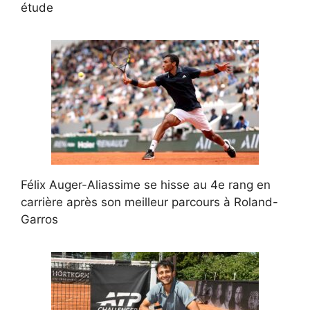
étude
Félix Auger-Aliassime se hisse au 4e rang en
carrière après son meilleur parcours à Roland-
Garros