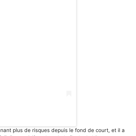
nt plus de risques depuis le fond de court, et il a