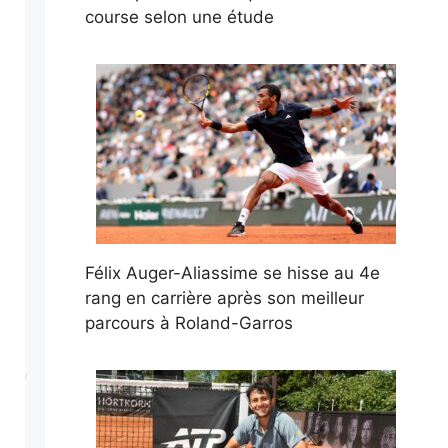
course selon une étude
Félix Auger-Aliassime se hisse au 4e
rang en carrière après son meilleur
parcours à Roland-Garros