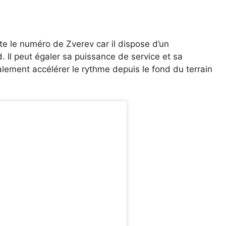
porte le numéro de Zverev car il dispose d’un
 Il peut égaler sa puissance de service et sa
alement accélérer le rythme depuis le fond du terrain