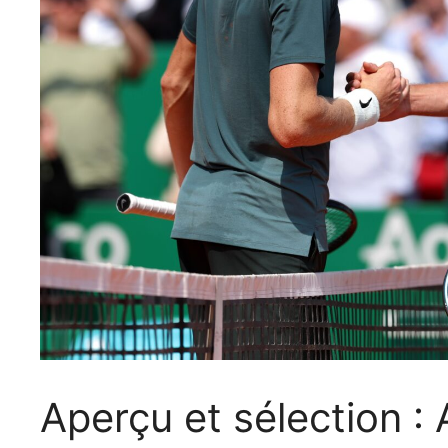
Aperçu et sélection :