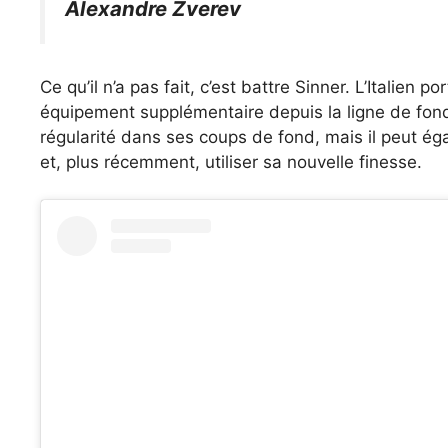
Alexandre Zverev
Ce qu’il n’a pas fait, c’est battre Sinner. L’Italien 
équipement supplémentaire depuis la ligne de fond.
régularité dans ses coups de fond, mais il peut ég
et, plus récemment, utiliser sa nouvelle finesse.