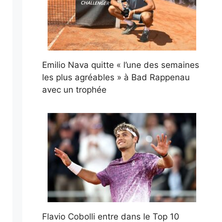
Emilio Nava quitte « l’une des semaines
les plus agréables » à Bad Rappenau
avec un trophée
Flavio Cobolli entre dans le Top 10