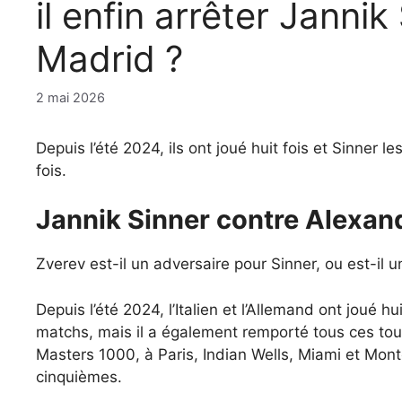
il enfin arrêter Jannik
Madrid ?
2 mai 2026
Depuis l’été 2024, ils ont joué huit fois et Sinner l
fois.
Jannik Sinner contre Alexan
Zverev est-il un adversaire pour Sinner, ou est-il 
Depuis l’été 2024, l’Italien et l’Allemand ont joué 
matchs, mais il a également remporté tous ces tou
Masters 1000, à Paris, Indian Wells, Miami et Mont
cinquièmes.