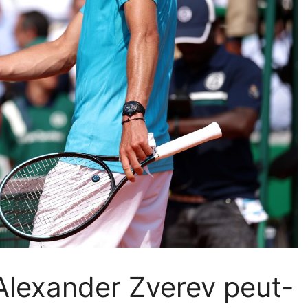
 Alexander Zverev peut-