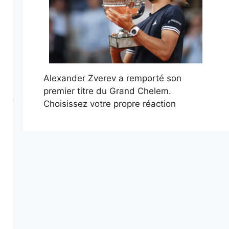
Alexander Zverev a remporté son
premier titre du Grand Chelem.
Choisissez votre propre réaction