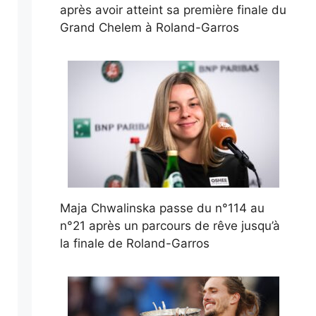
après avoir atteint sa première finale du
Grand Chelem à Roland-Garros
Maja Chwalinska passe du n°114 au
n°21 après un parcours de rêve jusqu’à
la finale de Roland-Garros