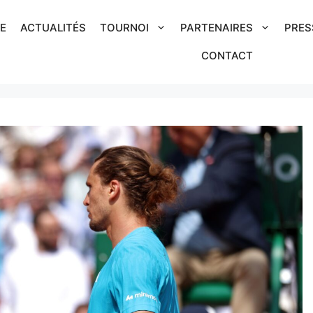
IE
ACTUALITÉS
TOURNOI
PARTENAIRES
PRES
CONTACT