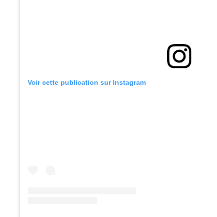
Voir cette publication sur Instagram