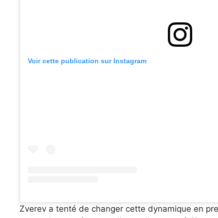
Voir cette publication sur Instagram
Zverev a tenté de changer cette dynamique en prena