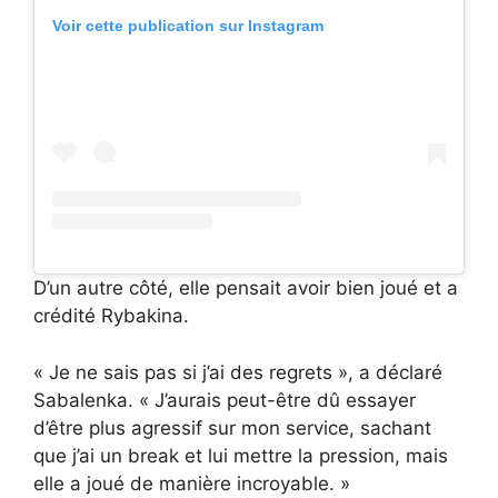
Voir cette publication sur Instagram
D’un autre côté, elle pensait avoir bien joué et a
crédité Rybakina.
« Je ne sais pas si j’ai des regrets », a déclaré
Sabalenka. « J’aurais peut-être dû essayer
d’être plus agressif sur mon service, sachant
que j’ai un break et lui mettre la pression, mais
elle a joué de manière incroyable. »