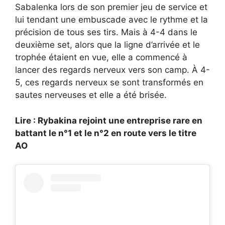
Sabalenka lors de son premier jeu de service et
lui tendant une embuscade avec le rythme et la
précision de tous ses tirs. Mais à 4-4 dans le
deuxième set, alors que la ligne d’arrivée et le
trophée étaient en vue, elle a commencé à
lancer des regards nerveux vers son camp. À 4-
5, ces regards nerveux se sont transformés en
sautes nerveuses et elle a été brisée.
Lire : Rybakina rejoint une entreprise rare en
battant le n°1 et le n°2 en route vers le titre
AO