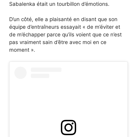
Sabalenka était un tourbillon d’émotions.
D’un côté, elle a plaisanté en disant que son
équipe d’entraîneurs essayait « de m’éviter et
de m’échapper parce qu’ils voient que ce n’est
pas vraiment sain d’être avec moi en ce
moment ».