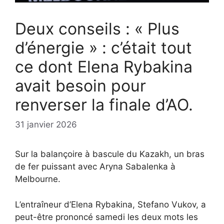
Deux conseils : « Plus
d’énergie » : c’était tout
ce dont Elena Rybakina
avait besoin pour
renverser la finale d’AO.
31 janvier 2026
Sur la balançoire à bascule du Kazakh, un bras
de fer puissant avec Aryna Sabalenka à
Melbourne.
L’entraîneur d’Elena Rybakina, Stefano Vukov, a
peut-être prononcé samedi les deux mots les