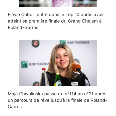
Flavio Cobolli entre dans le Top 10 après avoir
atteint sa première finale du Grand Chelem à
Roland-Garros
Maja Chwalinska passe du n°114 au n°21 après
un parcours de rêve jusqu’à la finale de Roland-
Garros