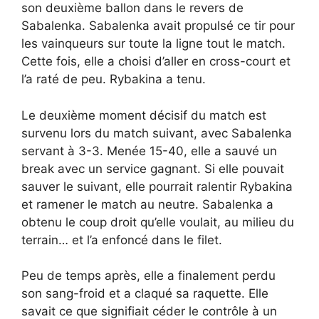
son deuxième ballon dans le revers de
Sabalenka. Sabalenka avait propulsé ce tir pour
les vainqueurs sur toute la ligne tout le match.
Cette fois, elle a choisi d’aller en cross-court et
l’a raté de peu. Rybakina a tenu.
Le deuxième moment décisif du match est
survenu lors du match suivant, avec Sabalenka
servant à 3-3. Menée 15-40, elle a sauvé un
break avec un service gagnant. Si elle pouvait
sauver le suivant, elle pourrait ralentir Rybakina
et ramener le match au neutre. Sabalenka a
obtenu le coup droit qu’elle voulait, au milieu du
terrain… et l’a enfoncé dans le filet.
Peu de temps après, elle a finalement perdu
son sang-froid et a claqué sa raquette. Elle
savait ce que signifiait céder le contrôle à un