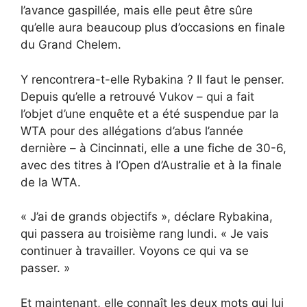
l’avance gaspillée, mais elle peut être sûre
qu’elle aura beaucoup plus d’occasions en finale
du Grand Chelem.
Y rencontrera-t-elle Rybakina ? Il faut le penser.
Depuis qu’elle a retrouvé Vukov – qui a fait
l’objet d’une enquête et a été suspendue par la
WTA pour des allégations d’abus l’année
dernière – à Cincinnati, elle a une fiche de 30-6,
avec des titres à l’Open d’Australie et à la finale
de la WTA.
« J’ai de grands objectifs », déclare Rybakina,
qui passera au troisième rang lundi. « Je vais
continuer à travailler. Voyons ce qui va se
passer. »
Et maintenant, elle connaît les deux mots qui lui