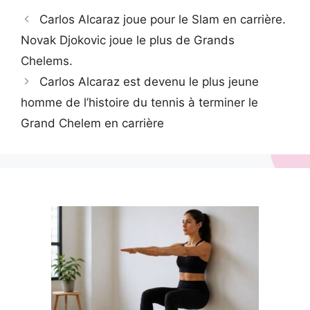
Carlos Alcaraz joue pour le Slam en carrière.
Novak Djokovic joue le plus de Grands
Chelems.
Carlos Alcaraz est devenu le plus jeune
homme de l’histoire du tennis à terminer le
Grand Chelem en carrière