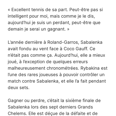
« Excellent tennis de sa part. Peut-être pas si
intelligent pour moi, mais comme je le dis,
aujourd’hui je suis un perdant, peut-être que
demain je serai un gagnant. »
L’année dernière à Roland-Garros, Sabalenka
avait fondu au vent face à Coco Gauff. Ce
n’était pas comme ça. Aujourd’hui, elle a mieux
joué, à l’exception de quelques erreurs
malheureusement chronométrées. Rybakina est
l’une des rares joueuses à pouvoir contrôler un
match contre Sabalenka, et elle l’a fait pendant
deux sets.
Gagner ou perdre, c’était la sixième finale de
Sabalenka lors des sept derniers Grands
Chelems. Elle est déçue de la défaite et de