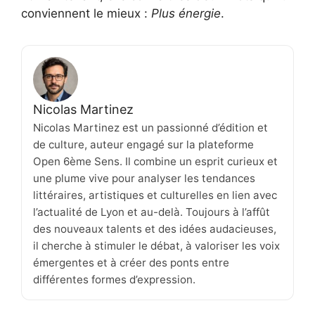
conviennent le mieux :
Plus
énergie
.
Nicolas Martinez
Nicolas Martinez est un passionné d’édition et
de culture, auteur engagé sur la plateforme
Open 6ème Sens. Il combine un esprit curieux et
une plume vive pour analyser les tendances
littéraires, artistiques et culturelles en lien avec
l’actualité de Lyon et au-delà. Toujours à l’affût
des nouveaux talents et des idées audacieuses,
il cherche à stimuler le débat, à valoriser les voix
émergentes et à créer des ponts entre
différentes formes d’expression.