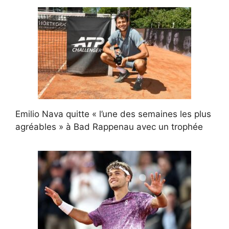
Emilio Nava quitte « l’une des semaines les plus
agréables » à Bad Rappenau avec un trophée