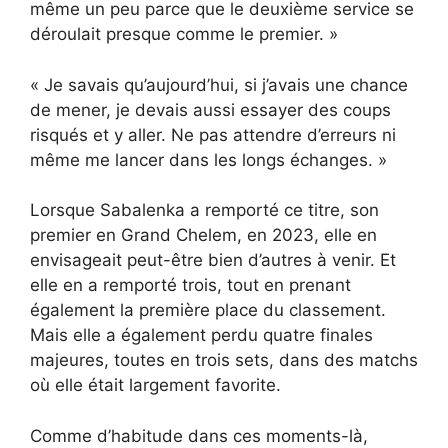
même un peu parce que le deuxième service se
déroulait presque comme le premier. »
« Je savais qu’aujourd’hui, si j’avais une chance
de mener, je devais aussi essayer des coups
risqués et y aller. Ne pas attendre d’erreurs ni
même me lancer dans les longs échanges. »
Lorsque Sabalenka a remporté ce titre, son
premier en Grand Chelem, en 2023, elle en
envisageait peut-être bien d’autres à venir. Et
elle en a remporté trois, tout en prenant
également la première place du classement.
Mais elle a également perdu quatre finales
majeures, toutes en trois sets, dans des matchs
où elle était largement favorite.
Comme d’habitude dans ces moments-là,