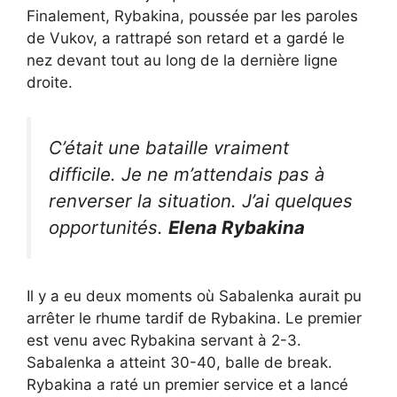
Finalement, Rybakina, poussée par les paroles
de Vukov, a rattrapé son retard et a gardé le
nez devant tout au long de la dernière ligne
droite.
C’était une bataille vraiment
difficile. Je ne m’attendais pas à
renverser la situation. J’ai quelques
opportunités.
Elena Rybakina
Il y a eu deux moments où Sabalenka aurait pu
arrêter le rhume tardif de Rybakina. Le premier
est venu avec Rybakina servant à 2-3.
Sabalenka a atteint 30-40, balle de break.
Rybakina a raté un premier service et a lancé