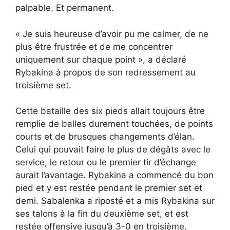
palpable. Et permanent.
« Je suis heureuse d’avoir pu me calmer, de ne
plus être frustrée et de me concentrer
uniquement sur chaque point », a déclaré
Rybakina à propos de son redressement au
troisième set.
Cette bataille des six pieds allait toujours être
remplie de balles durement touchées, de points
courts et de brusques changements d’élan.
Celui qui pouvait faire le plus de dégâts avec le
service, le retour ou le premier tir d’échange
aurait l’avantage. Rybakina a commencé du bon
pied et y est restée pendant le premier set et
demi. Sabalenka a riposté et a mis Rybakina sur
ses talons à la fin du deuxième set, et est
restée offensive jusqu’à 3-0 en troisième.