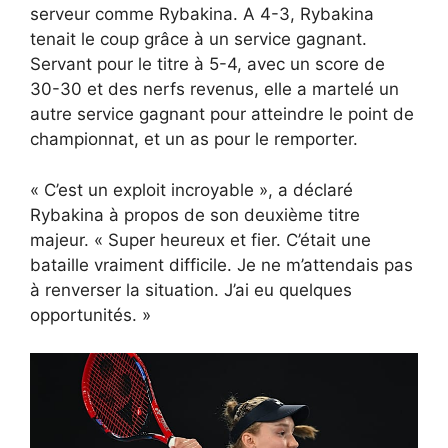
serveur comme Rybakina. A 4-3, Rybakina
tenait le coup grâce à un service gagnant.
Servant pour le titre à 5-4, avec un score de
30-30 et des nerfs revenus, elle a martelé un
autre service gagnant pour atteindre le point de
championnat, et un as pour le remporter.
« C’est un exploit incroyable », a déclaré
Rybakina à propos de son deuxième titre
majeur. « Super heureux et fier. C’était une
bataille vraiment difficile. Je ne m’attendais pas
à renverser la situation. J’ai eu quelques
opportunités. »