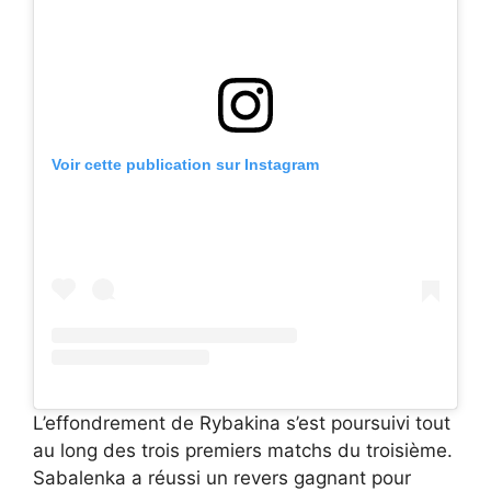
Voir cette publication sur Instagram
L’effondrement de Rybakina s’est poursuivi tout
au long des trois premiers matchs du troisième.
Sabalenka a réussi un revers gagnant pour