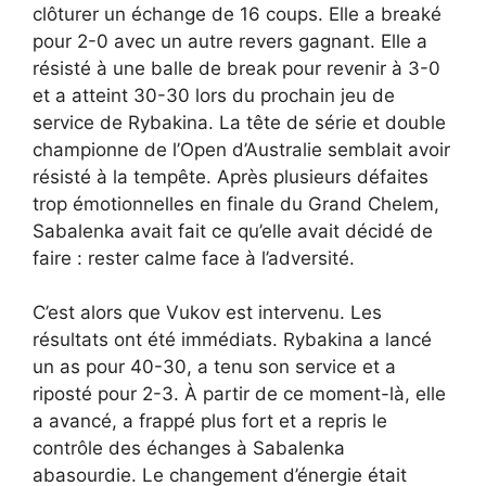
clôturer un échange de 16 coups. Elle a breaké
pour 2-0 avec un autre revers gagnant. Elle a
résisté à une balle de break pour revenir à 3-0
et a atteint 30-30 lors du prochain jeu de
service de Rybakina. La tête de série et double
championne de l’Open d’Australie semblait avoir
résisté à la tempête. Après plusieurs défaites
trop émotionnelles en finale du Grand Chelem,
Sabalenka avait fait ce qu’elle avait décidé de
faire : rester calme face à l’adversité.
C’est alors que Vukov est intervenu. Les
résultats ont été immédiats. Rybakina a lancé
un as pour 40-30, a tenu son service et a
riposté pour 2-3. À partir de ce moment-là, elle
a avancé, a frappé plus fort et a repris le
contrôle des échanges à Sabalenka
abasourdie. Le changement d’énergie était