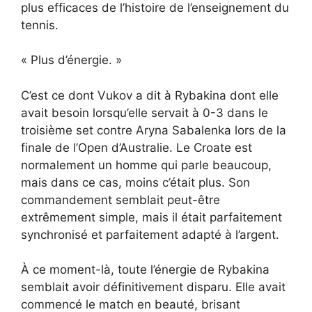
plus efficaces de l’histoire de l’enseignement du
tennis.
« Plus d’énergie. »
C’est ce dont Vukov a dit à Rybakina dont elle
avait besoin lorsqu’elle servait à 0-3 dans le
troisième set contre Aryna Sabalenka lors de la
finale de l’Open d’Australie. Le Croate est
normalement un homme qui parle beaucoup,
mais dans ce cas, moins c’était plus. Son
commandement semblait peut-être
extrêmement simple, mais il était parfaitement
synchronisé et parfaitement adapté à l’argent.
À ce moment-là, toute l’énergie de Rybakina
semblait avoir définitivement disparu. Elle avait
commencé le match en beauté, brisant