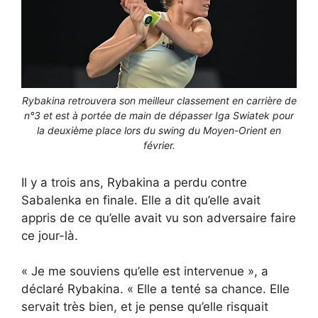
Rybakina retrouvera son meilleur classement en carrière de
n°3 et est à portée de main de dépasser Iga Swiatek pour
la deuxième place lors du swing du Moyen-Orient en
février.
Il y a trois ans, Rybakina a perdu contre
Sabalenka en finale. Elle a dit qu’elle avait
appris de ce qu’elle avait vu son adversaire faire
ce jour-là.
« Je me souviens qu’elle est intervenue », a
déclaré Rybakina. « Elle a tenté sa chance. Elle
servait très bien, et je pense qu’elle risquait