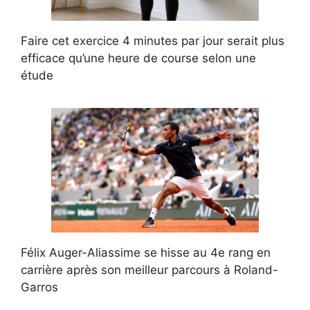
Faire cet exercice 4 minutes par jour serait plus
efficace qu’une heure de course selon une
étude
Félix Auger-Aliassime se hisse au 4e rang en
carrière après son meilleur parcours à Roland-
Garros