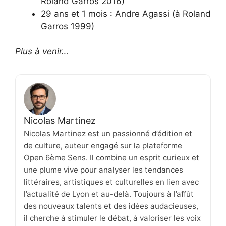
Roland Garros 2016)
29 ans et 1 mois : Andre Agassi (à Roland
Garros 1999)
Plus à venir…
Nicolas Martinez
Nicolas Martinez est un passionné d’édition et
de culture, auteur engagé sur la plateforme
Open 6ème Sens. Il combine un esprit curieux et
une plume vive pour analyser les tendances
littéraires, artistiques et culturelles en lien avec
l’actualité de Lyon et au-delà. Toujours à l’affût
des nouveaux talents et des idées audacieuses,
il cherche à stimuler le débat, à valoriser les voix