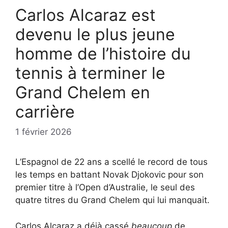
Carlos Alcaraz est
devenu le plus jeune
homme de l’histoire du
tennis à terminer le
Grand Chelem en
carrière
1 février 2026
L’Espagnol de 22 ans a scellé le record de tous
les temps en battant Novak Djokovic pour son
premier titre à l’Open d’Australie, le seul des
quatre titres du Grand Chelem qui lui manquait.
Carlos Alcaraz a déjà cassé
beaucoup
de