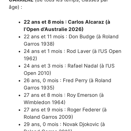
âge) :
22 ans et 8 mois : Carlos Alcaraz (à
l’Open d’Australie 2026)
22 ans et 11 mois : Don Budge (à Roland
Garros 1938)
24 ans et 1 mois : Rod Laver (à l’US Open
1962)
24 ans et 3 mois : Rafael Nadal (à l’US
Open 2010)
26 ans, 0 mois : Fred Perry (à Roland
Garros 1935)
27 ans et 8 mois : Roy Emerson (à
Wimbledon 1964)
27 ans et 9 mois : Roger Federer (à
Roland Garros 2009)
29 ans, 0 mois : Novak Djokovic (à