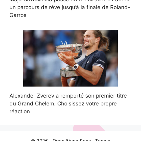
un parcours de rêve jusqu’à la finale de Roland-
Garros
Alexander Zverev a remporté son premier titre
du Grand Chelem. Choisissez votre propre
réaction
© 2026 -
Open 6ème Sens
|
Tennis