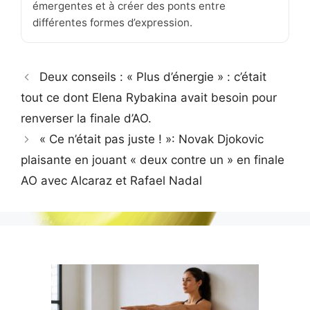
émergentes et à créer des ponts entre
différentes formes d’expression.
Deux conseils : « Plus d’énergie » : c’était
tout ce dont Elena Rybakina avait besoin pour
renverser la finale d’AO.
« Ce n’était pas juste ! »: Novak Djokovic
plaisante en jouant « deux contre un » en finale
AO avec Alcaraz et Rafael Nadal