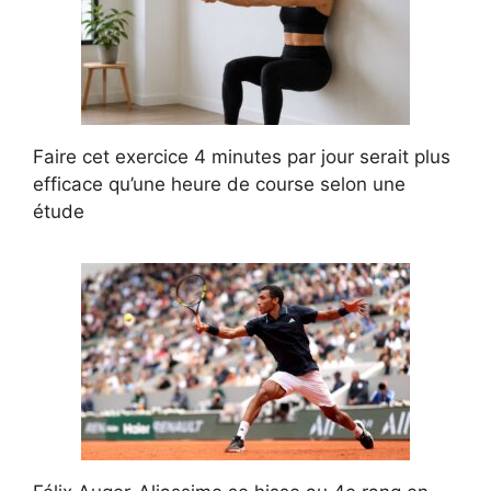
Faire cet exercice 4 minutes par jour serait plus
efficace qu’une heure de course selon une
étude