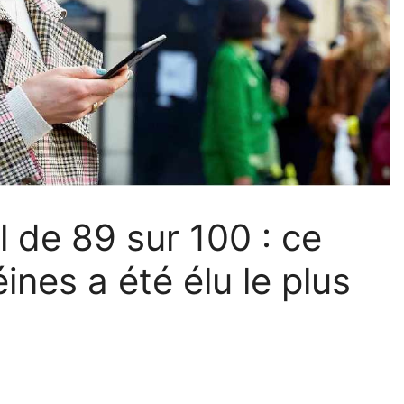
 de 89 sur 100 : ce
ines a été élu le plus