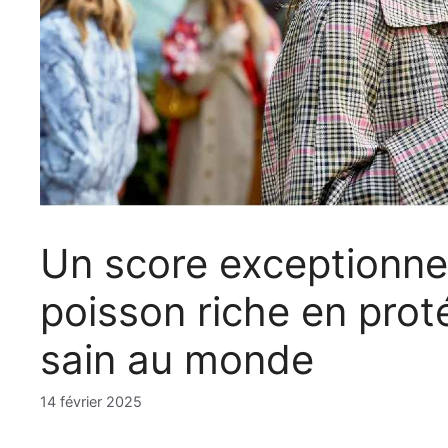
Un score exceptionnel
poisson riche en proté
sain au monde
14 février 2025