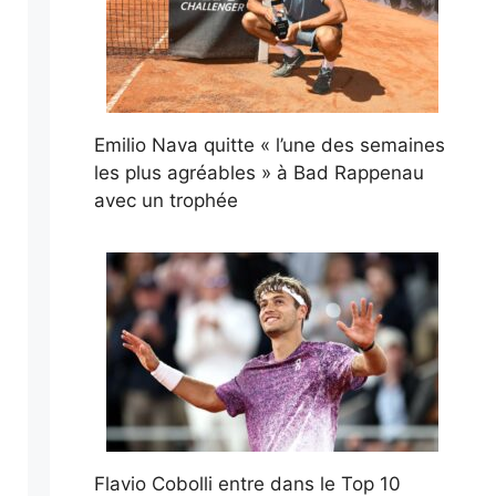
Emilio Nava quitte « l’une des semaines
les plus agréables » à Bad Rappenau
avec un trophée
Flavio Cobolli entre dans le Top 10