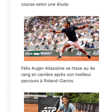
course selon une étude
Félix Auger-Aliassime se hisse au 4e
rang en carrière après son meilleur
parcours à Roland-Garros