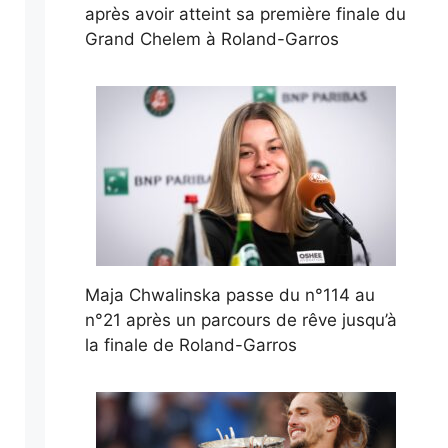
après avoir atteint sa première finale du
Grand Chelem à Roland-Garros
Maja Chwalinska passe du n°114 au
n°21 après un parcours de rêve jusqu’à
la finale de Roland-Garros