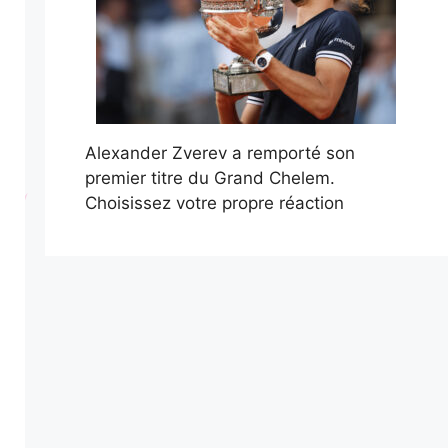
Alexander Zverev a remporté son
premier titre du Grand Chelem.
Choisissez votre propre réaction