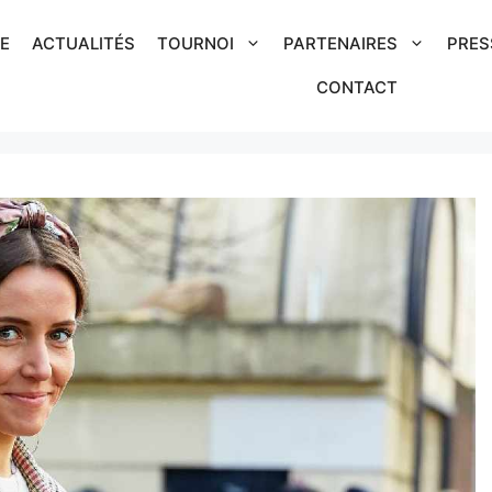
IE
ACTUALITÉS
TOURNOI
PARTENAIRES
PRES
CONTACT