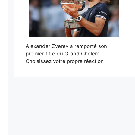
Alexander Zverev a remporté son
premier titre du Grand Chelem.
Choisissez votre propre réaction