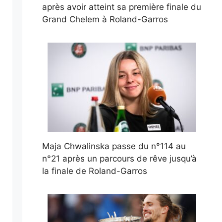
après avoir atteint sa première finale du
Grand Chelem à Roland-Garros
Maja Chwalinska passe du n°114 au
n°21 après un parcours de rêve jusqu’à
la finale de Roland-Garros