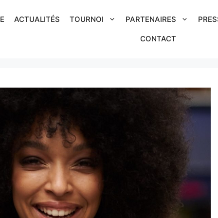
IE
ACTUALITÉS
TOURNOI
PARTENAIRES
PRES
CONTACT