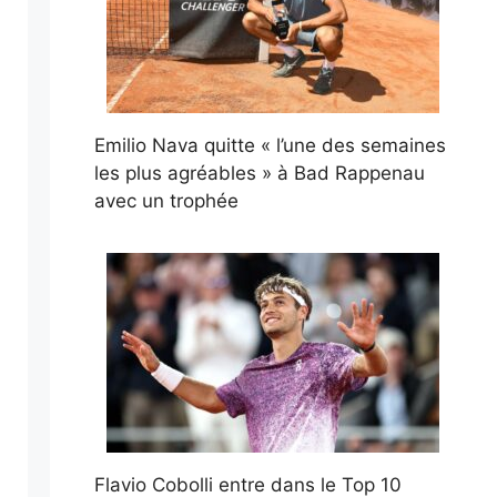
Emilio Nava quitte « l’une des semaines
les plus agréables » à Bad Rappenau
avec un trophée
Flavio Cobolli entre dans le Top 10