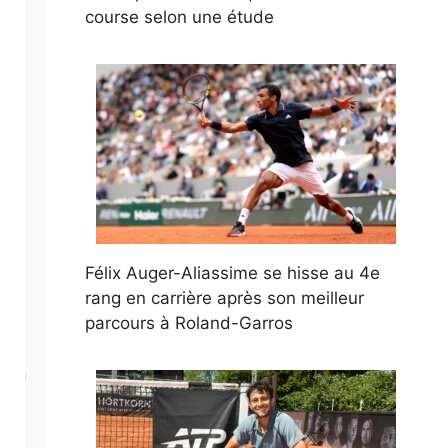
course selon une étude
Félix Auger-Aliassime se hisse au 4e
rang en carrière après son meilleur
parcours à Roland-Garros