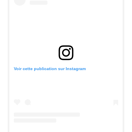
Voir cette publication sur Instagram