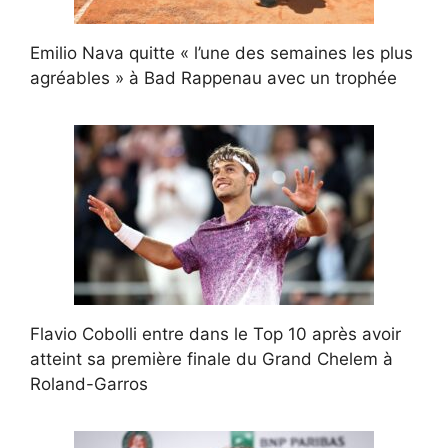
Emilio Nava quitte « l’une des semaines les plus
agréables » à Bad Rappenau avec un trophée
Flavio Cobolli entre dans le Top 10 après avoir
atteint sa première finale du Grand Chelem à
Roland-Garros