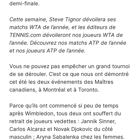
demi-finale.
Cette semaine, Steve Tignor dévoilera ses
matchs WTA de l’année, et les éditeurs de
TENNIS.com dévoileront nos joueurs WTA de
l’année. Découvrez nos matchs ATP de l’année
et nos joueurs ATP de l’année.
Vous ne pouvez pas empêcher un grand tournoi
de se dérouler. C’est ce que nous ont démontré
cet été les deux événements des Maîtres
canadiens, à Montréal et à Toronto.
Parce qu’ils ont commencé si peu de temps
après Wimbledon, tous deux ont souffert du
retrait de joueurs vedettes : Jannik Sinner,
Carlos Alcaraz et Novak Djokovic du côté
masculin ; Aryna Sabalenka chez les femmes.