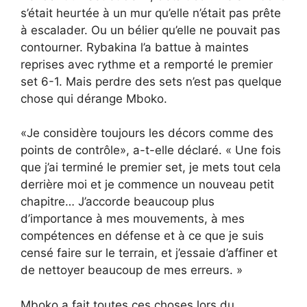
s’était heurtée à un mur qu’elle n’était pas prête
à escalader. Ou un bélier qu’elle ne pouvait pas
contourner. Rybakina l’a battue à maintes
reprises avec rythme et a remporté le premier
set 6-1. Mais perdre des sets n’est pas quelque
chose qui dérange Mboko.
«Je considère toujours les décors comme des
points de contrôle», a-t-elle déclaré. « Une fois
que j’ai terminé le premier set, je mets tout cela
derrière moi et je commence un nouveau petit
chapitre… J’accorde beaucoup plus
d’importance à mes mouvements, à mes
compétences en défense et à ce que je suis
censé faire sur le terrain, et j’essaie d’affiner et
de nettoyer beaucoup de mes erreurs. »
Mboko a fait toutes ces choses lors du