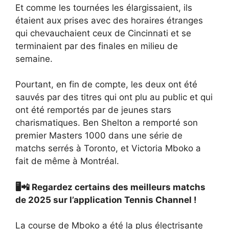
Et comme les tournées les élargissaient, ils
étaient aux prises avec des horaires étranges
qui chevauchaient ceux de Cincinnati et se
terminaient par des finales en milieu de
semaine.
Pourtant, en fin de compte, les deux ont été
sauvés par des titres qui ont plu au public et qui
ont été remportés par de jeunes stars
charismatiques. Ben Shelton a remporté son
premier Masters 1000 dans une série de
matchs serrés à Toronto, et Victoria Mboko a
fait de même à Montréal.
🖥️📲 Regardez certains des meilleurs matchs
de 2025 sur l’application Tennis Channel !
La course de Mboko a été la plus électrisante