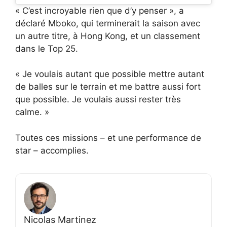
« C’est incroyable rien que d’y penser », a
déclaré Mboko, qui terminerait la saison avec
un autre titre, à Hong Kong, et un classement
dans le Top 25.
« Je voulais autant que possible mettre autant
de balles sur le terrain et me battre aussi fort
que possible. Je voulais aussi rester très
calme. »
Toutes ces missions – et une performance de
star – accomplies.
Nicolas Martinez