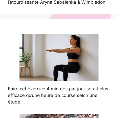
l’étourdissante Aryna Sabalenka à Wimbledon
Faire cet exercice 4 minutes par jour serait plus
efficace qu’une heure de course selon une
étude