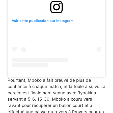
Voir cette publication sur Instagram
Pourtant, Mboko a fait preuve de plus de
confiance à chaque match, et la foule a suivi. La
percée est finalement venue avec Rybakina
servant à 5-6, 15-30. Mboko a couru vers
l’avant pour récupérer un ballon court et a
effectué une passe du revers à l’envers pour un