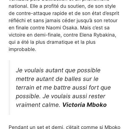
national. Elle a profité du soutien, de son style
de contre-attaque rapide et de son état d’esprit
réfléchi et sans jamais céder jusqu’à son retour
en finale contre Naomi Osaka. Mais c’est sa
victoire en demi-finale, contre Elena Rybakina,
qui a été la plus dramatique et la plus
improbable.
Je voulais autant que possible
mettre autant de balles sur le
terrain et me battre aussi fort que
possible. Je voulais aussi rester
vraiment calme.
Victoria Mboko
Pendant un set et demi, c’était comme si Mboko