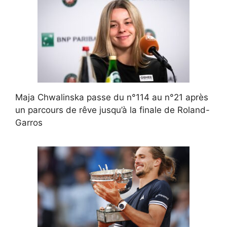
Maja Chwalinska passe du n°114 au n°21 après
un parcours de rêve jusqu’à la finale de Roland-
Garros