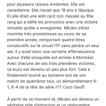
pour plusieurs raisons évidentes. Elle est
canadienne. Elle n’avait que 18 ans à l’époque.
Et elle était une wild card non classée au 85e
rang qui a défié les pronostics avec une victoire
virtuelle qu’elle a enregistrée. Mboko s’était
montrée très prometteuse au cours de sa
première année, remportant quatre titres
consécutifs sur le circuit ITF sans perdre un seul
set. Il y avait donc une certaine effervescence
autour d’elle lorsqu’elle est arrivée à Montréal.
Avec chacune de ses trois premières victoires,
ce buzz est devenu un peu plus fort. Cela a
finalement tourné au tonnerre lors de son
match de quatrième tour, un démantèlement 6-
1, 6-4 de la tête de série n°1 Coco Gauff.
À partir de ce moment-là, Mboko est devenu un
véritable pôle d’attraction et un phénomène