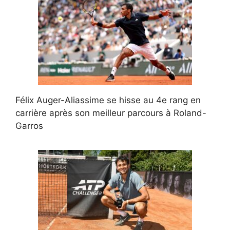
Félix Auger-Aliassime se hisse au 4e rang en
carrière après son meilleur parcours à Roland-
Garros