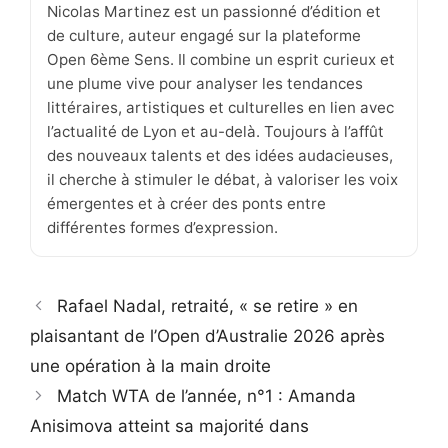
Nicolas Martinez est un passionné d’édition et
de culture, auteur engagé sur la plateforme
Open 6ème Sens. Il combine un esprit curieux et
une plume vive pour analyser les tendances
littéraires, artistiques et culturelles en lien avec
l’actualité de Lyon et au-delà. Toujours à l’affût
des nouveaux talents et des idées audacieuses,
il cherche à stimuler le débat, à valoriser les voix
émergentes et à créer des ponts entre
différentes formes d’expression.
Rafael Nadal, retraité, « se retire » en
plaisantant de l’Open d’Australie 2026 après
une opération à la main droite
Match WTA de l’année, n°1 : Amanda
Anisimova atteint sa majorité dans