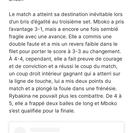
Le match a atteint sa destination inévitable lors
d’un bris d’égalité au troisième set. Mboko a pris
l’avantage 3-1, mais a encore une fois semblé
fragile avec une avance. Elle a commis une
double faute et a mis un revers faible dans le
filet pour porter le score à 3-3 au changement.
À 4-4, cependant, elle a fait preuve de courage
et de conviction et a réussi le coup du match,
un coup droit intérieur gagnant qui a atterri sur
la ligne de touche, lui a mis deux points du
match et a plongé la foule dans une frénésie.
Rybakina ne pouvait plus les combattre. De 4 à
5, elle a frappé deux balles de long et Mboko
s’est qualifiée pour la finale.