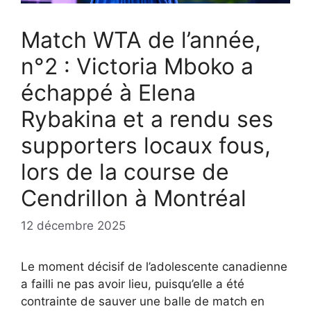
Match WTA de l’année,
n°2 : Victoria Mboko a
échappé à Elena
Rybakina et a rendu ses
supporters locaux fous,
lors de la course de
Cendrillon à Montréal
12 décembre 2025
Le moment décisif de l’adolescente canadienne
a failli ne pas avoir lieu, puisqu’elle a été
contrainte de sauver une balle de match en