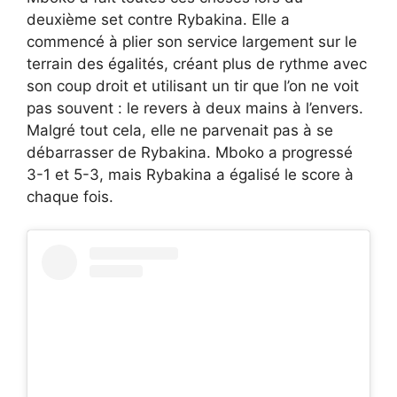
deuxième set contre Rybakina. Elle a
commencé à plier son service largement sur le
terrain des égalités, créant plus de rythme avec
son coup droit et utilisant un tir que l’on ne voit
pas souvent : le revers à deux mains à l’envers.
Malgré tout cela, elle ne parvenait pas à se
débarrasser de Rybakina. Mboko a progressé
3-1 et 5-3, mais Rybakina a égalisé le score à
chaque fois.