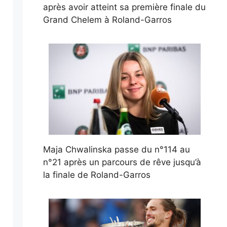
après avoir atteint sa première finale du
Grand Chelem à Roland-Garros
Maja Chwalinska passe du n°114 au
n°21 après un parcours de rêve jusqu’à
la finale de Roland-Garros