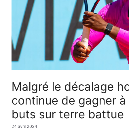
Malgré le décalage h
continue de gagner à
buts sur terre battue
24 avril 2024