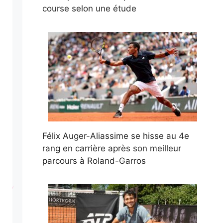
course selon une étude
Félix Auger-Aliassime se hisse au 4e
rang en carrière après son meilleur
parcours à Roland-Garros