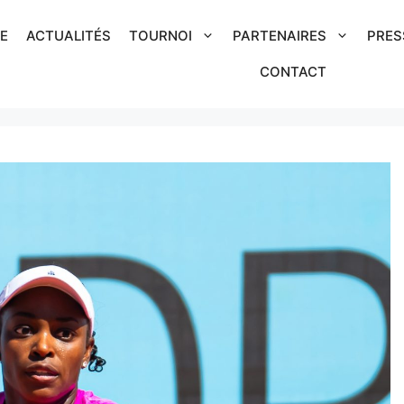
IE
ACTUALITÉS
TOURNOI
PARTENAIRES
PRES
CONTACT