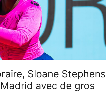
oraire, Sloane Stephens
 Madrid avec de gros