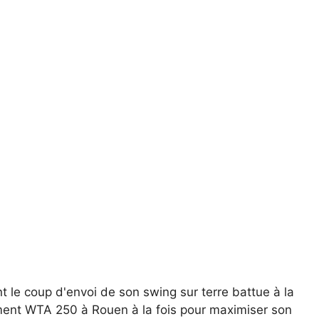
le coup d'envoi de son swing sur terre battue à la
ement WTA 250 à Rouen à la fois pour maximiser son