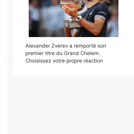
Alexander Zverev a remporté son
premier titre du Grand Chelem.
Choisissez votre propre réaction