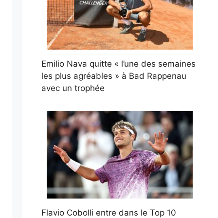
Emilio Nava quitte « l’une des semaines
les plus agréables » à Bad Rappenau
avec un trophée
Flavio Cobolli entre dans le Top 10