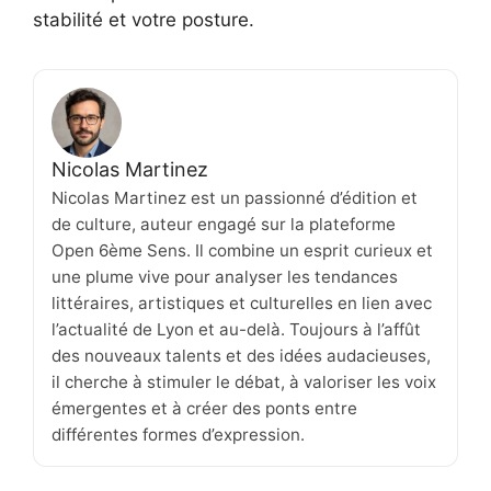
stabilité et votre posture.
Nicolas Martinez
Nicolas Martinez est un passionné d’édition et
de culture, auteur engagé sur la plateforme
Open 6ème Sens. Il combine un esprit curieux et
une plume vive pour analyser les tendances
littéraires, artistiques et culturelles en lien avec
l’actualité de Lyon et au-delà. Toujours à l’affût
des nouveaux talents et des idées audacieuses,
il cherche à stimuler le débat, à valoriser les voix
émergentes et à créer des ponts entre
différentes formes d’expression.