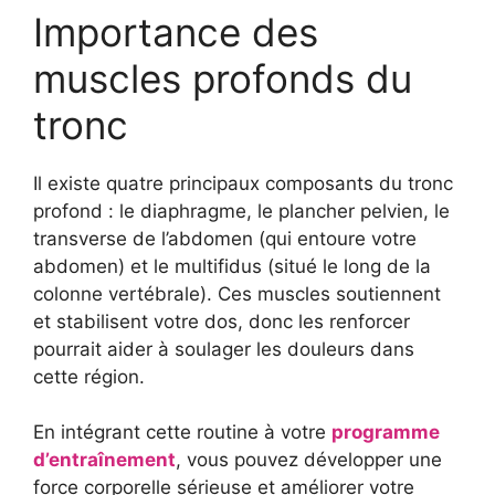
Importance des
muscles profonds du
tronc
Il existe quatre principaux composants du tronc
profond : le diaphragme, le plancher pelvien, le
transverse de l’abdomen (qui entoure votre
abdomen) et le multifidus (situé le long de la
colonne vertébrale). Ces muscles soutiennent
et stabilisent votre dos, donc les renforcer
pourrait aider à soulager les douleurs dans
cette région.
En intégrant cette routine à votre
programme
d’entraînement
, vous pouvez développer une
force corporelle sérieuse et améliorer votre