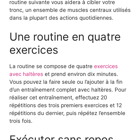
routine suivante vous aidera à cibler votre
tronc, un ensemble de muscles centraux utilisés
dans la plupart des actions quotidiennes.
Une routine en quatre
exercices
La routine se compose de quatre
exercices
avec haltères
et prend environ dix minutes.
Vous pouvez la faire seule ou l’ajouter à la fin
d’un entraînement complet avec haltères. Pour
réaliser cet entraînement, effectuez 20
répétitions des trois premiers exercices et 12
répétitions du dernier, puis répétez l’ensemble
trois fois.
Exécuter sans repos