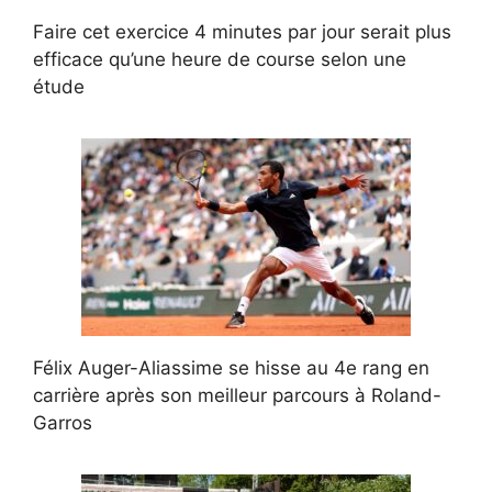
Faire cet exercice 4 minutes par jour serait plus
efficace qu’une heure de course selon une
étude
Félix Auger-Aliassime se hisse au 4e rang en
carrière après son meilleur parcours à Roland-
Garros