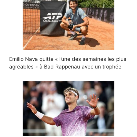
Emilio Nava quitte « l’une des semaines les plus
agréables » à Bad Rappenau avec un trophée