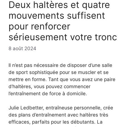
Deux haltères et quatre
mouvements suffisent
pour renforcer
sérieusement votre tronc
8 août 2024
Il n’est pas nécessaire de disposer d’une salle
de sport sophistiquée pour se muscler et se
mettre en forme. Tant que vous avez une paire
d’haltères, vous pouvez commencer
l’entraînement de force à domicile.
Julie Ledbetter, entraîneuse personnelle, crée
des plans d’entraînement avec haltères très
efficaces, parfaits pour les débutants. La