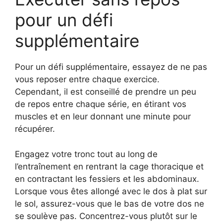
pour un défi
supplémentaire
Pour un défi supplémentaire, essayez de ne pas
vous reposer entre chaque exercice.
Cependant, il est conseillé de prendre un peu
de repos entre chaque série, en étirant vos
muscles et en leur donnant une minute pour
récupérer.
Engagez votre tronc tout au long de
l’entraînement en rentrant la cage thoracique et
en contractant les fessiers et les abdominaux.
Lorsque vous êtes allongé avec le dos à plat sur
le sol, assurez-vous que le bas de votre dos ne
se soulève pas. Concentrez-vous plutôt sur le