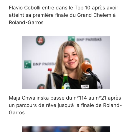
Flavio Cobolli entre dans le Top 10 après avoir
atteint sa première finale du Grand Chelem à
Roland-Garros
Maja Chwalinska passe du n°114 au n°21 après
un parcours de rêve jusqu’à la finale de Roland-
Garros