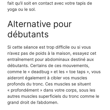
fait qu’il soit en contact avec votre tapis de
yoga ou le sol.
Alternative pour
débutants
Si cette séance est trop difficile ou si vous
n’avez pas de poids à la maison, essayez cet
entraînement pour abdominaux destiné aux
débutants. Certains de ces mouvements,
comme le « deadbug » et les « toe taps », vous
aideront également à cibler vos muscles
profonds du tronc. Ces muscles se situent
« profondément » dans votre corps, sous les
autres muscles superficiels du tronc comme le
grand droit de l’abdomen.