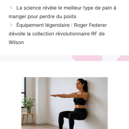
La science révèle le meilleur type de pain à
manger pour perdre du poids
Équipement légendaire : Roger Federer
dévoile la collection révolutionnaire RF de
Wilson