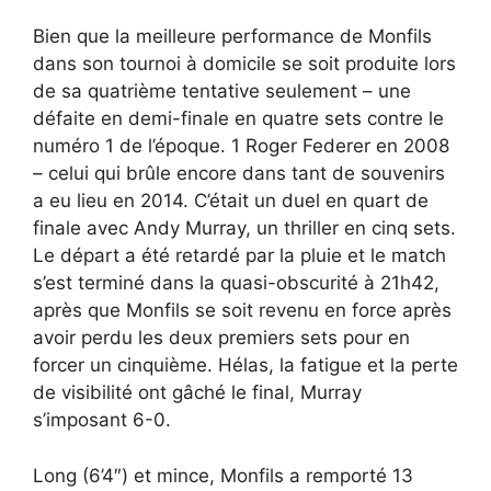
Bien que la meilleure performance de Monfils
dans son tournoi à domicile se soit produite lors
de sa quatrième tentative seulement – ​​une
défaite en demi-finale en quatre sets contre le
numéro 1 de l’époque. 1 Roger Federer en 2008
– celui qui brûle encore dans tant de souvenirs
a eu lieu en 2014. C’était un duel en quart de
finale avec Andy Murray, un thriller en cinq sets.
Le départ a été retardé par la pluie et le match
s’est terminé dans la quasi-obscurité à 21h42,
après que Monfils se soit revenu en force après
avoir perdu les deux premiers sets pour en
forcer un cinquième. Hélas, la fatigue et la perte
de visibilité ont gâché le final, Murray
s’imposant 6-0.
Long (6’4″) et mince, Monfils a remporté 13