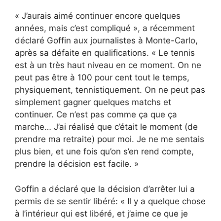
« J’aurais aimé continuer encore quelques
années, mais c’est compliqué », a récemment
déclaré Goffin aux journalistes à Monte-Carlo,
après sa défaite en qualifications. « Le tennis
est à un très haut niveau en ce moment. On ne
peut pas être à 100 pour cent tout le temps,
physiquement, tennistiquement. On ne peut pas
simplement gagner quelques matchs et
continuer. Ce n’est pas comme ça que ça
marche… J’ai réalisé que c’était le moment (de
prendre ma retraite) pour moi. Je ne me sentais
plus bien, et une fois qu’on s’en rend compte,
prendre la décision est facile. »
Goffin a déclaré que la décision d’arrêter lui a
permis de se sentir libéré: « Il y a quelque chose
à l’intérieur qui est libéré, et j’aime ce que je