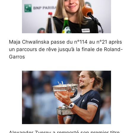
Maja Chwalinska passe du n°114 au n°21 après
un parcours de rêve jusqu’à la finale de Roland-
Garros
Alexander Zverev a remporté son premier titre