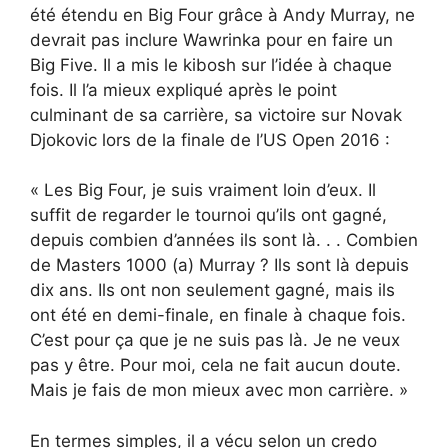
été étendu en Big Four grâce à Andy Murray, ne
devrait pas inclure Wawrinka pour en faire un
Big Five. Il a mis le kibosh sur l’idée à chaque
fois. Il l’a mieux expliqué après le point
culminant de sa carrière, sa victoire sur Novak
Djokovic lors de la finale de l’US Open 2016 :
« Les Big Four, je suis vraiment loin d’eux. Il
suffit de regarder le tournoi qu’ils ont gagné,
depuis combien d’années ils sont là. . . Combien
de Masters 1000 (a) Murray ? Ils sont là depuis
dix ans. Ils ont non seulement gagné, mais ils
ont été en demi-finale, en finale à chaque fois.
C’est pour ça que je ne suis pas là. Je ne veux
pas y être. Pour moi, cela ne fait aucun doute.
Mais je fais de mon mieux avec mon carrière. »
En termes simples, il a vécu selon un credo