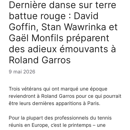
Dernière danse sur terre
battue rouge : David
Goffin, Stan Wawrinka et
Gaël Monfils préparent
des adieux émouvants à
Roland Garros
9 mai 2026
Trois vétérans qui ont marqué une époque
reviendront à Roland Garros pour ce qui pourrait
être leurs dernières apparitions à Paris.
Pour la plupart des professionnels du tennis
réunis en Europe, c’est le printemps – une