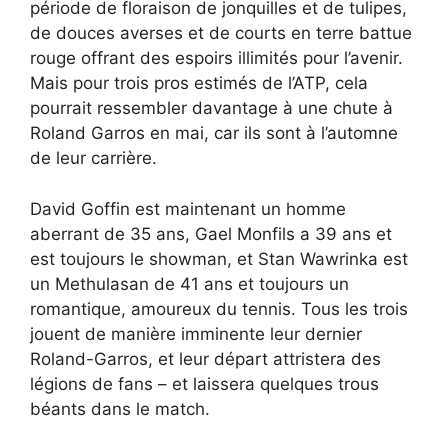
période de floraison de jonquilles et de tulipes,
de douces averses et de courts en terre battue
rouge offrant des espoirs illimités pour l’avenir.
Mais pour trois pros estimés de l’ATP, cela
pourrait ressembler davantage à une chute à
Roland Garros en mai, car ils sont à l’automne
de leur carrière.
David Goffin est maintenant un homme
aberrant de 35 ans, Gael Monfils a 39 ans et
est toujours le showman, et Stan Wawrinka est
un Methulasan de 41 ans et toujours un
romantique, amoureux du tennis. Tous les trois
jouent de manière imminente leur dernier
Roland-Garros, et leur départ attristera des
légions de fans – et laissera quelques trous
béants dans le match.