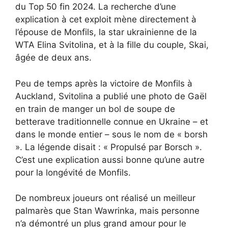
du Top 50 fin 2024. La recherche d’une
explication à cet exploit mène directement à
l’épouse de Monfils, la star ukrainienne de la
WTA Elina Svitolina, et à la fille du couple, Skai,
âgée de deux ans.
Peu de temps après la victoire de Monfils à
Auckland, Svitolina a publié une photo de Gaël
en train de manger un bol de soupe de
betterave traditionnelle connue en Ukraine – et
dans le monde entier – sous le nom de « borsh
». La légende disait : « Propulsé par Borsch ».
C’est une explication aussi bonne qu’une autre
pour la longévité de Monfils.
De nombreux joueurs ont réalisé un meilleur
palmarès que Stan Wawrinka, mais personne
n’a démontré un plus grand amour pour le