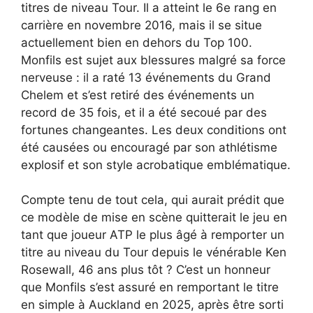
titres de niveau Tour. Il a atteint le 6e rang en
carrière en novembre 2016, mais il se situe
actuellement bien en dehors du Top 100.
Monfils est sujet aux blessures malgré sa force
nerveuse : il a raté 13 événements du Grand
Chelem et s’est retiré des événements un
record de 35 fois, et il a été secoué par des
fortunes changeantes. Les deux conditions ont
été causées ou encouragé par son athlétisme
explosif et son style acrobatique emblématique.
Compte tenu de tout cela, qui aurait prédit que
ce modèle de mise en scène quitterait le jeu en
tant que joueur ATP le plus âgé à remporter un
titre au niveau du Tour depuis le vénérable Ken
Rosewall, 46 ans plus tôt ? C’est un honneur
que Monfils s’est assuré en remportant le titre
en simple à Auckland en 2025, après être sorti