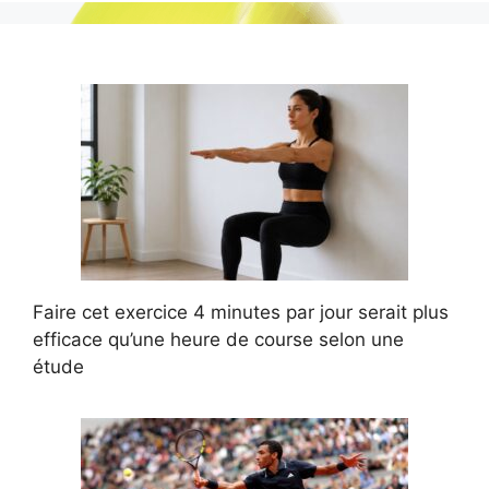
Faire cet exercice 4 minutes par jour serait plus
efficace qu’une heure de course selon une
étude