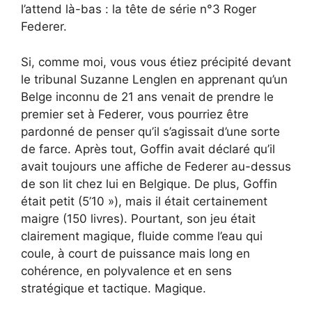
l’attend là-bas : la tête de série n°3 Roger
Federer.
Si, comme moi, vous vous étiez précipité devant
le tribunal Suzanne Lenglen en apprenant qu’un
Belge inconnu de 21 ans venait de prendre le
premier set à Federer, vous pourriez être
pardonné de penser qu’il s’agissait d’une sorte
de farce. Après tout, Goffin avait déclaré qu’il
avait toujours une affiche de Federer au-dessus
de son lit chez lui en Belgique. De plus, Goffin
était petit (5’10 »), mais il était certainement
maigre (150 livres). Pourtant, son jeu était
clairement magique, fluide comme l’eau qui
coule, à court de puissance mais long en
cohérence, en polyvalence et en sens
stratégique et tactique. Magique.