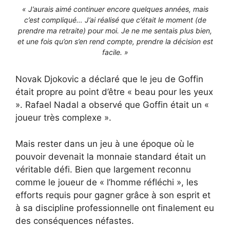
« J’aurais aimé continuer encore quelques années, mais
c’est compliqué… J’ai réalisé que c’était le moment (de
prendre ma retraite) pour moi. Je ne me sentais plus bien,
et une fois qu’on s’en rend compte, prendre la décision est
facile. »
Novak Djokovic a déclaré que le jeu de Goffin
était propre au point d’être « beau pour les yeux
». Rafael Nadal a observé que Goffin était un «
joueur très complexe ».
Mais rester dans un jeu à une époque où le
pouvoir devenait la monnaie standard était un
véritable défi. Bien que largement reconnu
comme le joueur de « l’homme réfléchi », les
efforts requis pour gagner grâce à son esprit et
à sa discipline professionnelle ont finalement eu
des conséquences néfastes.