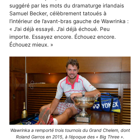
suggéré par les mots du dramaturge irlandais
Samuel Becker, célèbrement tatoués à
l’intérieur de l’avant-bras gauche de Wawrinka :
« J’ai déjà essayé. J’ai déjà échoué. Peu
importe. Essayez encore. Échouez encore.
Échouez mieux. »
Wawrinka a remporté trois tournois du Grand Chelem, dont
Roland Garros en 2015, à l’époque des « Big Three ».