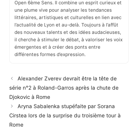
Open 6ème Sens. Il combine un esprit curieux et
une plume vive pour analyser les tendances
littéraires, artistiques et culturelles en lien avec
l’actualité de Lyon et au-delà. Toujours à l’affût
des nouveaux talents et des idées audacieuses,
il cherche à stimuler le débat, à valoriser les voix
émergentes et à créer des ponts entre
différentes formes d’expression.
Alexander Zverev devrait être la tête de
série n°2 à Roland-Garros après la chute de
Djokovic à Rome
Aryna Sabalenka stupéfaite par Sorana
Cirstea lors de la surprise du troisième tour à
Rome