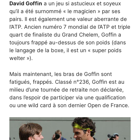
David Goffin
a un jeu si astucieux et soyeux
qu’il a été surnommé « le magicien » par ses
pairs. Il est également une valeur aberrante de
l’ATP. Ancien numéro 7 mondial de l’ATP et triple
quart de finaliste du Grand Chelem, Goffin a
toujours frappé au-dessus de son poids (dans
le langage de la boxe, il est un « super poids
welter »).
Mais maintenant, les bras de Goffin sont
fatigués, frappés. Classé n°236, Goffin est au
milieu d’une tournée de retraite non déclarée,
dans l’espoir de participer via une qualification
ou une wild card à son dernier Open de France.