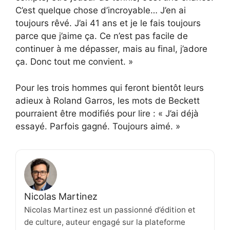
C’est quelque chose d’incroyable… J’en ai
toujours rêvé. J’ai 41 ans et je le fais toujours
parce que j’aime ça. Ce n’est pas facile de
continuer à me dépasser, mais au final, j’adore
ça. Donc tout me convient. »
Pour les trois hommes qui feront bientôt leurs
adieux à Roland Garros, les mots de Beckett
pourraient être modifiés pour lire : « J’ai déjà
essayé. Parfois gagné. Toujours aimé. »
Nicolas Martinez
Nicolas Martinez est un passionné d’édition et
de culture, auteur engagé sur la plateforme