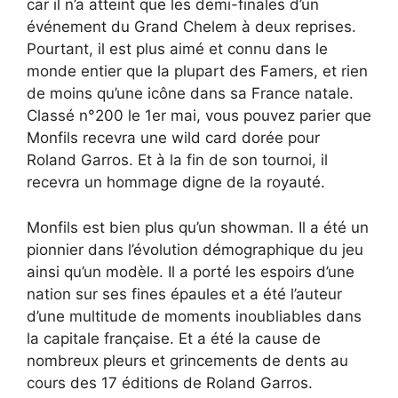
car il n’a atteint que les demi-finales d’un
événement du Grand Chelem à deux reprises.
Pourtant, il est plus aimé et connu dans le
monde entier que la plupart des Famers, et rien
de moins qu’une icône dans sa France natale.
Classé n°200 le 1er mai, vous pouvez parier que
Monfils recevra une wild card dorée pour
Roland Garros. Et à la fin de son tournoi, il
recevra un hommage digne de la royauté.
Monfils est bien plus qu’un showman. Il a été un
pionnier dans l’évolution démographique du jeu
ainsi qu’un modèle. Il a porté les espoirs d’une
nation sur ses fines épaules et a été l’auteur
d’une multitude de moments inoubliables dans
la capitale française. Et a été la cause de
nombreux pleurs et grincements de dents au
cours des 17 éditions de Roland Garros.