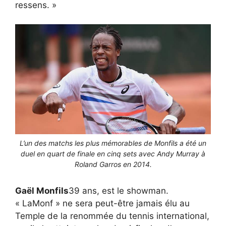
ressens. »
L’un des matchs les plus mémorables de Monfils a été un
duel en quart de finale en cinq sets avec Andy Murray à
Roland Garros en 2014.
Gaël Monfils
39 ans, est le showman.
« LaMonf » ne sera peut-être jamais élu au
Temple de la renommée du tennis international,