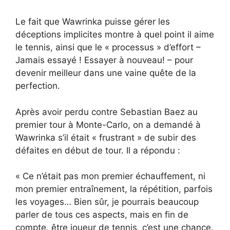
Le fait que Wawrinka puisse gérer les
déceptions implicites montre à quel point il aime
le tennis, ainsi que le « processus » d’effort –
Jamais essayé ! Essayer à nouveau! – pour
devenir meilleur dans une vaine quête de la
perfection.
Après avoir perdu contre Sebastian Baez au
premier tour à Monte-Carlo, on a demandé à
Wawrinka s’il était « frustrant » de subir des
défaites en début de tour. Il a répondu :
« Ce n’était pas mon premier échauffement, ni
mon premier entraînement, la répétition, parfois
les voyages… Bien sûr, je pourrais beaucoup
parler de tous ces aspects, mais en fin de
compte, être joueur de tennis, c’est une chance.