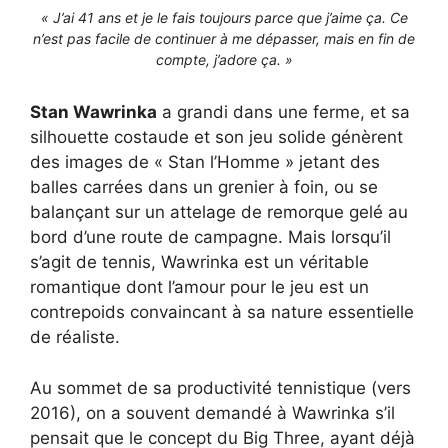
« J’ai 41 ans et je le fais toujours parce que j’aime ça. Ce
n’est pas facile de continuer à me dépasser, mais en fin de
compte, j’adore ça. »
Stan Wawrinka
a grandi dans une ferme, et sa
silhouette costaude et son jeu solide génèrent
des images de « Stan l’Homme » jetant des
balles carrées dans un grenier à foin, ou se
balançant sur un attelage de remorque gelé au
bord d’une route de campagne. Mais lorsqu’il
s’agit de tennis, Wawrinka est un véritable
romantique dont l’amour pour le jeu est un
contrepoids convaincant à sa nature essentielle
de réaliste.
Au sommet de sa productivité tennistique (vers
2016), on a souvent demandé à Wawrinka s’il
pensait que le concept du Big Three, ayant déjà