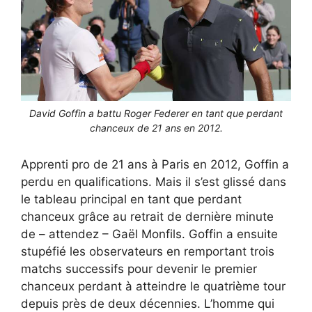
David Goffin a battu Roger Federer en tant que perdant
chanceux de 21 ans en 2012.
Apprenti pro de 21 ans à Paris en 2012, Goffin a
perdu en qualifications. Mais il s’est glissé dans
le tableau principal en tant que perdant
chanceux grâce au retrait de dernière minute
de – attendez – Gaël Monfils. Goffin a ensuite
stupéfié les observateurs en remportant trois
matchs successifs pour devenir le premier
chanceux perdant à atteindre le quatrième tour
depuis près de deux décennies. L’homme qui