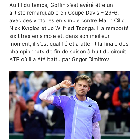
Au fil du temps, Goffin s’est avéré être un
artiste remarquable en Coupe Davis – 29-6,
avec des victoires en simple contre Marin Cilic,
Nick Kyrgios et Jo Wilfried Tsonga. Il a remporté
six titres en simple et, dans son meilleur
moment, il s’est qualifié et a atteint la finale des
championnats de fin de saison à huit du circuit
ATP où il a été battu par Grigor Dimitrov.