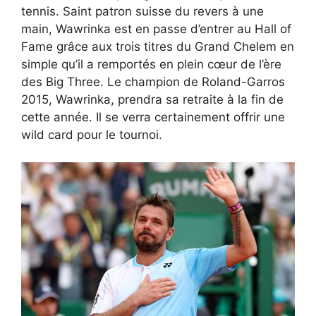
tennis. Saint patron suisse du revers à une
main, Wawrinka est en passe d’entrer au Hall of
Fame grâce aux trois titres du Grand Chelem en
simple qu’il a remportés en plein cœur de l’ère
des Big Three. Le champion de Roland-Garros
2015, Wawrinka, prendra sa retraite à la fin de
cette année. Il se verra certainement offrir une
wild card pour le tournoi.