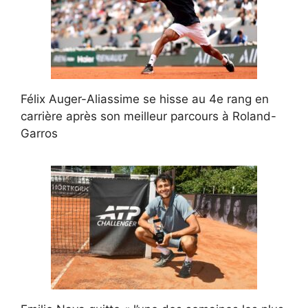
Félix Auger-Aliassime se hisse au 4e rang en
carrière après son meilleur parcours à Roland-
Garros