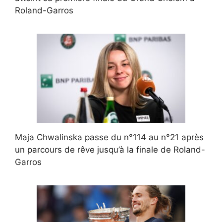
Roland-Garros
Maja Chwalinska passe du n°114 au n°21 après
un parcours de rêve jusqu’à la finale de Roland-
Garros