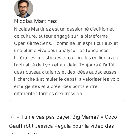
Nicolas Martinez
Nicolas Martinez est un passionné d’édition et
de culture, auteur engagé sur la plateforme
Open 6ème Sens. Il combine un esprit curieux et
une plume vive pour analyser les tendances
littéraires, artistiques et culturelles en lien avec
l’actualité de Lyon et au-delà. Toujours à l’affût
des nouveaux talents et des idées audacieuses,
il cherche à stimuler le débat, à valoriser les voix
émergentes et à créer des ponts entre
différentes formes d’expression.
« Tu ne vas pas payer, Big Mama? » Coco
Gauff rôtit Jessica Pegula pour la vidéo des