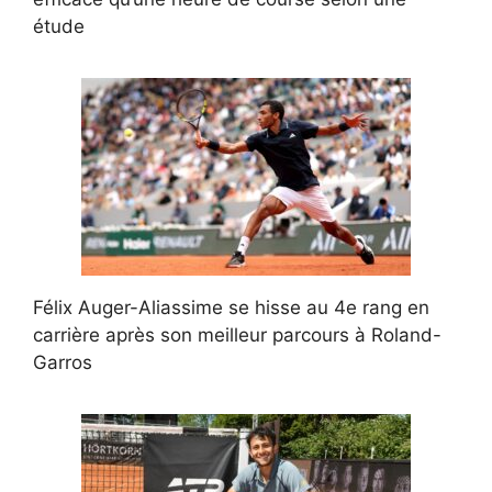
étude
Félix Auger-Aliassime se hisse au 4e rang en
carrière après son meilleur parcours à Roland-
Garros