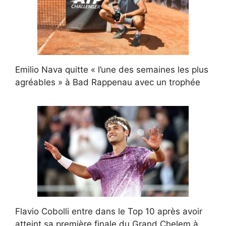
Emilio Nava quitte « l’une des semaines les plus
agréables » à Bad Rappenau avec un trophée
Flavio Cobolli entre dans le Top 10 après avoir
atteint sa première finale du Grand Chelem à