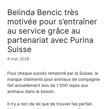
Belinda Bencic très
motivée pour s’entraîner
au service grâce au
partenariat avec Purina
Suisse
8 mai 2026
Pour chaque succès remporté par la Suisse, la
marque d’aliments pour animaux de compagnie
fait actuellement don de 1 000 repas aux
animaux dans le besoin.
Il n’y a rien de tel que de trouver l’as parfait.