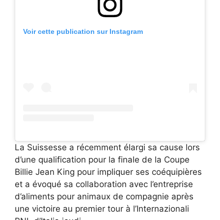
Voir cette publication sur Instagram
La Suissesse a récemment élargi sa cause lors
d’une qualification pour la finale de la Coupe
Billie Jean King pour impliquer ses coéquipières
et a évoqué sa collaboration avec l’entreprise
d’aliments pour animaux de compagnie après
une victoire au premier tour à l’Internazionali