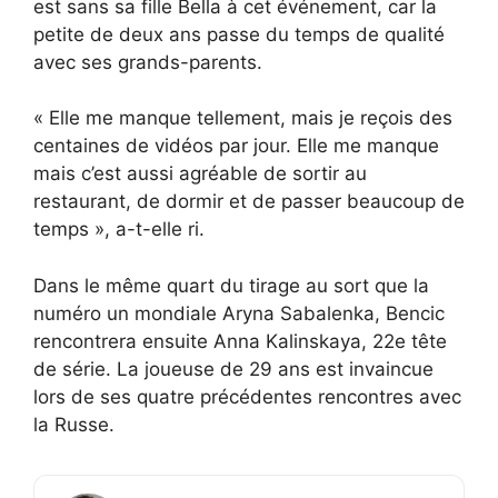
est sans sa fille Bella à cet événement, car la
petite de deux ans passe du temps de qualité
avec ses grands-parents.
« Elle me manque tellement, mais je reçois des
centaines de vidéos par jour. Elle me manque
mais c’est aussi agréable de sortir au
restaurant, de dormir et de passer beaucoup de
temps », a-t-elle ri.
Dans le même quart du tirage au sort que la
numéro un mondiale Aryna Sabalenka, Bencic
rencontrera ensuite Anna Kalinskaya, 22e tête
de série. La joueuse de 29 ans est invaincue
lors de ses quatre précédentes rencontres avec
la Russe.