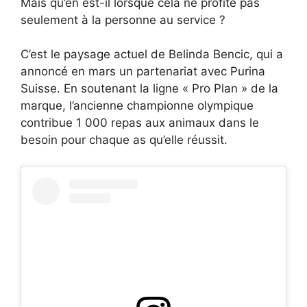
Mais qu’en est-il lorsque cela ne profite pas
seulement à la personne au service ?
C’est le paysage actuel de Belinda Bencic, qui a
annoncé en mars un partenariat avec Purina
Suisse. En soutenant la ligne « Pro Plan » de la
marque, l’ancienne championne olympique
contribue 1 000 repas aux animaux dans le
besoin pour chaque as qu’elle réussit.