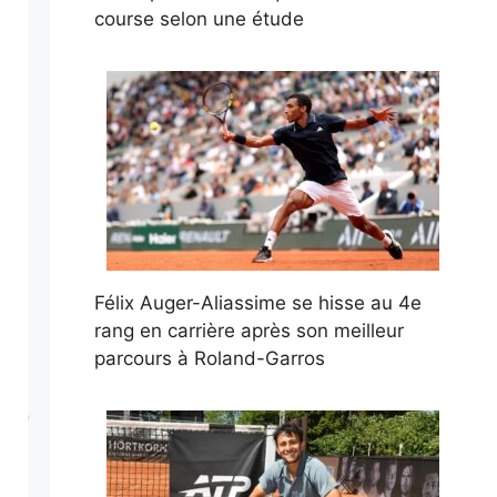
course selon une étude
Félix Auger-Aliassime se hisse au 4e
rang en carrière après son meilleur
parcours à Roland-Garros