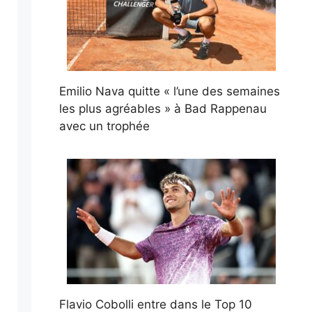
Emilio Nava quitte « l’une des semaines
les plus agréables » à Bad Rappenau
avec un trophée
Flavio Cobolli entre dans le Top 10