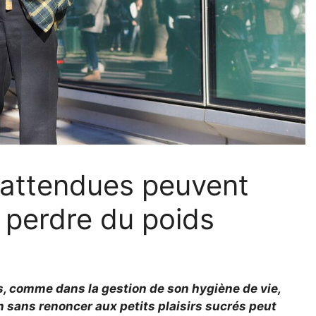
nattendues peuvent
 perdre du poids
s, comme dans la gestion de son hygiène de vie,
n sans renoncer aux petits plaisirs sucrés peut