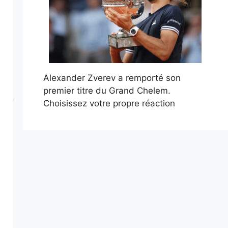
Alexander Zverev a remporté son
premier titre du Grand Chelem.
Choisissez votre propre réaction