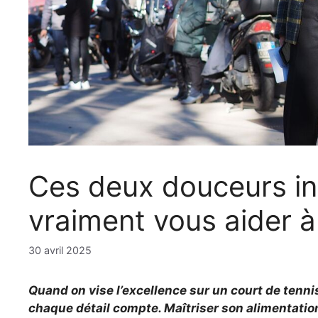
Ces deux douceurs i
vraiment vous aider à
30 avril 2025
Quand on vise l’excellence sur un court de tenni
chaque détail compte. Maîtriser son alimentatio