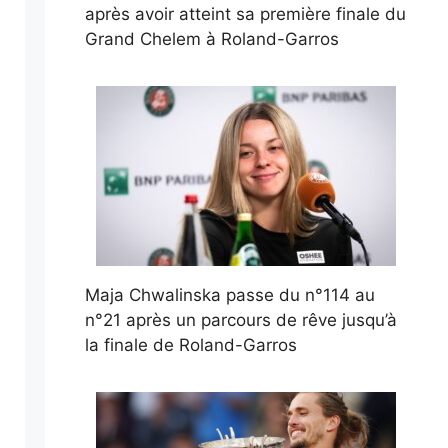
après avoir atteint sa première finale du
Grand Chelem à Roland-Garros
Maja Chwalinska passe du n°114 au
n°21 après un parcours de rêve jusqu’à
la finale de Roland-Garros