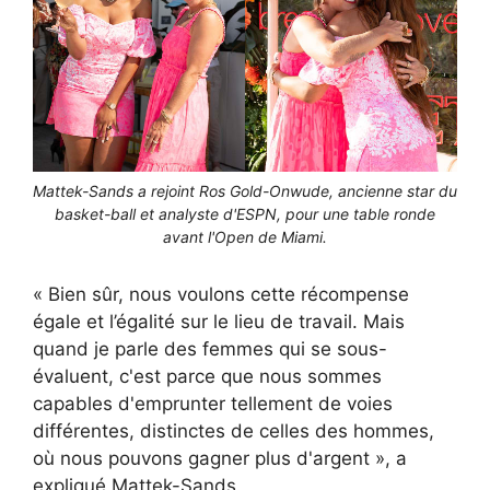
Mattek-Sands a rejoint Ros Gold-Onwude, ancienne star du
basket-ball et analyste d'ESPN, pour une table ronde
avant l'Open de Miami.
« Bien sûr, nous voulons cette récompense
égale et l’égalité sur le lieu de travail. Mais
quand je parle des femmes qui se sous-
évaluent, c'est parce que nous sommes
capables d'emprunter tellement de voies
différentes, distinctes de celles des hommes,
où nous pouvons gagner plus d'argent », a
expliqué Mattek-Sands.