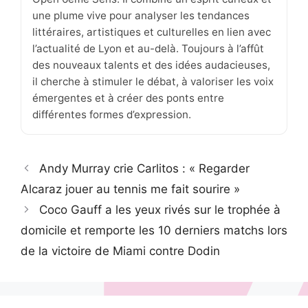
une plume vive pour analyser les tendances
littéraires, artistiques et culturelles en lien avec
l’actualité de Lyon et au-delà. Toujours à l’affût
des nouveaux talents et des idées audacieuses,
il cherche à stimuler le débat, à valoriser les voix
émergentes et à créer des ponts entre
différentes formes d’expression.
Andy Murray crie Carlitos : « Regarder
Alcaraz jouer au tennis me fait sourire »
Coco Gauff a les yeux rivés sur le trophée à
domicile et remporte les 10 derniers matchs lors
de la victoire de Miami contre Dodin