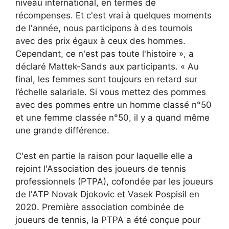
niveau international, en termes de
récompenses. Et c'est vrai à quelques moments
de l'année, nous participons à des tournois
avec des prix égaux à ceux des hommes.
Cependant, ce n'est pas toute l'histoire », a
déclaré Mattek-Sands aux participants. « Au
final, les femmes sont toujours en retard sur
l’échelle salariale. Si vous mettez des pommes
avec des pommes entre un homme classé n°50
et une femme classée n°50, il y a quand même
une grande différence.
C'est en partie la raison pour laquelle elle a
rejoint l'Association des joueurs de tennis
professionnels (PTPA), cofondée par les joueurs
de l'ATP Novak Djokovic et Vasek Pospisil en
2020. Première association combinée de
joueurs de tennis, la PTPA a été conçue pour