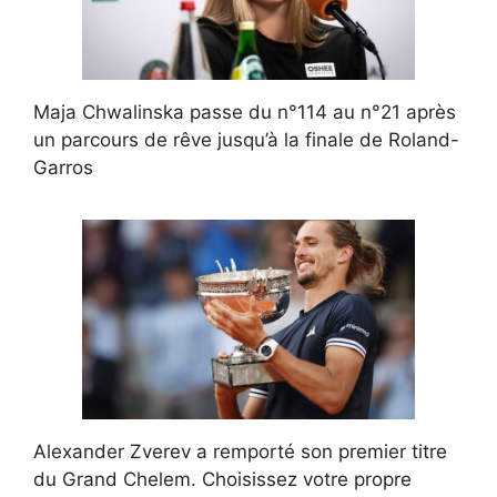
Maja Chwalinska passe du n°114 au n°21 après
un parcours de rêve jusqu’à la finale de Roland-
Garros
Alexander Zverev a remporté son premier titre
du Grand Chelem. Choisissez votre propre