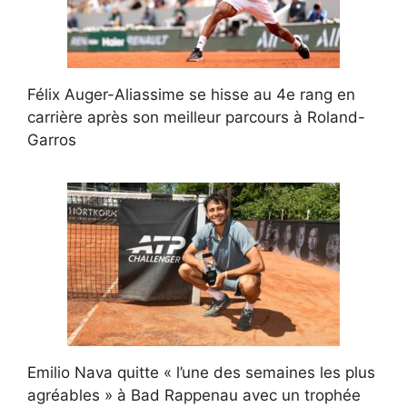
Félix Auger-Aliassime se hisse au 4e rang en
carrière après son meilleur parcours à Roland-
Garros
Emilio Nava quitte « l’une des semaines les plus
agréables » à Bad Rappenau avec un trophée