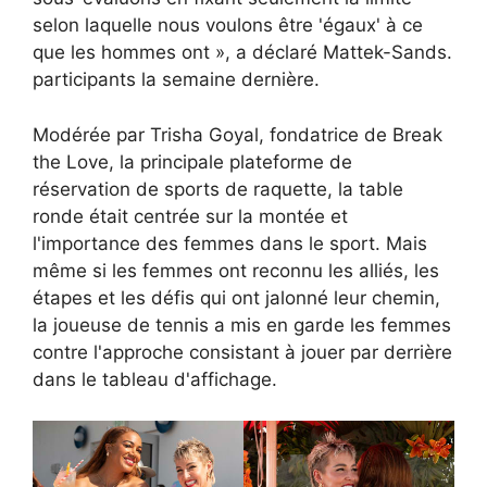
selon laquelle nous voulons être 'égaux' à ce
que les hommes ont », a déclaré Mattek-Sands.
participants la semaine dernière.
Modérée par Trisha Goyal, fondatrice de Break
the Love, la principale plateforme de
réservation de sports de raquette, la table
ronde était centrée sur la montée et
l'importance des femmes dans le sport. Mais
même si les femmes ont reconnu les alliés, les
étapes et les défis qui ont jalonné leur chemin,
la joueuse de tennis a mis en garde les femmes
contre l'approche consistant à jouer par derrière
dans le tableau d'affichage.