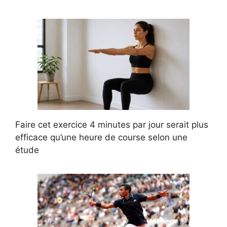
Faire cet exercice 4 minutes par jour serait plus
efficace qu’une heure de course selon une
étude