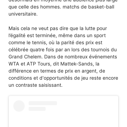
que celle des hommes. matchs de basket-ball
universitaire.
Mais cela ne veut pas dire que la lutte pour
l’égalité est terminée, même dans un sport
comme le tennis, où la parité des prix est
célébrée quatre fois par an lors des tournois du
Grand Chelem. Dans de nombreux événements
WTA et ATP Tours, dit Mattek-Sands, la
différence en termes de prix en argent, de
conditions et d'opportunités de jeu reste encore
un contraste saisissant.