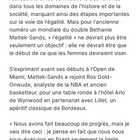
dans tous les domaines de l'histoire et de la
société, marquant ainsi des étapes importantes
sur la voie de l'égalité. Mais pour l'ancienne
numéro un mondiale du double Bethanie
Mattek-Sands, « l'égalité » ne devrait plus être
seulement un objectif : elle ne devrait être que
le début de ce que les femmes devraient viser.
S'exprimant avant ses débuts à l'Open de
Miami, Mattek-Sands a rejoint Ros Gold-
Onwude, analyste de la NBA et ancien
basketteur, pour une table ronde à l'hôtel Arlo
de Wynwood en partenariat avec Lillet, un
apéritif classique de Bordeaux.
« Nous avons fait beaucoup de progrès, mais je
vais dire ceci : je pense en fait que nous nous
sous-évaluons en fixant seulement la limite