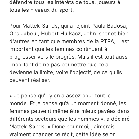
défendre tous les intérêts de tous. joueurs à
tous les niveaux du sport.
Pour Mattek-Sands, qui a rejoint Paula Badosa,
Ons Jabeur, Hubert Hurkacz, John Isner et bien
d'autres en tant que membres de la PTPA, il est
important que les femmes continuent à
progresser vers le progrès. Mais il est tout aussi
important de ne pas permettre que cela
devienne la limite, voire l'objectif, de ce qu'ils
peuvent réaliser.
« Je pense qu'il y en a assez pour tout le
monde. Et je pense qu’à un moment donné, les
femmes peuvent même être mieux payées dans
différents secteurs que les hommes », a déclaré
Mattek-Sands. « Donc pour moi, j'aimerais
vraiment changer ce récit, cette idée selon