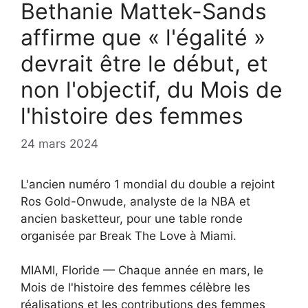
Bethanie Mattek-Sands
affirme que « l'égalité »
devrait être le début, et
non l'objectif, du Mois de
l'histoire des femmes
24 mars 2024
L'ancien numéro 1 mondial du double a rejoint
Ros Gold-Onwude, analyste de la NBA et
ancien basketteur, pour une table ronde
organisée par Break The Love à Miami.
MIAMI, Floride — Chaque année en mars, le
Mois de l'histoire des femmes célèbre les
réalisations et les contributions des femmes