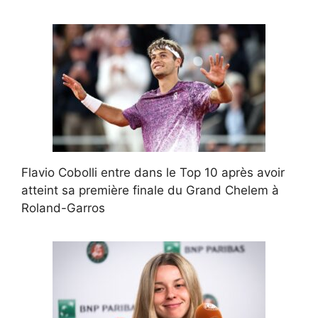
Flavio Cobolli entre dans le Top 10 après avoir
atteint sa première finale du Grand Chelem à
Roland-Garros