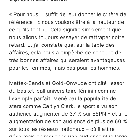
« Pour nous, il suffit de leur donner le critère de
référence : « nous voulons être à la hauteur de
ce qu'ils font »… Cela signifie simplement que
nous allons toujours essayer de rattraper notre
retard. Et j’ai constaté que, sur la table des
affaires, cela nous a empêché de conclure de
très bonnes affaires qui seraient avantageuses
pour les femmes, mais pas pour les hommes.
Mattek-Sands et Gold-Onwude ont cité l'essor
du basket-ball universitaire féminin comme
l'exemple parfait. Mené par la popularité de
stars comme Caitlyn Clark, le sport a vu son
audience augmenter de 37 % sur ESPN – et une
augmentation de son audience de plus de 60 %
sur tous les réseaux nationaux – où il attire
désormais en moyenne une audience plus large