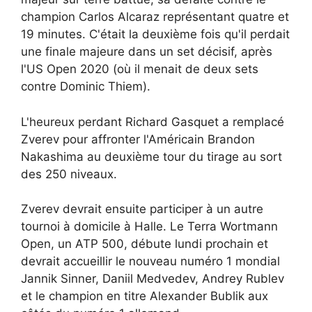
champion Carlos Alcaraz représentant quatre et
19 minutes. C'était la deuxième fois qu'il perdait
une finale majeure dans un set décisif, après
l'US Open 2020 (où il menait de deux sets
contre Dominic Thiem).
L'heureux perdant Richard Gasquet a remplacé
Zverev pour affronter l'Américain Brandon
Nakashima au deuxième tour du tirage au sort
des 250 niveaux.
Zverev devrait ensuite participer à un autre
tournoi à domicile à Halle. Le Terra Wortmann
Open, un ATP 500, débute lundi prochain et
devrait accueillir le nouveau numéro 1 mondial
Jannik Sinner, Daniil Medvedev, Andrey Rublev
et le champion en titre Alexander Bublik aux