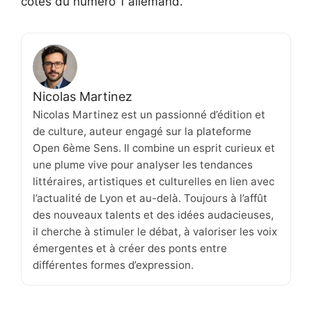
côtés du numéro 1 allemand.
Nicolas Martinez
Nicolas Martinez est un passionné d’édition et
de culture, auteur engagé sur la plateforme
Open 6ème Sens. Il combine un esprit curieux et
une plume vive pour analyser les tendances
littéraires, artistiques et culturelles en lien avec
l’actualité de Lyon et au-delà. Toujours à l’affût
des nouveaux talents et des idées audacieuses,
il cherche à stimuler le débat, à valoriser les voix
émergentes et à créer des ponts entre
différentes formes d’expression.