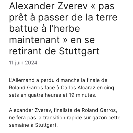
Alexander Zverev « pas
prêt à passer de la terre
battue à l'herbe
maintenant » en se
retirant de Stuttgart
11 juin 2024
L'Allemand a perdu dimanche la finale de
Roland Garros face à Carlos Alcaraz en cinq
sets en quatre heures et 19 minutes.
Alexander Zverev, finaliste de Roland Garros,
ne fera pas la transition rapide sur gazon cette
semaine à Stuttgart.