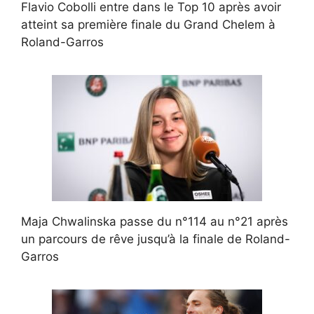
Flavio Cobolli entre dans le Top 10 après avoir
atteint sa première finale du Grand Chelem à
Roland-Garros
Maja Chwalinska passe du n°114 au n°21 après
un parcours de rêve jusqu’à la finale de Roland-
Garros