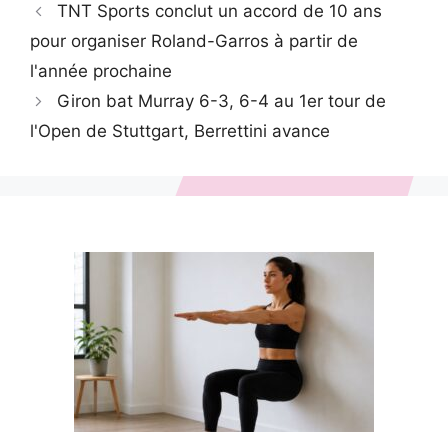
TNT Sports conclut un accord de 10 ans
pour organiser Roland-Garros à partir de
l'année prochaine
Giron bat Murray 6-3, 6-4 au 1er tour de
l'Open de Stuttgart, Berrettini avance