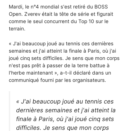
Mardi, le n°4 mondial s'est retiré du BOSS
Open. Zverev était la tête de série et figurait
comme le seul concurrent du Top 10 sur le
terrain.
« J'ai beaucoup joué au tennis ces dernières
semaines et j'ai atteint la finale à Paris, où j'ai
joué cinq sets difficiles. Je sens que mon corps
n'est pas prêt à passer de la terre battue à
l'herbe maintenant », a-t-il déclaré dans un
communiqué fourni par les organisateurs.
« J'ai beaucoup joué au tennis ces
dernières semaines et j'ai atteint la
finale à Paris, où j'ai joué cinq sets
difficiles. Je sens que mon corps