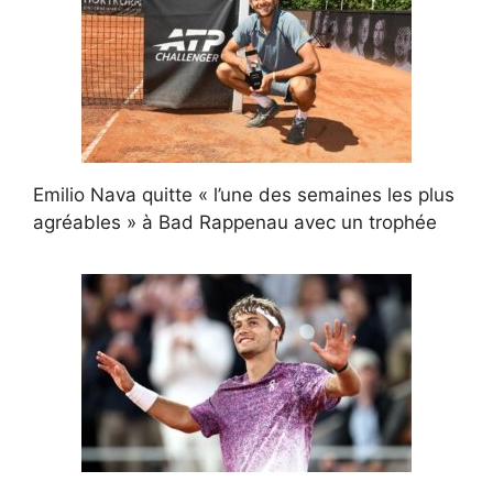
Emilio Nava quitte « l’une des semaines les plus
agréables » à Bad Rappenau avec un trophée