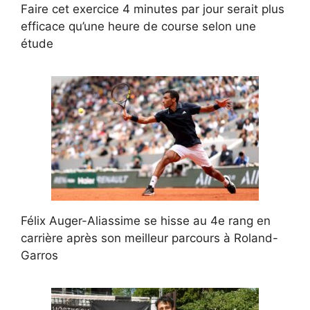
Faire cet exercice 4 minutes par jour serait plus
efficace qu’une heure de course selon une
étude
Félix Auger-Aliassime se hisse au 4e rang en
carrière après son meilleur parcours à Roland-
Garros