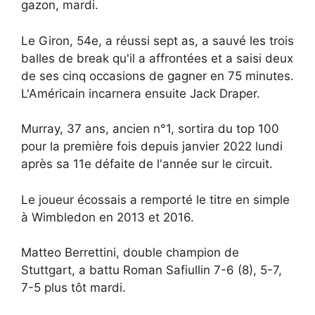
gazon, mardi.
Le Giron, 54e, a réussi sept as, a sauvé les trois
balles de break qu'il a affrontées et a saisi deux
de ses cinq occasions de gagner en 75 minutes.
L'Américain incarnera ensuite Jack Draper.
Murray, 37 ans, ancien n°1, sortira du top 100
pour la première fois depuis janvier 2022 lundi
après sa 11e défaite de l'année sur le circuit.
Le joueur écossais a remporté le titre en simple
à Wimbledon en 2013 et 2016.
Matteo Berrettini, double champion de
Stuttgart, a battu Roman Safiullin 7-6 (8), 5-7,
7-5 plus tôt mardi.