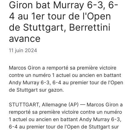
Giron bat Murray 6-3, 6-
4 au 1er tour de l'Open
de Stuttgart, Berrettini
avance
11 juin 2024
Marcos Giron a remporté sa première victoire
contre un numéro 1 actuel ou ancien en battant
Andy Murray 6-3, 6-4 au premier tour de l'Open
de Stuttgart sur gazon.
STUTTGART, Allemagne (AP) — Marcos Giron a
remporté sa première victoire contre un numéro
1 actuel ou ancien en battant Andy Murray 6-3,
6-4 au premier tour de l'Open de Stuttgart sur