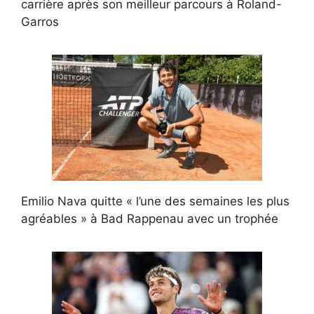
carrière après son meilleur parcours à Roland-
Garros
Emilio Nava quitte « l’une des semaines les plus
agréables » à Bad Rappenau avec un trophée