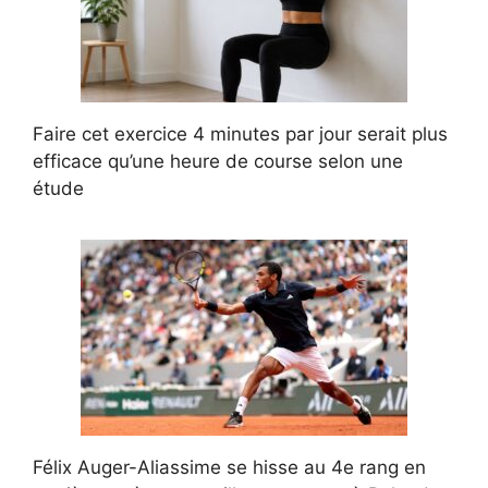
Faire cet exercice 4 minutes par jour serait plus
efficace qu’une heure de course selon une
étude
Félix Auger-Aliassime se hisse au 4e rang en