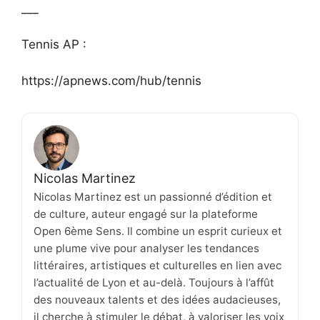
___
Tennis AP :
https://apnews.com/hub/tennis
Nicolas Martinez
Nicolas Martinez est un passionné d’édition et
de culture, auteur engagé sur la plateforme
Open 6ème Sens. Il combine un esprit curieux et
une plume vive pour analyser les tendances
littéraires, artistiques et culturelles en lien avec
l’actualité de Lyon et au-delà. Toujours à l’affût
des nouveaux talents et des idées audacieuses,
il cherche à stimuler le débat, à valoriser les voix