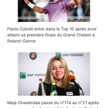
Flavio Cobolli entre dans le Top 10 après avoir
atteint sa première finale du Grand Chelem à
Roland-Garros
Maja Chwalinska passe du n°114 au n°21 après