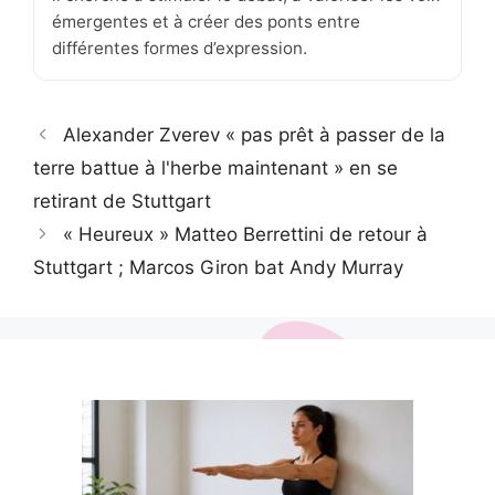
émergentes et à créer des ponts entre
différentes formes d’expression.
Alexander Zverev « pas prêt à passer de la
terre battue à l'herbe maintenant » en se
retirant de Stuttgart
« Heureux » Matteo Berrettini de retour à
Stuttgart ; Marcos Giron bat Andy Murray