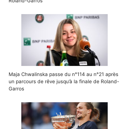
Roland-Garros
Maja Chwalinska passe du n°114 au n°21 après
un parcours de rêve jusqu’à la finale de Roland-
Garros