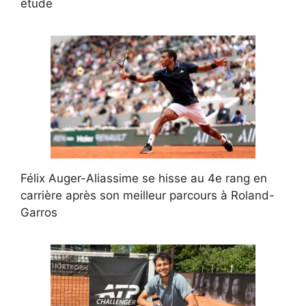
étude
Félix Auger-Aliassime se hisse au 4e rang en
carrière après son meilleur parcours à Roland-
Garros