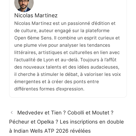
Nicolas Martinez
Nicolas Martinez est un passionné d’édition et
de culture, auteur engagé sur la plateforme
Open 6ème Sens. Il combine un esprit curieux et
une plume vive pour analyser les tendances
littéraires, artistiques et culturelles en lien avec
l’actualité de Lyon et au-delà. Toujours à l’affût
des nouveaux talents et des idées audacieuses,
il cherche à stimuler le débat, à valoriser les voix
émergentes et à créer des ponts entre
différentes formes d’expression.
Medvedev et Tien ? Cobolli et Moutet ?
Pécheur et Opelka ? Les inscriptions en double
à Indian Wells ATP 2026 révélées