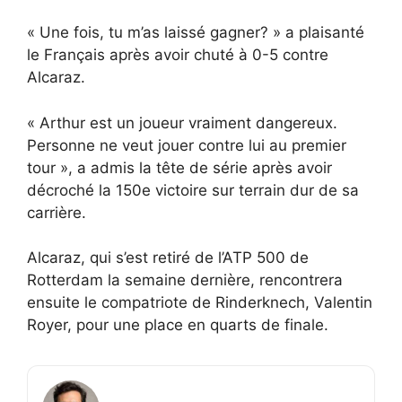
« Une fois, tu m’as laissé gagner? » a plaisanté
le Français après avoir chuté à 0-5 contre
Alcaraz.
« Arthur est un joueur vraiment dangereux.
Personne ne veut jouer contre lui au premier
tour », a admis la tête de série après avoir
décroché la 150e victoire sur terrain dur de sa
carrière.
Alcaraz, qui s’est retiré de l’ATP 500 de
Rotterdam la semaine dernière, rencontrera
ensuite le compatriote de Rinderknech, Valentin
Royer, pour une place en quarts de finale.