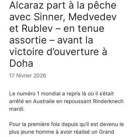
Alcaraz part à la pêche
avec Sinner, Medvedev
et Rublev – en tenue
assortie – avant la
victoire d’ouverture à
Doha
17 février 2026
Le numéro 1 mondial a repris là où il s’était
arrêté en Australie en repoussant Rinderknech
mardi.
Pour la première fois depuis qu’il est devenu le
plus jeune homme à avoir réalisé un Grand