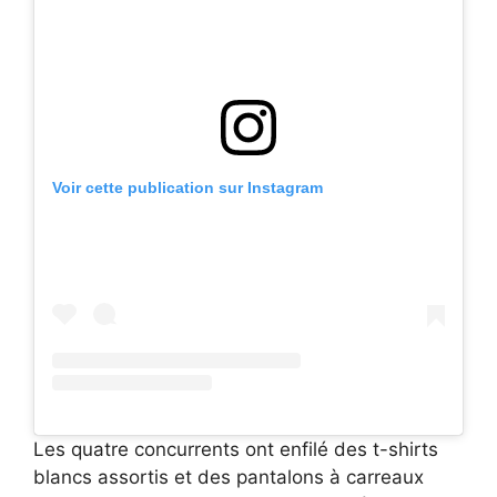
Voir cette publication sur Instagram
Les quatre concurrents ont enfilé des t-shirts
blancs assortis et des pantalons à carreaux