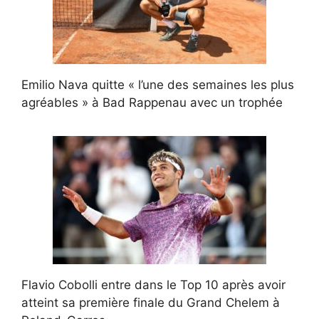
Emilio Nava quitte « l’une des semaines les plus
agréables » à Bad Rappenau avec un trophée
Flavio Cobolli entre dans le Top 10 après avoir
atteint sa première finale du Grand Chelem à