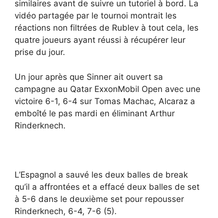
similaires avant de suivre un tutoriel à bord. La
vidéo partagée par le tournoi montrait les
réactions non filtrées de Rublev à tout cela, les
quatre joueurs ayant réussi à récupérer leur
prise du jour.
Un jour après que Sinner ait ouvert sa
campagne au Qatar ExxonMobil Open avec une
victoire 6-1, 6-4 sur Tomas Machac, Alcaraz a
emboîté le pas mardi en éliminant Arthur
Rinderknech.
L’Espagnol a sauvé les deux balles de break
qu’il a affrontées et a effacé deux balles de set
à 5-6 dans le deuxième set pour repousser
Rinderknech, 6-4, 7-6 (5).