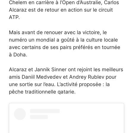
Chelem en carrière à l’Open d’Australie, Carlos
Alcaraz est de retour en action sur le circuit
ATP.
Mais avant de renouer avec la victoire, le
numéro un mondial a goûté à la culture locale
avec certains de ses pairs préférés en tournée
à Doha.
Alcaraz et Jannik Sinner ont rejoint les meilleurs
amis Daniil Medvedev et Andrey Rublev pour
une sortie sur l’eau. L’activité proposée : la
pêche traditionnelle qatarie.