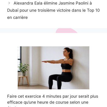
Alexandra Eala élimine Jasmine Paolini à
Dubaï pour une troisième victoire dans le Top 10
en carrière
Faire cet exercice 4 minutes par jour serait plus
efficace qu’une heure de course selon une