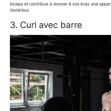
biceps et contribue à donner à vos bras une appa
l’extérieur.
3. Curl avec barre