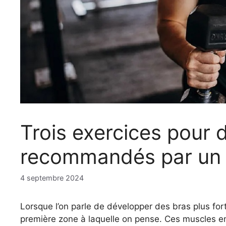
Trois exercices pour d
recommandés par un 
4 septembre 2024
Lorsque l’on parle de développer des bras plus fort
première zone à laquelle on pense. Ces muscles emb