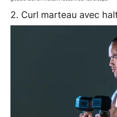
2. Curl marteau avec hal