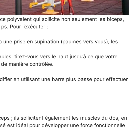
ce polyvalent qui sollicite non seulement les biceps,
ps. Pour l’exécuter :
 une prise en supination (paumes vers vous), les
les, tirez-vous vers le haut jusqu’à ce que votre
 de manière contrôlée.
odifier en utilisant une barre plus basse pour effectuer
eps ; ils sollicitent également les muscles du dos, en
sé est idéal pour développer une force fonctionnelle