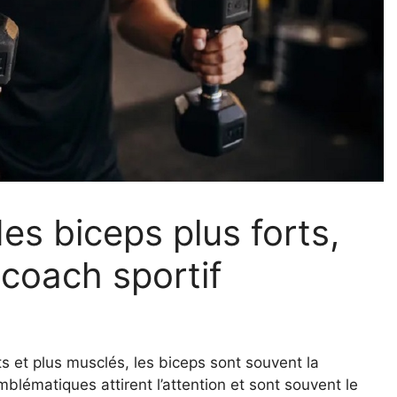
es biceps plus forts,
coach sportif
s et plus musclés, les biceps sont souvent la
lématiques attirent l’attention et sont souvent le