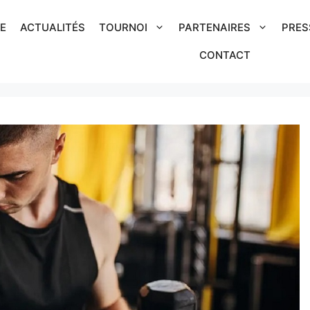
IE
ACTUALITÉS
TOURNOI
PARTENAIRES
PRES
CONTACT