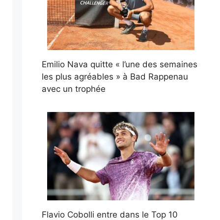
Emilio Nava quitte « l’une des semaines
les plus agréables » à Bad Rappenau
avec un trophée
Flavio Cobolli entre dans le Top 10