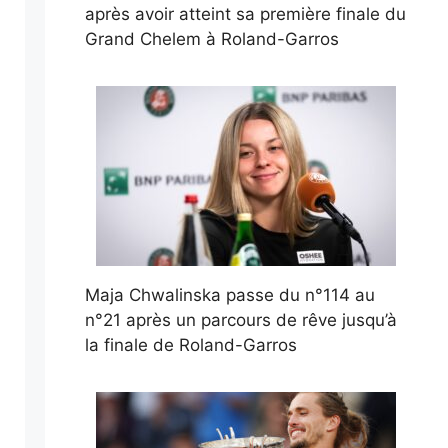
après avoir atteint sa première finale du
Grand Chelem à Roland-Garros
Maja Chwalinska passe du n°114 au
n°21 après un parcours de rêve jusqu’à
la finale de Roland-Garros