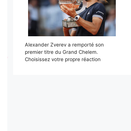
Alexander Zverev a remporté son
premier titre du Grand Chelem.
Choisissez votre propre réaction