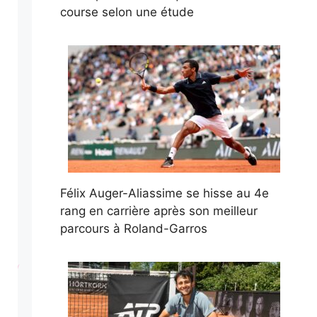
course selon une étude
Félix Auger-Aliassime se hisse au 4e
rang en carrière après son meilleur
parcours à Roland-Garros