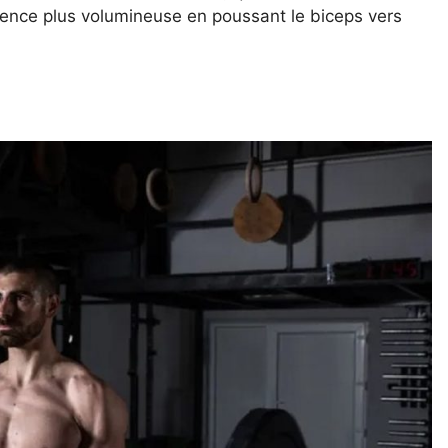
rence plus volumineuse en poussant le biceps vers