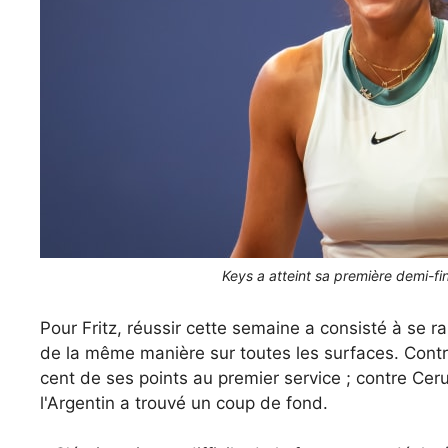
Keys a atteint sa première demi-f
Pour Fritz, réussir cette semaine a consisté à se r
de la même manière sur toutes les surfaces. Contre
cent de ses points au premier service ; contre Ceru
l'Argentin a trouvé un coup de fond.