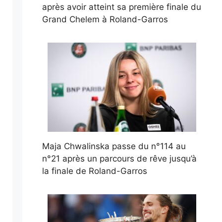
après avoir atteint sa première finale du
Grand Chelem à Roland-Garros
Maja Chwalinska passe du n°114 au
n°21 après un parcours de rêve jusqu’à
la finale de Roland-Garros