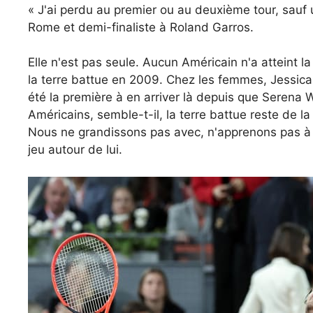
« J'ai perdu au premier ou au deuxième tour, sauf u
Rome et demi-finaliste à Roland Garros.
Elle n'est pas seule. Aucun Américain n'a atteint l
la terre battue en 2009. Chez les femmes, Jessica P
été la première à en arriver là depuis que Serena W
Américains, semble-t-il, la terre battue reste de la
Nous ne grandissons pas avec, n'apprenons pas à 
jeu autour de lui.