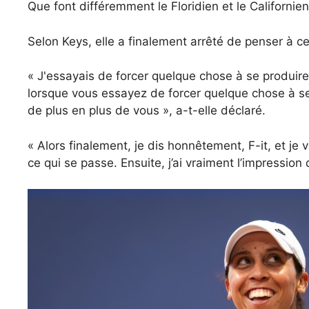
Que font différemment le Floridien et le Californie
Selon Keys, elle a finalement arrêté de penser à ce
« J'essayais de forcer quelque chose à se produire
lorsque vous essayez de forcer quelque chose à se 
de plus en plus de vous », a-t-elle déclaré.
« Alors finalement, je dis honnêtement, F-it, et je 
ce qui se passe. Ensuite, j’ai vraiment l’impression 