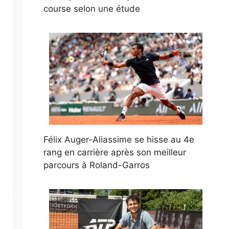
course selon une étude
Félix Auger-Aliassime se hisse au 4e
rang en carrière après son meilleur
parcours à Roland-Garros