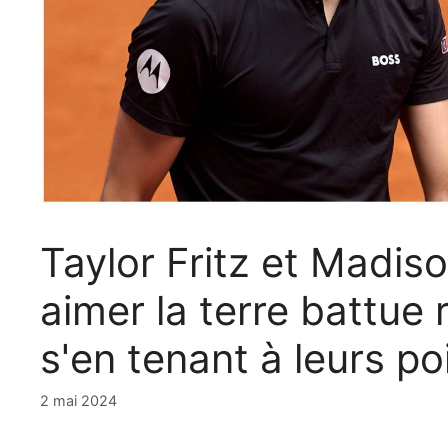
Taylor Fritz et Madis
aimer la terre battue
s'en tenant à leurs po
2 mai 2024