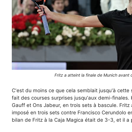
Fritz a atteint la finale de Munich avant
C'est du moins ce que cela semblait jusqu'à cette 
fait des courses surprises jusqu'aux demi-finales.
Gauff et Ons Jabeur, en trois sets à bascule. Fritz
imposé en trois sets contre Francisco Cerundolo en
bilan de Fritz à la Caja Magica était de 3-3, et il a