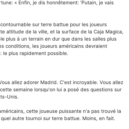
ne: « Enfin, je dis honnêtement: 'Putain, je vais
contournable sur terre battue pour les joueurs
te altitude de la ville, et la surface de la Caja Magica,
 plus à un terrain en dur que dans les salles plus
s conditions, les joueurs américains devraient
: le plus rapidement possible.
 Vous allez adorer Madrid. C'est incroyable. Vous allez
 cette semaine lorsqu'on lui a posé des questions sur
ts-Unis.
éricains, cette joueuse puissante n'a pas trouvé la
uel autre tournoi sur terre battue. Moins, en fait.