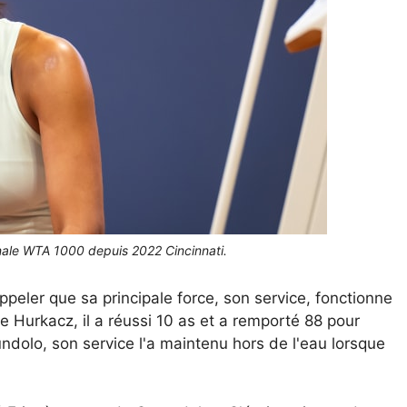
inale WTA 1000 depuis 2022 Cincinnati.
appeler que sa principale force, son service, fonctionne
 Hurkacz, il a réussi 10 as et a remporté 88 pour
ndolo, son service l'a maintenu hors de l'eau lorsque