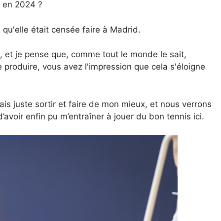
n en 2024 ?
 qu'elle était censée faire à Madrid.
, et je pense que, comme tout le monde le sait,
produire, vous avez l'impression que cela s'éloigne
vais juste sortir et faire de mon mieux, et nous verrons
d’avoir enfin pu m’entraîner à jouer du bon tennis ici.