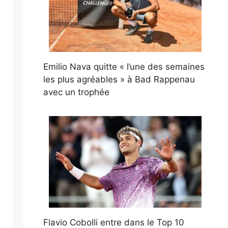
Emilio Nava quitte « l’une des semaines
les plus agréables » à Bad Rappenau
avec un trophée
Flavio Cobolli entre dans le Top 10