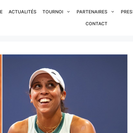
IE
ACTUALITÉS
TOURNOI
PARTENAIRES
PRES
CONTACT