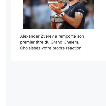
Alexander Zverev a remporté son
premier titre du Grand Chelem.
Choisissez votre propre réaction