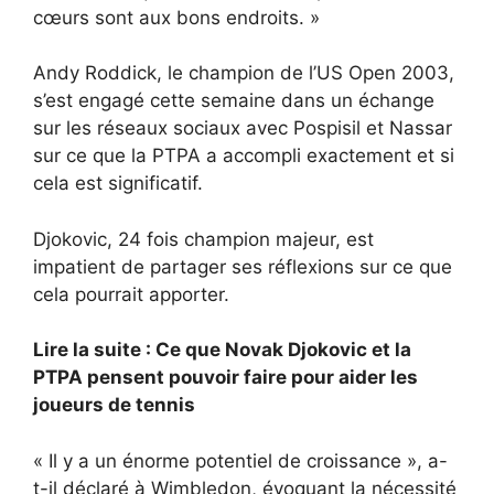
cœurs sont aux bons endroits. »
Andy Roddick, le champion de l’US Open 2003,
s’est engagé cette semaine dans un échange
sur les réseaux sociaux avec Pospisil et Nassar
sur ce que la PTPA a accompli exactement et si
cela est significatif.
Djokovic, 24 fois champion majeur, est
impatient de partager ses réflexions sur ce que
cela pourrait apporter.
Lire la suite : Ce que Novak Djokovic et la
PTPA pensent pouvoir faire pour aider les
joueurs de tennis
« Il y a un énorme potentiel de croissance », a-
t-il déclaré à Wimbledon, évoquant la nécessité