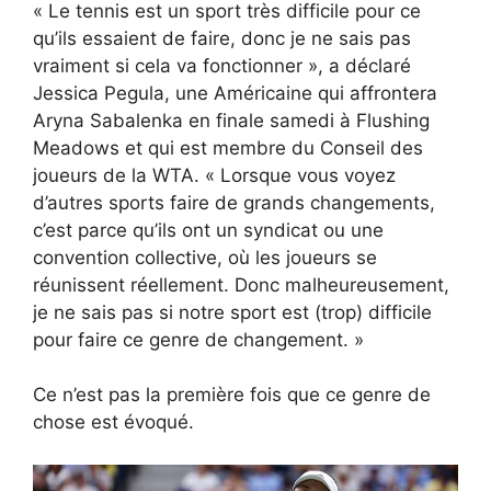
« Le tennis est un sport très difficile pour ce
qu’ils essaient de faire, donc je ne sais pas
vraiment si cela va fonctionner », a déclaré
Jessica Pegula, une Américaine qui affrontera
Aryna Sabalenka en finale samedi à Flushing
Meadows et qui est membre du Conseil des
joueurs de la WTA. « Lorsque vous voyez
d’autres sports faire de grands changements,
c’est parce qu’ils ont un syndicat ou une
convention collective, où les joueurs se
réunissent réellement. Donc malheureusement,
je ne sais pas si notre sport est (trop) difficile
pour faire ce genre de changement. »
Ce n’est pas la première fois que ce genre de
chose est évoqué.