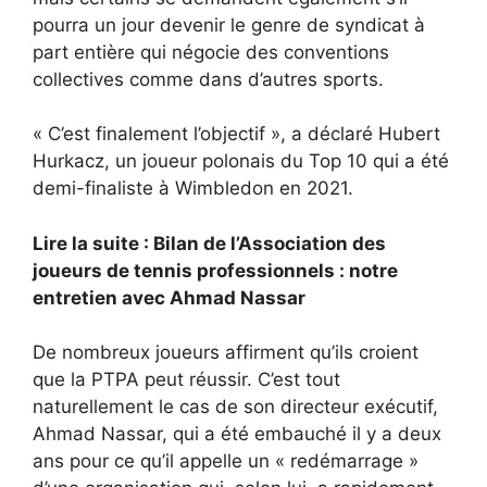
pourra un jour devenir le genre de syndicat à
part entière qui négocie des conventions
collectives comme dans d’autres sports.
« C’est finalement l’objectif », a déclaré Hubert
Hurkacz, un joueur polonais du Top 10 qui a été
demi-finaliste à Wimbledon en 2021.
Lire la suite : Bilan de l’Association des
joueurs de tennis professionnels : notre
entretien avec Ahmad Nassar
De nombreux joueurs affirment qu’ils croient
que la PTPA peut réussir. C’est tout
naturellement le cas de son directeur exécutif,
Ahmad Nassar, qui a été embauché il y a deux
ans pour ce qu’il appelle un « redémarrage »