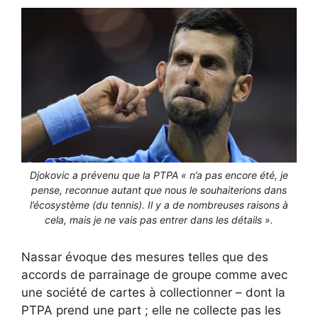
Djokovic a prévenu que la PTPA « n’a pas encore été, je
pense, reconnue autant que nous le souhaiterions dans
l’écosystème (du tennis). Il y a de nombreuses raisons à
cela, mais je ne vais pas entrer dans les détails ».
Nassar évoque des mesures telles que des
accords de parrainage de groupe comme avec
une société de cartes à collectionner – dont la
PTPA prend une part ; elle ne collecte pas les