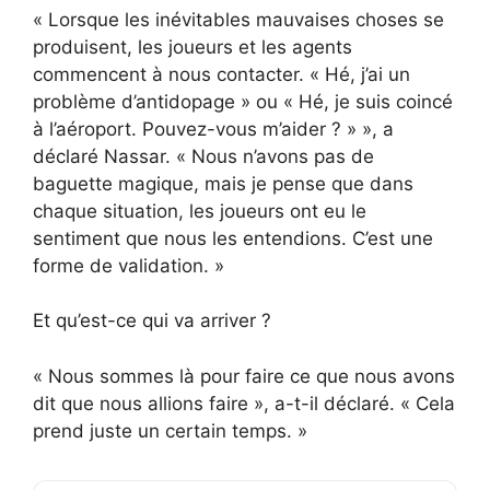
« Lorsque les inévitables mauvaises choses se
produisent, les joueurs et les agents
commencent à nous contacter. « Hé, j’ai un
problème d’antidopage » ou « Hé, je suis coincé
à l’aéroport. Pouvez-vous m’aider ? » », a
déclaré Nassar. « Nous n’avons pas de
baguette magique, mais je pense que dans
chaque situation, les joueurs ont eu le
sentiment que nous les entendions. C’est une
forme de validation. »
Et qu’est-ce qui va arriver ?
« Nous sommes là pour faire ce que nous avons
dit que nous allions faire », a-t-il déclaré. « Cela
prend juste un certain temps. »