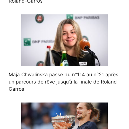
Roland-Garros
Maja Chwalinska passe du n°114 au n°21 après
un parcours de rêve jusqu’à la finale de Roland-
Garros