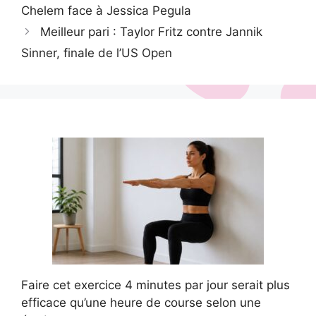
Chelem face à Jessica Pegula
Meilleur pari : Taylor Fritz contre Jannik
Sinner, finale de l’US Open
Faire cet exercice 4 minutes par jour serait plus
efficace qu’une heure de course selon une