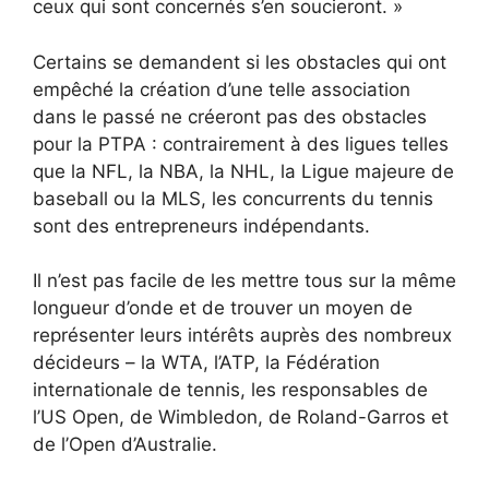
ceux qui sont concernés s’en soucieront. »
Certains se demandent si les obstacles qui ont
empêché la création d’une telle association
dans le passé ne créeront pas des obstacles
pour la PTPA : contrairement à des ligues telles
que la NFL, la NBA, la NHL, la Ligue majeure de
baseball ou la MLS, les concurrents du tennis
sont des entrepreneurs indépendants.
Il n’est pas facile de les mettre tous sur la même
longueur d’onde et de trouver un moyen de
représenter leurs intérêts auprès des nombreux
décideurs – la WTA, l’ATP, la Fédération
internationale de tennis, les responsables de
l’US Open, de Wimbledon, de Roland-Garros et
de l’Open d’Australie.