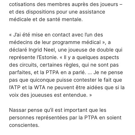
cotisations des membres auprès des joueurs –
et des dispositions pour une assistance
médicale et de santé mentale.
« J’ai été mise en contact avec l’un des
médecins de leur programme médical », a
déclaré Ingrid Neel, une joueuse de double qui
représente l’Estonie. « Il y a quelques aspects
des circuits, certaines règles, qui ne sont pas
parfaites, et la PTPA en a parlé. … Je ne pense
pas que quiconque puisse contester le fait que
l’ATP et la WTA ne peuvent être aidées que si la
voix des joueuses est entendue. »
Nassar pense qu’il est important que les
personnes représentées par la PTPA en soient
conscientes.