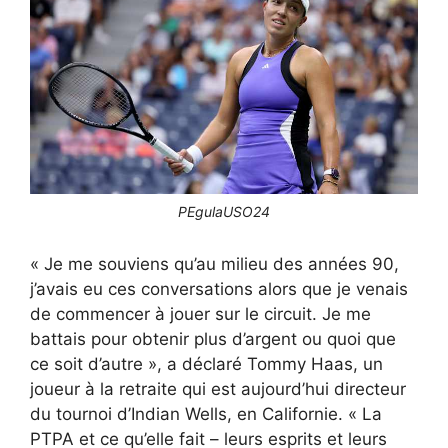
PEgulaUSO24
« Je me souviens qu’au milieu des années 90,
j’avais eu ces conversations alors que je venais
de commencer à jouer sur le circuit. Je me
battais pour obtenir plus d’argent ou quoi que
ce soit d’autre », a déclaré Tommy Haas, un
joueur à la retraite qui est aujourd’hui directeur
du tournoi d’Indian Wells, en Californie. « La
PTPA et ce qu’elle fait – leurs esprits et leurs