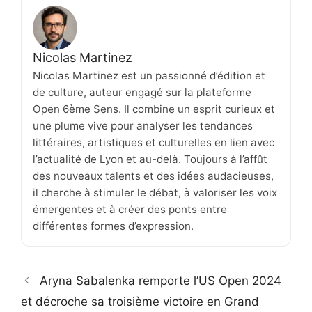
Nicolas Martinez
Nicolas Martinez est un passionné d’édition et
de culture, auteur engagé sur la plateforme
Open 6ème Sens. Il combine un esprit curieux et
une plume vive pour analyser les tendances
littéraires, artistiques et culturelles en lien avec
l’actualité de Lyon et au-delà. Toujours à l’affût
des nouveaux talents et des idées audacieuses,
il cherche à stimuler le débat, à valoriser les voix
émergentes et à créer des ponts entre
différentes formes d’expression.
Aryna Sabalenka remporte l’US Open 2024
et décroche sa troisième victoire en Grand