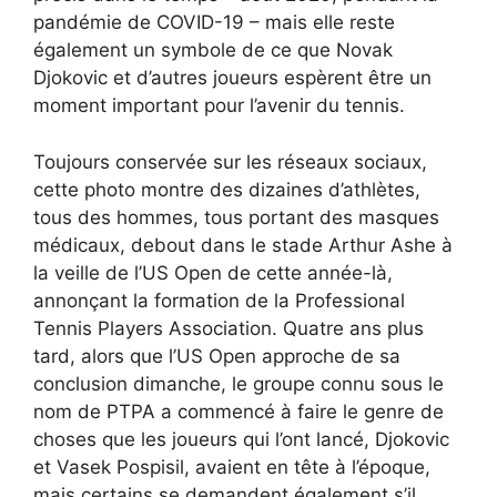
pandémie de COVID-19 – mais elle reste
également un symbole de ce que Novak
Djokovic et d’autres joueurs espèrent être un
moment important pour l’avenir du tennis.
Toujours conservée sur les réseaux sociaux,
cette photo montre des dizaines d’athlètes,
tous des hommes, tous portant des masques
médicaux, debout dans le stade Arthur Ashe à
la veille de l’US Open de cette année-là,
annonçant la formation de la Professional
Tennis Players Association. Quatre ans plus
tard, alors que l’US Open approche de sa
conclusion dimanche, le groupe connu sous le
nom de PTPA a commencé à faire le genre de
choses que les joueurs qui l’ont lancé, Djokovic
et Vasek Pospisil, avaient en tête à l’époque,
mais certains se demandent également s’il