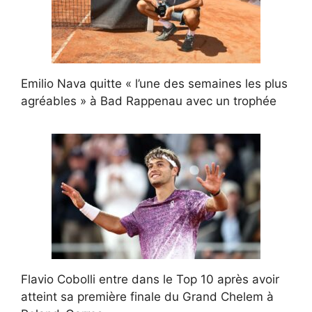
Emilio Nava quitte « l’une des semaines les plus
agréables » à Bad Rappenau avec un trophée
Flavio Cobolli entre dans le Top 10 après avoir
atteint sa première finale du Grand Chelem à