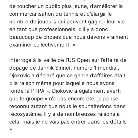
de toucher un public plus jeune, d’améliorer la
commercialisation du tennis et d’élargir le
nombre de joueurs qui peuvent gagner leur vie
en tant que professionnels. « Il y a donc
beaucoup de choses que nous devons vraiment
examiner collectivement. »
Interrogé à la veille de l’US Open sur l’affaire de
dopage de Jannik Sinner, numéro 1 mondial,
Djokovic a déclaré que ce genre d’affaires était
« la raison même pour laquelle nous avons
fondé la PTPA ». Djokovic a également averti
que le groupe « n’a pas encore été, je pense,
reconnu autant que nous le souhaiterions dans
l’écosystème. Il y a de nombreuses raisons à
cela, mais je ne vais pas entrer dans les détails
».