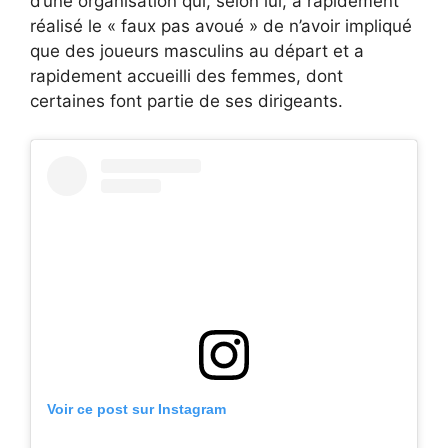
d’une organisation qui, selon lui, a rapidement
réalisé le « faux pas avoué » de n’avoir impliqué
que des joueurs masculins au départ et a
rapidement accueilli des femmes, dont
certaines font partie de ses dirigeants.
Voir ce post sur Instagram