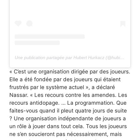
Une publication partagée par Hubert Hurkacz (@hubihurkacz)
« C’est une organisation dirigée par des joueurs.
Elle a été fondée par des joueurs qui étaient
frustrés par le système actuel », a déclaré
Nassar. « Les recours contre les amendes. Les
recours antidopage. … La programmation. Que
faites-vous quand il pleut quatre jours de suite
? Une organisation indépendante de joueurs a
un rôle à jouer dans tout cela. Tous les joueurs
ne s’en soucieront pas nécessairement, mais