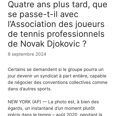
Quatre ans plus tard, que
se passe-t-il avec
l’Association des joueurs
de tennis professionnels
de Novak Djokovic ?
8 septembre 2024
Certains se demandent si le groupe pourra un
jour devenir un syndicat à part entière, capable
de négocier des conventions collectives comme
dans d’autres sports.
NEW YORK (AP) — La photo est, à bien des
égards, un instantané d’un moment plutôt
précis dans le temps – août 2020, pendant la