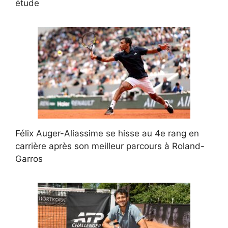
étude
Félix Auger-Aliassime se hisse au 4e rang en
carrière après son meilleur parcours à Roland-
Garros