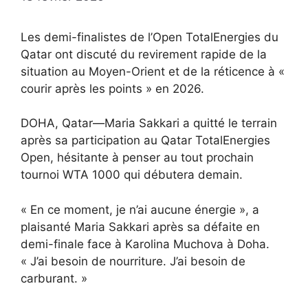
Les demi-finalistes de l’Open TotalEnergies du
Qatar ont discuté du revirement rapide de la
situation au Moyen-Orient et de la réticence à «
courir après les points » en 2026.
DOHA, Qatar—Maria Sakkari a quitté le terrain
après sa participation au Qatar TotalEnergies
Open, hésitante à penser au tout prochain
tournoi WTA 1000 qui débutera demain.
« En ce moment, je n’ai aucune énergie », a
plaisanté Maria Sakkari après sa défaite en
demi-finale face à Karolina Muchova à Doha.
« J’ai besoin de nourriture. J’ai besoin de
carburant. »