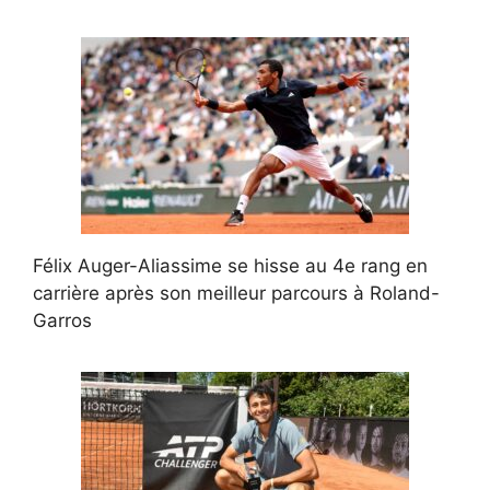
Félix Auger-Aliassime se hisse au 4e rang en
carrière après son meilleur parcours à Roland-
Garros