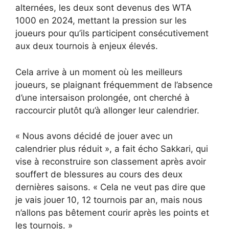
alternées, les deux sont devenus des WTA
1000 en 2024, mettant la pression sur les
joueurs pour qu’ils participent consécutivement
aux deux tournois à enjeux élevés.
Cela arrive à un moment où les meilleurs
joueurs, se plaignant fréquemment de l’absence
d’une intersaison prolongée, ont cherché à
raccourcir plutôt qu’à allonger leur calendrier.
« Nous avons décidé de jouer avec un
calendrier plus réduit », a fait écho Sakkari, qui
vise à reconstruire son classement après avoir
souffert de blessures au cours des deux
dernières saisons. « Cela ne veut pas dire que
je vais jouer 10, 12 tournois par an, mais nous
n’allons pas bêtement courir après les points et
les tournois. »