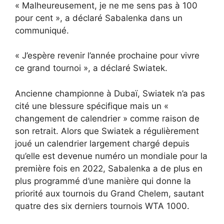
« Malheureusement, je ne me sens pas à 100
pour cent », a déclaré Sabalenka dans un
communiqué.
« J’espère revenir l’année prochaine pour vivre
ce grand tournoi », a déclaré Swiatek.
Ancienne championne à Dubaï, Swiatek n’a pas
cité une blessure spécifique mais un «
changement de calendrier » comme raison de
son retrait. Alors que Swiatek a régulièrement
joué un calendrier largement chargé depuis
qu’elle est devenue numéro un mondiale pour la
première fois en 2022, Sabalenka a de plus en
plus programmé d’une manière qui donne la
priorité aux tournois du Grand Chelem, sautant
quatre des six derniers tournois WTA 1000.