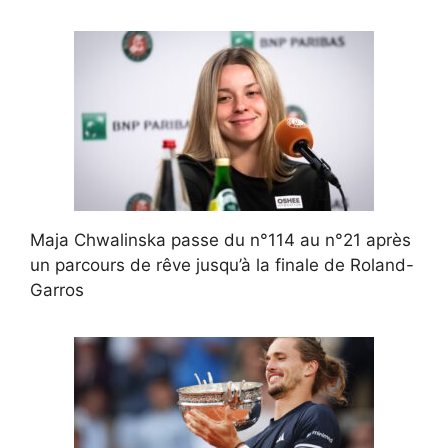
Maja Chwalinska passe du n°114 au n°21 après
un parcours de rêve jusqu’à la finale de Roland-
Garros