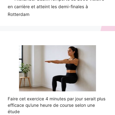
en carrière et atteint les demi-finales à
Rotterdam
Faire cet exercice 4 minutes par jour serait plus
efficace qu’une heure de course selon une
étude