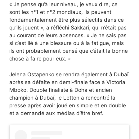
« Je pense qu’à leur niveau, je veux dire, ce
sont les n°1 et n°2 mondiaux, ils peuvent
fondamentalement être plus sélectifs dans ce
qu’ils jouent », a réfléchi Sakkari, qui n’était pas
au courant de leurs absences. « Je ne sais pas
si c’est lié à une blessure ou à la fatigue, mais
ils ont probablement pensé que c’était la bonne
chose à faire pour eux. »
Jelena Ostapenko se rendra également à Dubaï
après sa défaite en demi-finale face à Victoria
Mboko. Double finaliste à Doha et ancien
champion à Dubaï, le Letton a rencontré la
presse après avoir joué en simple et en double
et a demandé aux médias d’être bref.