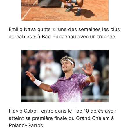
Emilio Nava quitte « l’une des semaines les plus
agréables » à Bad Rappenau avec un trophée
Flavio Cobolli entre dans le Top 10 après avoir
atteint sa première finale du Grand Chelem à
Roland-Garros