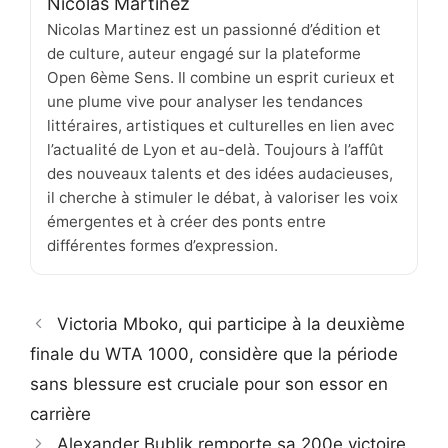
Nicolas Martinez
Nicolas Martinez est un passionné d’édition et
de culture, auteur engagé sur la plateforme
Open 6ème Sens. Il combine un esprit curieux et
une plume vive pour analyser les tendances
littéraires, artistiques et culturelles en lien avec
l’actualité de Lyon et au-delà. Toujours à l’affût
des nouveaux talents et des idées audacieuses,
il cherche à stimuler le débat, à valoriser les voix
émergentes et à créer des ponts entre
différentes formes d’expression.
Victoria Mboko, qui participe à la deuxième
finale du WTA 1000, considère que la période
sans blessure est cruciale pour son essor en
carrière
Alexander Bublik remporte sa 200e victoire