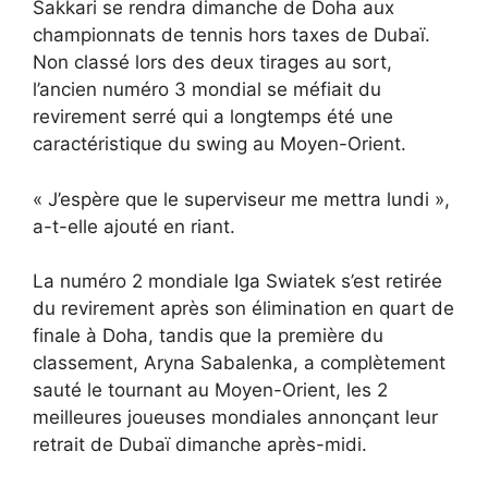
Sakkari se rendra dimanche de Doha aux
championnats de tennis hors taxes de Dubaï.
Non classé lors des deux tirages au sort,
l’ancien numéro 3 mondial se méfiait du
revirement serré qui a longtemps été une
caractéristique du swing au Moyen-Orient.
« J’espère que le superviseur me mettra lundi »,
a-t-elle ajouté en riant.
La numéro 2 mondiale Iga Swiatek s’est retirée
du revirement après son élimination en quart de
finale à Doha, tandis que la première du
classement, Aryna Sabalenka, a complètement
sauté le tournant au Moyen-Orient, les 2
meilleures joueuses mondiales annonçant leur
retrait de Dubaï dimanche après-midi.