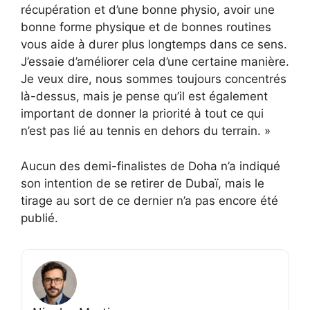
récupération et d’une bonne physio, avoir une
bonne forme physique et de bonnes routines
vous aide à durer plus longtemps dans ce sens.
J’essaie d’améliorer cela d’une certaine manière.
Je veux dire, nous sommes toujours concentrés
là-dessus, mais je pense qu’il est également
important de donner la priorité à tout ce qui
n’est pas lié au tennis en dehors du terrain. »
Aucun des demi-finalistes de Doha n’a indiqué
son intention de se retirer de Dubaï, mais le
tirage au sort de ce dernier n’a pas encore été
publié.