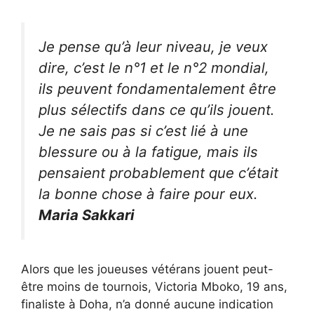
Je pense qu’à leur niveau, je veux
dire, c’est le n°1 et le n°2 mondial,
ils peuvent fondamentalement être
plus sélectifs dans ce qu’ils jouent.
Je ne sais pas si c’est lié à une
blessure ou à la fatigue, mais ils
pensaient probablement que c’était
la bonne chose à faire pour eux.
Maria Sakkari
Alors que les joueuses vétérans jouent peut-
être moins de tournois, Victoria Mboko, 19 ans,
finaliste à Doha, n’a donné aucune indication