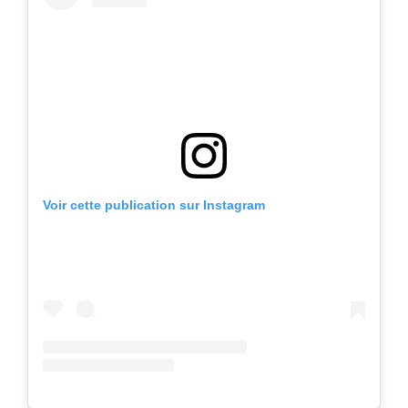
Voir cette publication sur Instagram