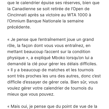
que le calendrier épuise ses réserves, bien que
la Canadienne se soit retirée de l’Open de
Cincinnati après sa victoire au WTA 1000 à
l’Omnium Banque Nationale la semaine
précédente.
« Je pense que l’entraînement joue un grand
rôle, la façon dont vous vous entraînez, en
mettant beaucoup l’accent sur la condition
physique », a expliqué Mboko lorsqu’on lui a
demandé la clé pour gérer les délais difficiles.
« Il y a beaucoup de matches et les tournois
sont très proches les uns des autres, donc c’est
difficile d’essayer de gérer cela. Bien sûr, vous
voulez gérer votre calendrier de tournois du
mieux que vous pouvez.
« Mais oui, je pense que du point de vue de la