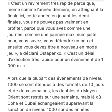
« C’est un revirement très rapide parce que,
même comme l’année dernière, en atteignant la
finale ici, cette année en jouant les demi-
finales, vous ne pouvez pas vraiment en
profiter, parce que vous avez comme une
journée, comme une journée maximum juste
pour, vous savez, vous détendre un peu et
ensuite vous devez être à nouveau en mode
jeu », a déclaré Ostapenko. « C’est un délai
d’exécution très rapide pour un événement de 1
000 m. »
Alors que la plupart des événements de niveau
1000 se sont étendus à des formats de 10 jours
et de deux semaines, les doubles du Moyen-
Orient sont restés sur une semaine, mais là où
Doha et Dubaï échangeaient auparavant la
sanction de niveau 1000 sur des années