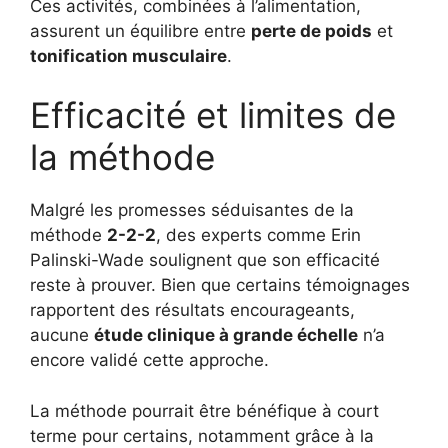
Ces activités, combinées à l’alimentation,
assurent un équilibre entre
perte de poids
et
tonification musculaire
.
Efficacité et limites de
la méthode
Malgré les promesses séduisantes de la
méthode
2-2-2
, des experts comme Erin
Palinski-Wade soulignent que son efficacité
reste à prouver. Bien que certains témoignages
rapportent des résultats encourageants,
aucune
étude clinique à grande échelle
n’a
encore validé cette approche.
La méthode pourrait être bénéfique à court
terme pour certains, notamment grâce à la