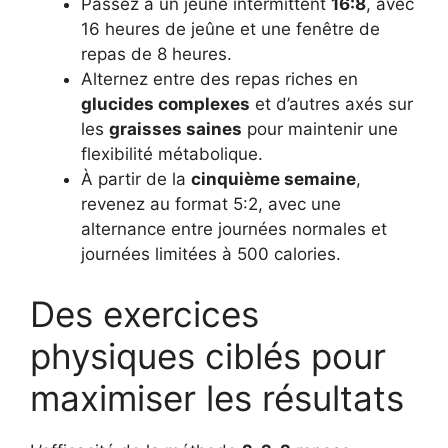
Passez à un jeûne intermittent
16:8
, avec
16 heures de jeûne et une fenêtre de
repas de 8 heures.
Alternez entre des repas riches en
glucides complexes
et d’autres axés sur
les
graisses saines
pour maintenir une
flexibilité métabolique.
À partir de la
cinquième semaine
,
revenez au format 5:2, avec une
alternance entre journées normales et
journées limitées à 500 calories.
Des exercices
physiques ciblés pour
maximiser les résultats