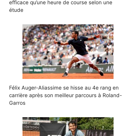
efficace qu’une heure de course selon une
étude
Félix Auger-Aliassime se hisse au 4e rang en
carrière après son meilleur parcours à Roland-
Garros