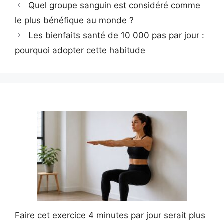
Quel groupe sanguin est considéré comme
le plus bénéfique au monde ?
Les bienfaits santé de 10 000 pas par jour :
pourquoi adopter cette habitude
Faire cet exercice 4 minutes par jour serait plus