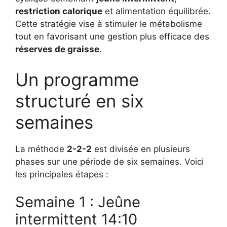
restriction calorique
et alimentation équilibrée.
Cette stratégie vise à stimuler le métabolisme
tout en favorisant une gestion plus efficace des
réserves de graisse
.
Un programme
structuré en six
semaines
La méthode
2-2-2
est divisée en plusieurs
phases sur une période de six semaines. Voici
les principales étapes :
Semaine 1 : Jeûne
intermittent 14:10