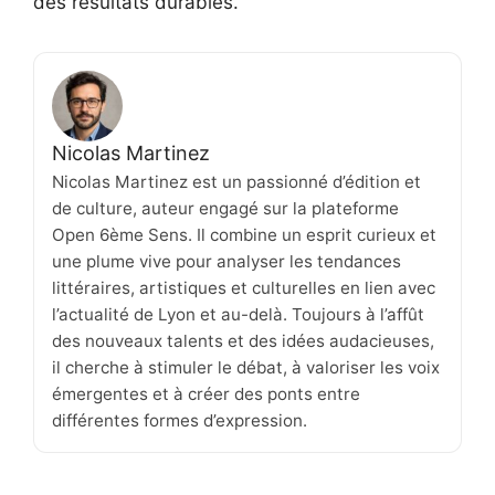
des résultats durables.
Nicolas Martinez
Nicolas Martinez est un passionné d’édition et
de culture, auteur engagé sur la plateforme
Open 6ème Sens. Il combine un esprit curieux et
une plume vive pour analyser les tendances
littéraires, artistiques et culturelles en lien avec
l’actualité de Lyon et au-delà. Toujours à l’affût
des nouveaux talents et des idées audacieuses,
il cherche à stimuler le débat, à valoriser les voix
émergentes et à créer des ponts entre
différentes formes d’expression.