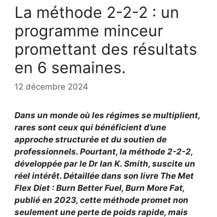
La méthode 2-2-2 : un
programme minceur
promettant des résultats
en 6 semaines.
12 décembre 2024
Dans un monde où les régimes se multiplient,
rares sont ceux qui bénéficient d’une
approche structurée et du soutien de
professionnels. Pourtant, la méthode 2-2-2,
développée par le Dr Ian K. Smith, suscite un
réel intérêt. Détaillée dans son livre The Met
Flex Diet : Burn Better Fuel, Burn More Fat,
publié en 2023, cette méthode promet non
seulement une perte de poids rapide, mais