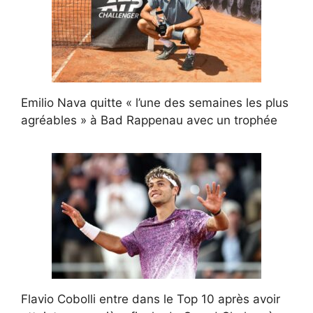
Emilio Nava quitte « l’une des semaines les plus
agréables » à Bad Rappenau avec un trophée
Flavio Cobolli entre dans le Top 10 après avoir