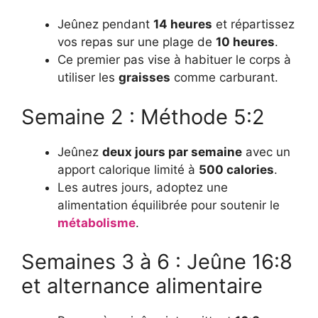
Jeûnez pendant
14 heures
et répartissez
vos repas sur une plage de
10 heures
.
Ce premier pas vise à habituer le corps à
utiliser les
graisses
comme carburant.
Semaine 2 : Méthode 5:2
Jeûnez
deux jours par semaine
avec un
apport calorique limité à
500 calories
.
Les autres jours, adoptez une
alimentation équilibrée pour soutenir le
métabolisme
.
Semaines 3 à 6 : Jeûne 16:8
et alternance alimentaire