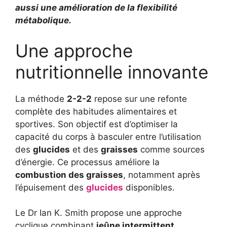
aussi une amélioration de la flexibilité
métabolique.
Une approche
nutritionnelle innovante
La méthode
2-2-2
repose sur une refonte
complète des habitudes alimentaires et
sportives. Son objectif est d’optimiser la
capacité du corps à basculer entre l’utilisation
des
glucides
et des
graisses
comme sources
d’énergie. Ce processus améliore la
combustion des graisses
, notamment après
l’épuisement des
glucides
disponibles.
Le Dr Ian K. Smith propose une approche
cyclique combinant
jeûne intermittent
,