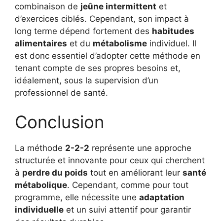
combinaison de
jeûne intermittent
et
d’exercices ciblés. Cependant, son impact à
long terme dépend fortement des
habitudes
alimentaires
et du
métabolisme
individuel. Il
est donc essentiel d’adopter cette méthode en
tenant compte de ses propres besoins et,
idéalement, sous la supervision d’un
professionnel de santé.
Conclusion
La méthode
2-2-2
représente une approche
structurée et innovante pour ceux qui cherchent
à
perdre du poids
tout en améliorant leur
santé
métabolique
. Cependant, comme pour tout
programme, elle nécessite une
adaptation
individuelle
et un suivi attentif pour garantir