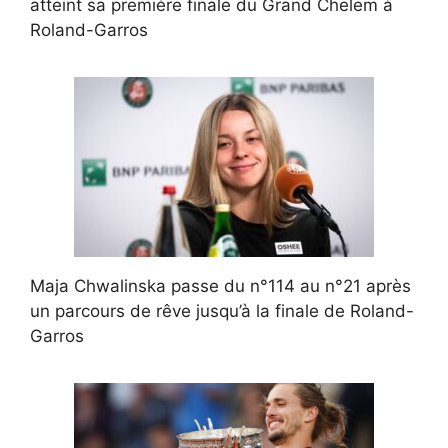
atteint sa première finale du Grand Chelem à
Roland-Garros
Maja Chwalinska passe du n°114 au n°21 après
un parcours de rêve jusqu’à la finale de Roland-
Garros