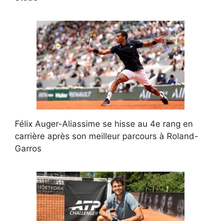
Félix Auger-Aliassime se hisse au 4e rang en
carrière après son meilleur parcours à Roland-
Garros