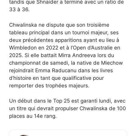
tandis que Shnaider a terminé avec un ratio de
33 à 36.
Chwalinska ne dispute que son troisième
tableau principal dans un tournoi majeur, ses
deux précédentes apparitions ayant eu lieu à
Wimbledon en 2022 et à l’Open d’Australie en
2025. Si elle battait Mirra Andreeva lors du
championnat de samedi, la native de Miechow
rejoindrait Emma Raducanu dans les livres
d’histoire en tant que qualificative pour
remporter des trophées majeurs.
Un début dans le Top 25 est garanti lundi, avec
un titre qui devrait propulser Chwalinska de 100
places au 14e rang.