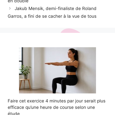
en double
Jakub Mensik, demi-finaliste de Roland
Garros, a fini de se cacher à la vue de tous
Faire cet exercice 4 minutes par jour serait plus
efficace qu’une heure de course selon une
étude