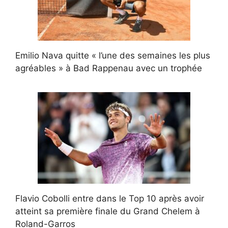
Emilio Nava quitte « l’une des semaines les plus
agréables » à Bad Rappenau avec un trophée
Flavio Cobolli entre dans le Top 10 après avoir
atteint sa première finale du Grand Chelem à
Roland-Garros