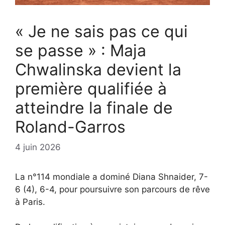
« Je ne sais pas ce qui
se passe » : Maja
Chwalinska devient la
première qualifiée à
atteindre la finale de
Roland-Garros
4 juin 2026
La n°114 mondiale a dominé Diana Shnaider, 7-
6 (4), 6-4, pour poursuivre son parcours de rêve
à Paris.