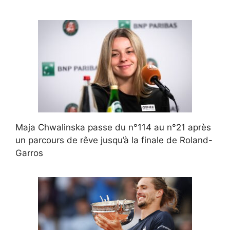
Maja Chwalinska passe du n°114 au n°21 après
un parcours de rêve jusqu’à la finale de Roland-
Garros