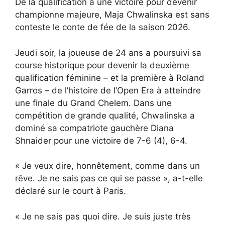
De la qualification à une victoire pour devenir
championne majeure, Maja Chwalinska est sans
conteste le conte de fée de la saison 2026.
Jeudi soir, la joueuse de 24 ans a poursuivi sa
course historique pour devenir la deuxième
qualification féminine – et la première à Roland
Garros – de l’histoire de l’Open Era à atteindre
une finale du Grand Chelem. Dans une
compétition de grande qualité, Chwalinska a
dominé sa compatriote gauchère Diana
Shnaider pour une victoire de 7-6 (4), 6-4.
« Je veux dire, honnêtement, comme dans un
rêve. Je ne sais pas ce qui se passe », a-t-elle
déclaré sur le court à Paris.
« Je ne sais pas quoi dire. Je suis juste très