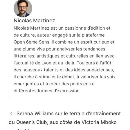
Nicolas Martinez
Nicolas Martinez est un passionné d’édition et
de culture, auteur engagé sur la plateforme
Open 6ème Sens. Il combine un esprit curieux et
une plume vive pour analyser les tendances
littéraires, artistiques et culturelles en lien avec
l’actualité de Lyon et au-delà. Toujours à l’affût
des nouveaux talents et des idées audacieuses,
il cherche à stimuler le débat, à valoriser les voix
émergentes et à créer des ponts entre
différentes formes d’expression.
Serena Williams sur le terrain d’entraînement
du Queen’s Club, aux côtés de Victoria Mboko