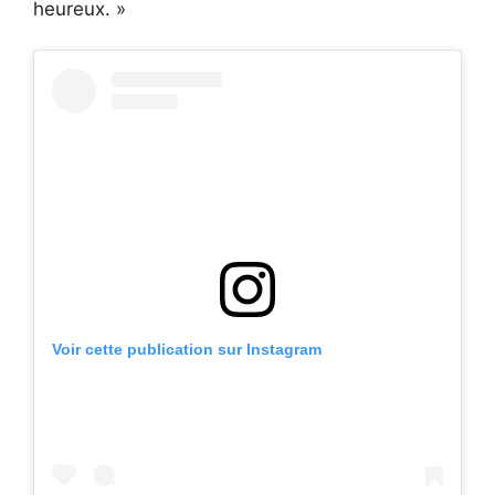
heureux. »
Voir cette publication sur Instagram