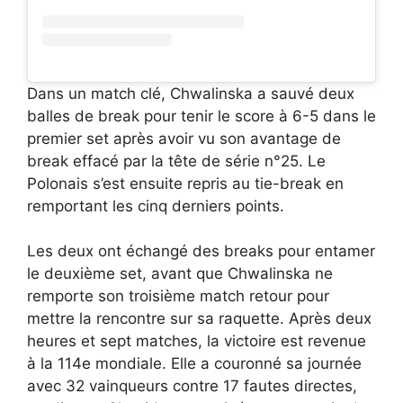
Dans un match clé, Chwalinska a sauvé deux
balles de break pour tenir le score à 6-5 dans le
premier set après avoir vu son avantage de
break effacé par la tête de série n°25. Le
Polonais s’est ensuite repris au tie-break en
remportant les cinq derniers points.
Les deux ont échangé des breaks pour entamer
le deuxième set, avant que Chwalinska ne
remporte son troisième match retour pour
mettre la rencontre sur sa raquette. Après deux
heures et sept matches, la victoire est revenue
à la 114e mondiale. Elle a couronné sa journée
avec 32 vainqueurs contre 17 fautes directes,