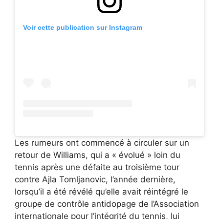
Voir cette publication sur Instagram
Les rumeurs ont commencé à circuler sur un
retour de Williams, qui a « évolué » loin du
tennis après une défaite au troisième tour
contre Ajla Tomljanovic, l’année dernière,
lorsqu’il a été révélé qu’elle avait réintégré le
groupe de contrôle antidopage de l’Association
internationale pour l’intégrité du tennis, lui