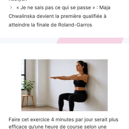
« Je ne sais pas ce qui se passe » : Maja
Chwalinska devient la première qualifiée à
atteindre la finale de Roland-Garros
Faire cet exercice 4 minutes par jour serait plus
efficace qu’une heure de course selon une