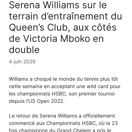
Serena Williams sur le
terrain d’entraînement du
Queen’s Club, aux côtés
de Victoria Mboko en
double
4 juin 2026
Williams a choqué le monde du tennis plus tôt
cette semaine en acceptant une wild card pour
les championnats HSBC, son premier tournoi
depuis l’US Open 2022.
Le retour de Serena Williams a officiellement
commencé aux Championnats HSBC, où la 23
fois championne du Grand Chelem a pris le