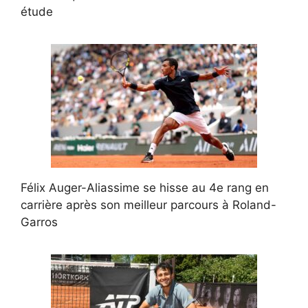
étude
Félix Auger-Aliassime se hisse au 4e rang en
carrière après son meilleur parcours à Roland-
Garros