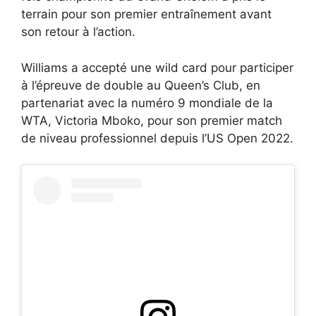
terrain pour son premier entraînement avant
son retour à l’action.
Williams a accepté une wild card pour participer
à l’épreuve de double au Queen’s Club, en
partenariat avec la numéro 9 mondiale de la
WTA, Victoria Mboko, pour son premier match
de niveau professionnel depuis l’US Open 2022.