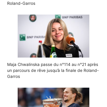
Roland-Garros
Maja Chwalinska passe du n°114 au n°21 après
un parcours de rêve jusqu’à la finale de Roland-
Garros