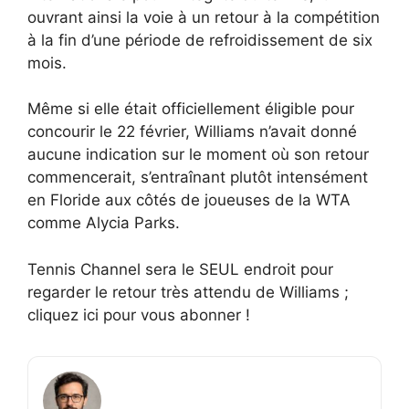
ouvrant ainsi la voie à un retour à la compétition
à la fin d’une période de refroidissement de six
mois.
Même si elle était officiellement éligible pour
concourir le 22 février, Williams n’avait donné
aucune indication sur le moment où son retour
commencerait, s’entraînant plutôt intensément
en Floride aux côtés de joueuses de la WTA
comme Alycia Parks.
Tennis Channel sera le SEUL endroit pour
regarder le retour très attendu de Williams ;
cliquez ici pour vous abonner !