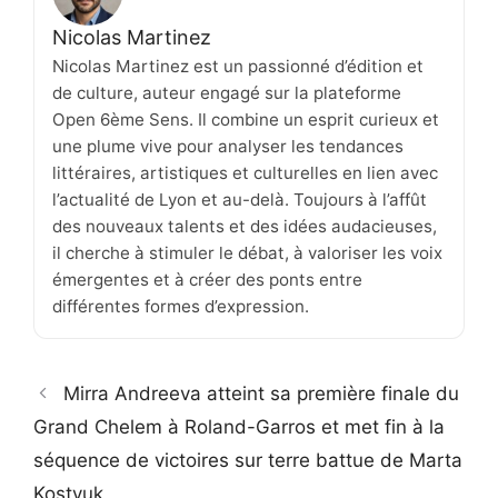
Nicolas Martinez
Nicolas Martinez est un passionné d’édition et
de culture, auteur engagé sur la plateforme
Open 6ème Sens. Il combine un esprit curieux et
une plume vive pour analyser les tendances
littéraires, artistiques et culturelles en lien avec
l’actualité de Lyon et au-delà. Toujours à l’affût
des nouveaux talents et des idées audacieuses,
il cherche à stimuler le débat, à valoriser les voix
émergentes et à créer des ponts entre
différentes formes d’expression.
Mirra Andreeva atteint sa première finale du
Grand Chelem à Roland-Garros et met fin à la
séquence de victoires sur terre battue de Marta
Kostyuk