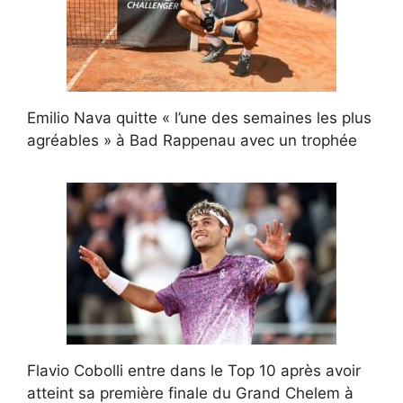
Emilio Nava quitte « l’une des semaines les plus
agréables » à Bad Rappenau avec un trophée
Flavio Cobolli entre dans le Top 10 après avoir
atteint sa première finale du Grand Chelem à