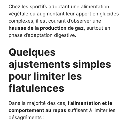
Chez les sportifs adoptant une alimentation
végétale ou augmentant leur apport en glucides
complexes, il est courant d’observer une
hausse de la production de gaz
, surtout en
phase d’adaptation digestive.
Quelques
ajustements simples
pour limiter les
flatulences
Dans la majorité des cas,
l’alimentation et le
comportement au repas
suffisent à limiter les
désagréments :