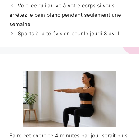
Voici ce qui arrive à votre corps si vous
arrêtez le pain blanc pendant seulement une
semaine
Sports à la télévision pour le jeudi 3 avril
Faire cet exercice 4 minutes par jour serait plus