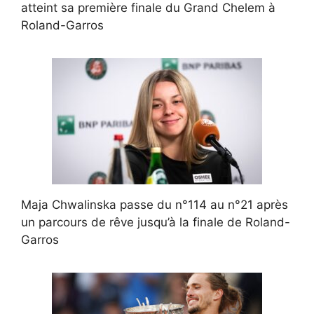
atteint sa première finale du Grand Chelem à
Roland-Garros
Maja Chwalinska passe du n°114 au n°21 après
un parcours de rêve jusqu’à la finale de Roland-
Garros