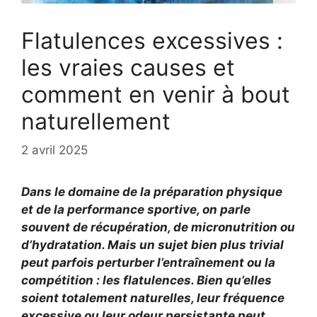
Flatulences excessives :
les vraies causes et
comment en venir à bout
naturellement
2 avril 2025
Dans le domaine de la préparation physique
et de la performance sportive, on parle
souvent de récupération, de micronutrition ou
d’hydratation. Mais un sujet bien plus trivial
peut parfois perturber l’entraînement ou la
compétition : les flatulences. Bien qu’elles
soient totalement naturelles, leur fréquence
excessive ou leur odeur persistante peut