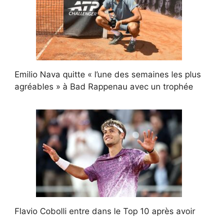
Emilio Nava quitte « l’une des semaines les plus
agréables » à Bad Rappenau avec un trophée
Flavio Cobolli entre dans le Top 10 après avoir