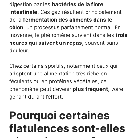
digestion par les
bactéries de la flore
intestinale
. Ces gaz résultent principalement
de la
fermentation des aliments dans le
côlon
, un processus parfaitement normal. En
moyenne, le phénomène survient dans les
trois
heures qui suivent un repas
, souvent sans
douleur.
Chez certains sportifs, notamment ceux qui
adoptent une alimentation très riche en
féculents ou en protéines végétales, ce
phénomène peut devenir
plus fréquent
, voire
gênant durant l’effort.
Pourquoi certaines
flatulences sont-elles