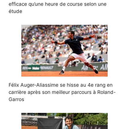
efficace qu’une heure de course selon une
étude
Félix Auger-Aliassime se hisse au 4e rang en
carrière après son meilleur parcours à Roland-
Garros