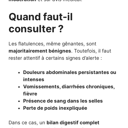
Quand faut-il
consulter ?
Les flatulences, même gênantes, sont
majoritairement bénignes
. Toutefois, il faut
rester attentif à certains signes d’alerte :
Douleurs abdominales persistantes ou
intenses
Vomissements, diarrhées chroniques,
fièvre
Présence de sang dans les selles
Perte de poids inexpliquée
Dans ce cas, un
bilan digestif complet