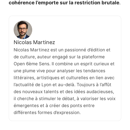
cohérence l’emporte sur la restriction brutale
.
Nicolas Martinez
Nicolas Martinez est un passionné d’édition et
de culture, auteur engagé sur la plateforme
Open 6ème Sens. Il combine un esprit curieux et
une plume vive pour analyser les tendances
littéraires, artistiques et culturelles en lien avec
l’actualité de Lyon et au-delà. Toujours à l’affût
des nouveaux talents et des idées audacieuses,
il cherche à stimuler le débat, à valoriser les voix
émergentes et à créer des ponts entre
différentes formes d’expression.