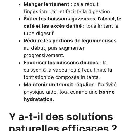
Manger lentement
: cela réduit
l’ingestion d’air et facilite la digestion.
Éviter les boissons gazeuses, l’alcool, le
café et les excès de thé
: tous irritent le
tube digestif.
Réduire les portions de légumineuses
au début, puis augmenter
progressivement.
Favoriser les cuissons douces
: la
cuisson à la vapeur ou à l’eau limite la
formation de composés irritants.
Maintenir un transit régulier
: l’activité
physique aide, tout comme une
bonne
hydratation
.
Y a-t-il des solutions
naturelles efficaces ?