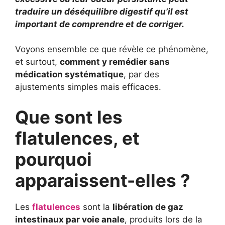
traduire un déséquilibre digestif qu’il est
important de comprendre et de corriger.
Voyons ensemble ce que révèle ce phénomène,
et surtout,
comment y remédier sans
médication systématique
, par des
ajustements simples mais efficaces.
Que sont les
flatulences, et
pourquoi
apparaissent-elles ?
Les
flatulences
sont la
libération de gaz
intestinaux par voie anale
, produits lors de la