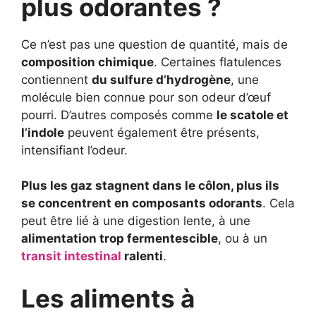
plus odorantes ?
Ce n’est pas une question de quantité, mais de
composition chimique
. Certaines flatulences
contiennent
du sulfure d’hydrogène
, une
molécule bien connue pour son odeur d’œuf
pourri. D’autres composés comme
le scatole et
l’indole
peuvent également être présents,
intensifiant l’odeur.
Plus les gaz stagnent dans le côlon, plus ils
se concentrent en composants odorants
. Cela
peut être lié à une digestion lente, à une
alimentation trop fermentescible
, ou à un
transit intestinal
ralenti
.
Les aliments à