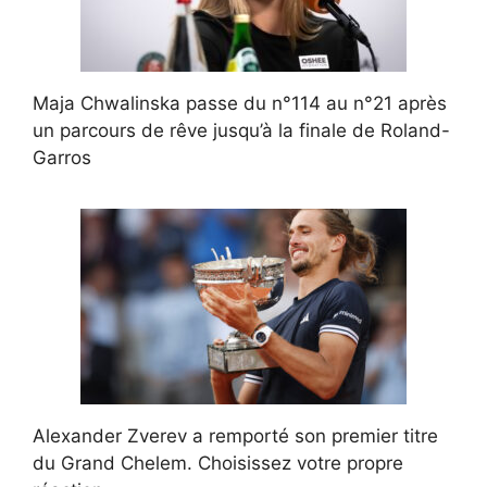
Maja Chwalinska passe du n°114 au n°21 après
un parcours de rêve jusqu’à la finale de Roland-
Garros
Alexander Zverev a remporté son premier titre
du Grand Chelem. Choisissez votre propre