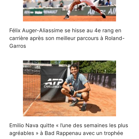
Félix Auger-Aliassime se hisse au 4e rang en
carrière après son meilleur parcours à Roland-
Garros
Emilio Nava quitte « l’une des semaines les plus
agréables » à Bad Rappenau avec un trophée