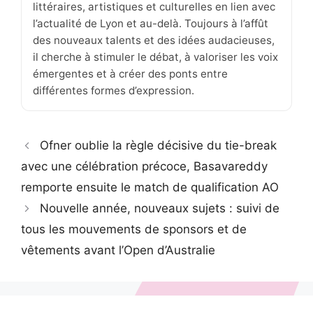
littéraires, artistiques et culturelles en lien avec
l’actualité de Lyon et au-delà. Toujours à l’affût
des nouveaux talents et des idées audacieuses,
il cherche à stimuler le débat, à valoriser les voix
émergentes et à créer des ponts entre
différentes formes d’expression.
Ofner oublie la règle décisive du tie-break
avec une célébration précoce, Basavareddy
remporte ensuite le match de qualification AO
Nouvelle année, nouveaux sujets : suivi de
tous les mouvements de sponsors et de
vêtements avant l’Open d’Australie