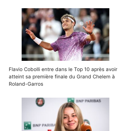
Flavio Cobolli entre dans le Top 10 après avoir
atteint sa première finale du Grand Chelem à
Roland-Garros