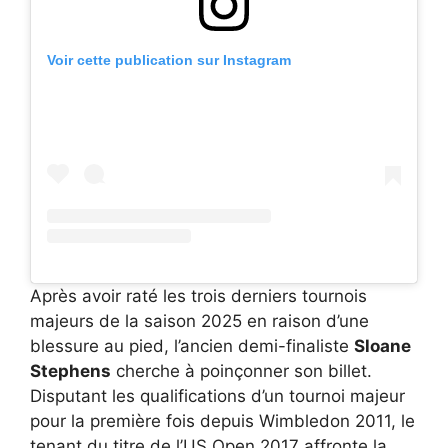
Voir cette publication sur Instagram
Après avoir raté les trois derniers tournois
majeurs de la saison 2025 en raison d’une
blessure au pied, l’ancien demi-finaliste
Sloane
Stephens
cherche à poinçonner son billet.
Disputant les qualifications d’un tournoi majeur
pour la première fois depuis Wimbledon 2011, le
tenant du titre de l’US Open 2017 affronte la