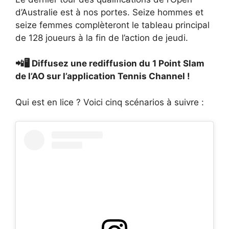
d’Australie est à nos portes. Seize hommes et
seize femmes complèteront le tableau principal
de 128 joueurs à la fin de l’action de jeudi.
📲🖥️ Diffusez une rediffusion du 1 Point Slam
de l’AO sur l’application Tennis Channel !
Qui est en lice ? Voici cinq scénarios à suivre :