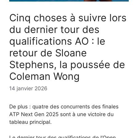
Cinq choses à suivre lors
du dernier tour des
qualifications AO : le
retour de Sloane
Stephens, la poussée de
Coleman Wong
14 janvier 2026
De plus : quatre des concurrents des finales
ATP Next Gen 2025 sont à une victoire du
tableau principal.
Le dernier tour des qualifications de l’Open