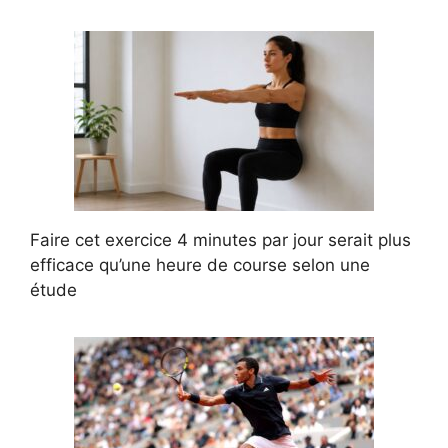
Faire cet exercice 4 minutes par jour serait plus
efficace qu’une heure de course selon une
étude