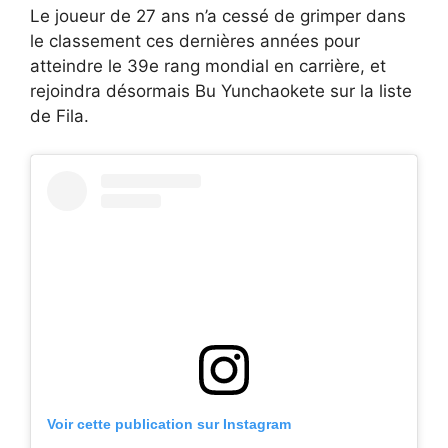
Le joueur de 27 ans n’a cessé de grimper dans
le classement ces dernières années pour
atteindre le 39e rang mondial en carrière, et
rejoindra désormais Bu Yunchaokete sur la liste
de Fila.
Voir cette publication sur Instagram