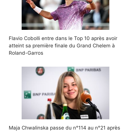
Flavio Cobolli entre dans le Top 10 après avoir
atteint sa première finale du Grand Chelem à
Roland-Garros
Maja Chwalinska passe du n°114 au n°21 après