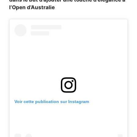
l’Open d’Australie
Voir cette publication sur Instagram