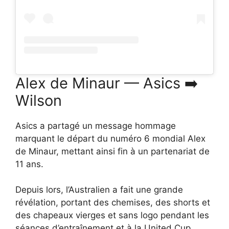
Alex de Minaur — Asics ➡️
Wilson
Asics a partagé un message hommage
marquant le départ du numéro 6 mondial Alex
de Minaur, mettant ainsi fin à un partenariat de
11 ans.
Depuis lors, l’Australien a fait une grande
révélation, portant des chemises, des shorts et
des chapeaux vierges et sans logo pendant les
séances d’entraînement et à la United Cup.