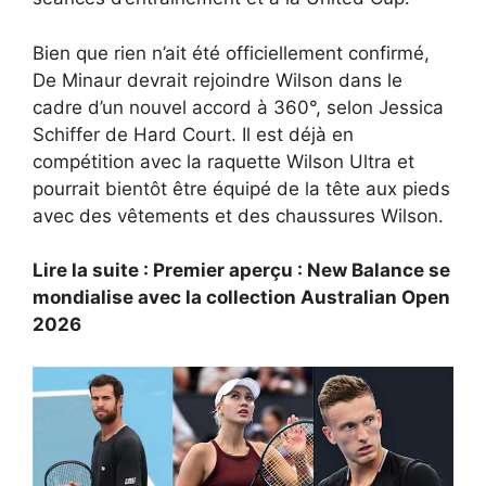
Bien que rien n’ait été officiellement confirmé,
De Minaur devrait rejoindre Wilson dans le
cadre d’un nouvel accord à 360°, selon Jessica
Schiffer de Hard Court. Il est déjà en
compétition avec la raquette Wilson Ultra et
pourrait bientôt être équipé de la tête aux pieds
avec des vêtements et des chaussures Wilson.
Lire la suite : Premier aperçu : New Balance se
mondialise avec la collection Australian Open
2026