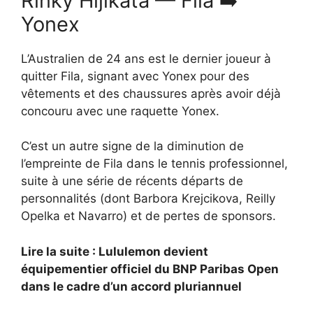
Rinky Hijikata — Fila ➡️
Yonex
L’Australien de 24 ans est le dernier joueur à
quitter Fila, signant avec Yonex pour des
vêtements et des chaussures après avoir déjà
concouru avec une raquette Yonex.
C’est un autre signe de la diminution de
l’empreinte de Fila dans le tennis professionnel,
suite à une série de récents départs de
personnalités (dont Barbora Krejcikova, Reilly
Opelka et Navarro) et de pertes de sponsors.
Lire la suite : Lululemon devient
équipementier officiel du BNP Paribas Open
dans le cadre d’un accord pluriannuel