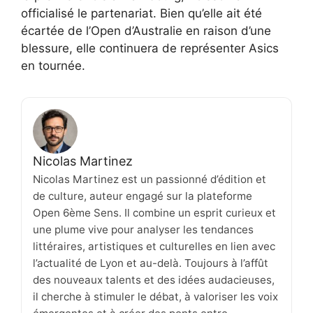
officialisé le partenariat. Bien qu’elle ait été
écartée de l’Open d’Australie en raison d’une
blessure, elle continuera de représenter Asics
en tournée.
Nicolas Martinez
Nicolas Martinez est un passionné d’édition et
de culture, auteur engagé sur la plateforme
Open 6ème Sens. Il combine un esprit curieux et
une plume vive pour analyser les tendances
littéraires, artistiques et culturelles en lien avec
l’actualité de Lyon et au-delà. Toujours à l’affût
des nouveaux talents et des idées audacieuses,
il cherche à stimuler le débat, à valoriser les voix