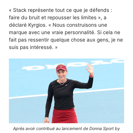
« Stack représente tout ce que je défends :
faire du bruit et repousser les limites », a
déclaré Kyrgios. « Nous construisons une
marque avec une vraie personnalité. Si cela ne
fait pas ressentir quelque chose aux gens, je ne
suis pas intéressé. »
Après avoir contribué au lancement de Donna Sport by