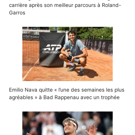
carrière après son meilleur parcours à Roland-
Garros
Emilio Nava quitte « l’une des semaines les plus
agréables » à Bad Rappenau avec un trophée