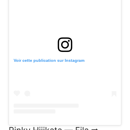
Voir cette publication sur Instagram