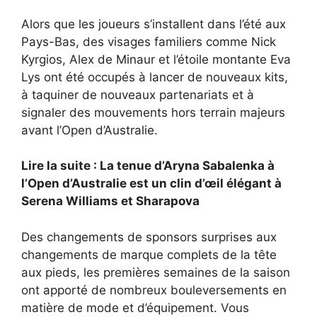
Alors que les joueurs s’installent dans l’été aux
Pays-Bas, des visages familiers comme Nick
Kyrgios, Alex de Minaur et l’étoile montante Eva
Lys ont été occupés à lancer de nouveaux kits,
à taquiner de nouveaux partenariats et à
signaler des mouvements hors terrain majeurs
avant l’Open d’Australie.
Lire la suite : La tenue d’Aryna Sabalenka à
l’Open d’Australie est un clin d’œil élégant à
Serena Williams et Sharapova
Des changements de sponsors surprises aux
changements de marque complets de la tête
aux pieds, les premières semaines de la saison
ont apporté de nombreux bouleversements en
matière de mode et d’équipement. Vous