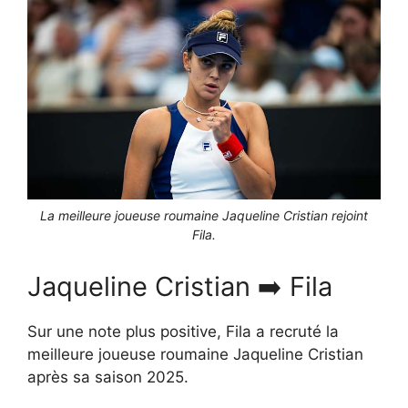
La meilleure joueuse roumaine Jaqueline Cristian rejoint
Fila.
Jaqueline Cristian ➡️ Fila
Sur une note plus positive, Fila a recruté la
meilleure joueuse roumaine Jaqueline Cristian
après sa saison 2025.