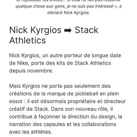
quelque chose aux gens, je ne suis pas intéressé », a
déclaré Nick Kyrgios.
Nick Kyrgios ➡️ Stack
Athletics
Nick Kyrgios, un autre porteur de longue date
de Nike, porte des kits de Stack Athletics
depuis novembre.
Mais Kyrgios ne porte pas seulement des
créations de la marque de pickleball en plein
essor : il est désormais propriétaire et directeur
créatif de Stack. Dans son nouveau rôle, il
contribue à façonner la direction du design, la
narration des capsules et les collaborations
avec les athlètes.