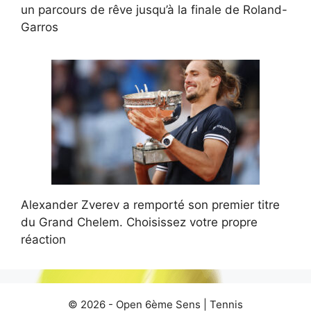
un parcours de rêve jusqu’à la finale de Roland-
Garros
Alexander Zverev a remporté son premier titre
du Grand Chelem. Choisissez votre propre
réaction
© 2026 -
Open 6ème Sens
|
Tennis