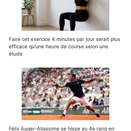
Faire cet exercice 4 minutes par jour serait plus
efficace qu’une heure de course selon une
étude
Félix Auger-Aliassime se hisse au 4e rang en