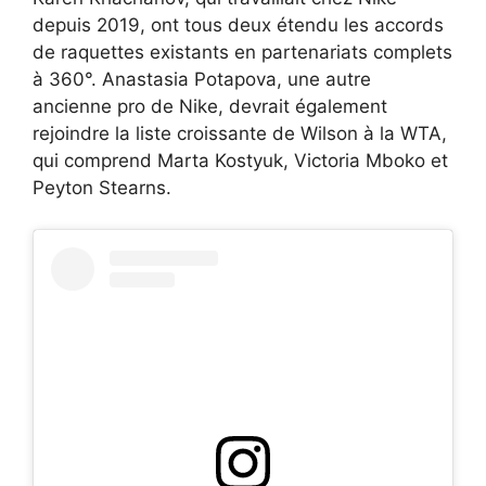
depuis 2019, ont tous deux étendu les accords
de raquettes existants en partenariats complets
à 360°. Anastasia Potapova, une autre
ancienne pro de Nike, devrait également
rejoindre la liste croissante de Wilson à la WTA,
qui comprend Marta Kostyuk, Victoria Mboko et
Peyton Stearns.