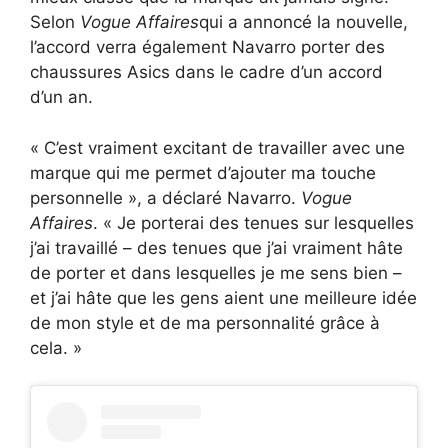
Selon
Vogue Affaires
qui a annoncé la nouvelle,
l’accord verra également Navarro porter des
chaussures Asics dans le cadre d’un accord
d’un an.
« C’est vraiment excitant de travailler avec une
marque qui me permet d’ajouter ma touche
personnelle », a déclaré Navarro.
Vogue
Affaires
. « Je porterai des tenues sur lesquelles
j’ai travaillé – des tenues que j’ai vraiment hâte
de porter et dans lesquelles je me sens bien –
et j’ai hâte que les gens aient une meilleure idée
de mon style et de ma personnalité grâce à
cela. »