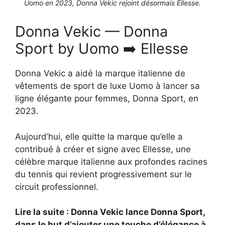
Uomo en 2023, Donna Vekic rejoint désormais Ellesse.
Donna Vekic — Donna
Sport by Uomo ➡️ Ellesse
Donna Vekic a aidé la marque italienne de
vêtements de sport de luxe Uomo à lancer sa
ligne élégante pour femmes, Donna Sport, en
2023.
Aujourd’hui, elle quitte la marque qu’elle a
contribué à créer et signe avec Ellesse, une
célèbre marque italienne aux profondes racines
du tennis qui revient progressivement sur le
circuit professionnel.
Lire la suite : Donna Vekic lance Donna Sport,
dans le but d’ajouter une touche d’élégance à