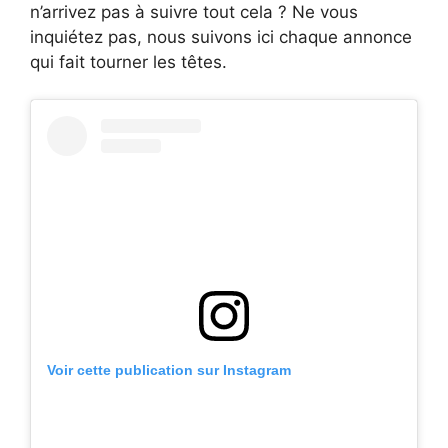
n’arrivez pas à suivre tout cela ? Ne vous
inquiétez pas, nous suivons ici chaque annonce
qui fait tourner les têtes.
Voir cette publication sur Instagram