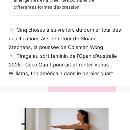
émergentes et à créer des ponts entre
différentes formes d’expression.
Cinq choses à suivre lors du dernier tour des
qualifications AO : le retour de Sloane
Stephens, la poussée de Coleman Wong
Tirage au sort féminin de l’Open d’Australie
2026 : Coco Gauff pourrait affronter Venus
Williams, trio américain dans le dernier quart