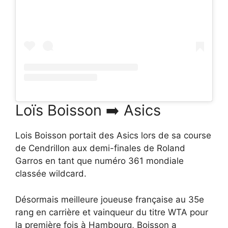
Loïs Boisson ➡️ Asics
Lois Boisson portait des Asics lors de sa course
de Cendrillon aux demi-finales de Roland
Garros en tant que numéro 361 mondiale
classée wildcard.
Désormais meilleure joueuse française au 35e
rang en carrière et vainqueur du titre WTA pour
la première fois à Hambourg, Boisson a