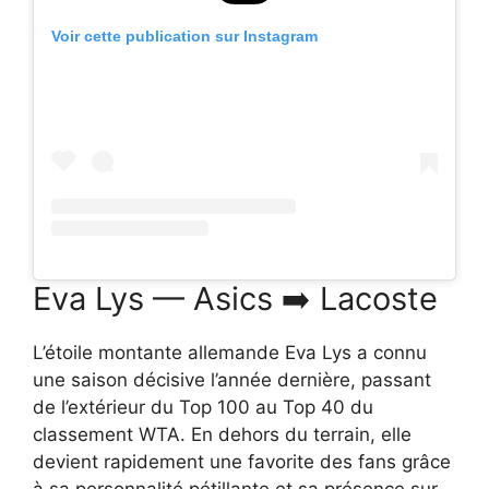
Voir cette publication sur Instagram
Eva Lys — Asics ➡️ Lacoste
L’étoile montante allemande Eva Lys a connu
une saison décisive l’année dernière, passant
de l’extérieur du Top 100 au Top 40 du
classement WTA. En dehors du terrain, elle
devient rapidement une favorite des fans grâce