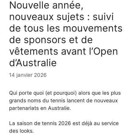
Nouvelle année,
nouveaux sujets : suivi
de tous les mouvements
de sponsors et de
vêtements avant l’Open
d’Australie
14 janvier 2026
Qui porte quoi (et pourquoi) alors que les plus
grands noms du tennis lancent de nouveaux
partenariats en Australie.
La saison de tennis 2026 est déjà au service
des looks.