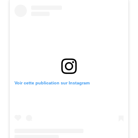
Voir cette publication sur Instagram