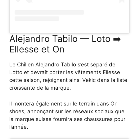
Alejandro Tabilo — Loto ➡️
Ellesse et On
Le Chilien Alejandro Tabilo s’est séparé de
Lotto et devrait porter les vêtements Ellesse
cette saison, rejoignant ainsi Vekic dans la liste
croissante de la marque.
Il montera également sur le terrain dans On
shoes, annonçant sur les réseaux sociaux que
la marque suisse fournira ses chaussures pour
l’année.