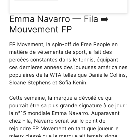
Emma Navarro — Fila ➡️
Mouvement FP
FP Movement, la spin-off de Free People en
matière de vêtements de sport, a fait des
percées constantes dans le tennis, équipant
ces dernières années des joueuses américaines
populaires de la WTA telles que Danielle Collins,
Sloane Stephens et Sofia Kenin.
Cette semaine, la marque a dévoilé ce qui
pourrait être sa plus grande signature à ce jour :
la n°15 mondiale Emma Navarro. Auparavant
chez Fila, Navarro serait sur le point de
rejoindre FP Movement en tant que joueur le
mieux classé que la marque ait jamais signé.