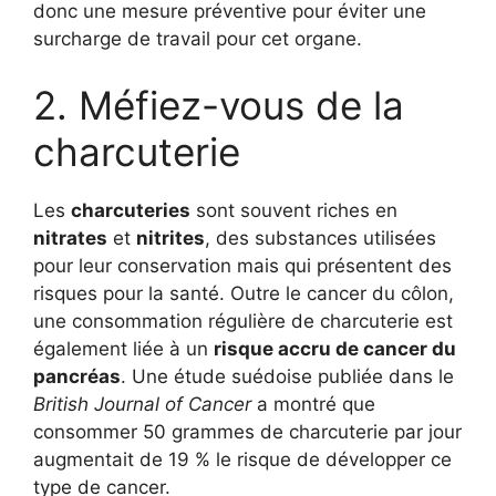
donc une mesure préventive pour éviter une
surcharge de travail pour cet organe.
2. Méfiez-vous de la
charcuterie
Les
charcuteries
sont souvent riches en
nitrates
et
nitrites
, des substances utilisées
pour leur conservation mais qui présentent des
risques pour la santé. Outre le cancer du côlon,
une consommation régulière de charcuterie est
également liée à un
risque accru de cancer du
pancréas
. Une étude suédoise publiée dans le
British Journal of Cancer
a montré que
consommer 50 grammes de charcuterie par jour
augmentait de 19 % le risque de développer ce
type de cancer.