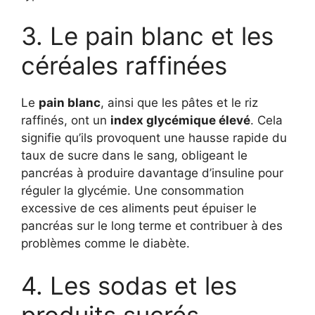
3. Le pain blanc et les
céréales raffinées
Le
pain blanc
, ainsi que les pâtes et le riz
raffinés, ont un
index glycémique élevé
. Cela
signifie qu’ils provoquent une hausse rapide du
taux de sucre dans le sang, obligeant le
pancréas à produire davantage d’insuline pour
réguler la glycémie. Une consommation
excessive de ces aliments peut épuiser le
pancréas sur le long terme et contribuer à des
problèmes comme le diabète.
4. Les sodas et les
produits sucrés