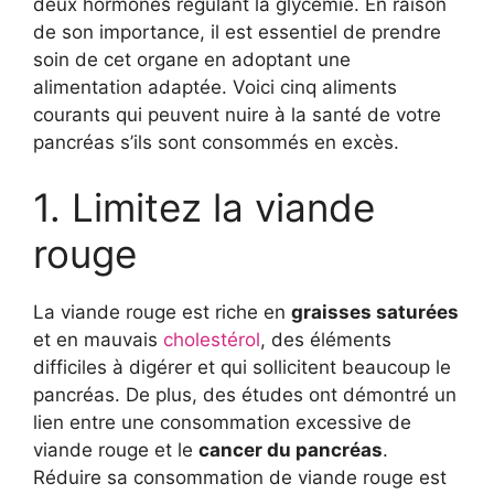
deux hormones régulant la glycémie. En raison
de son importance, il est essentiel de prendre
soin de cet organe en adoptant une
alimentation adaptée. Voici cinq aliments
courants qui peuvent nuire à la santé de votre
pancréas s’ils sont consommés en excès.
1. Limitez la viande
rouge
La viande rouge est riche en
graisses saturées
et en mauvais
cholestérol
, des éléments
difficiles à digérer et qui sollicitent beaucoup le
pancréas. De plus, des études ont démontré un
lien entre une consommation excessive de
viande rouge et le
cancer du pancréas
.
Réduire sa consommation de viande rouge est