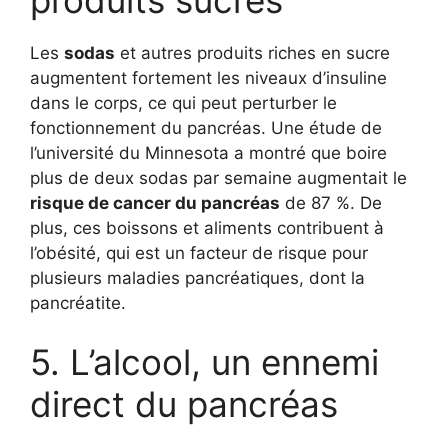
Les
sodas
et autres produits riches en sucre
augmentent fortement les niveaux d’insuline
dans le corps, ce qui peut perturber le
fonctionnement du pancréas. Une étude de
l’université du Minnesota a montré que boire
plus de deux sodas par semaine augmentait le
risque de cancer du pancréas
de 87 %. De
plus, ces boissons et aliments contribuent à
l’obésité, qui est un facteur de risque pour
plusieurs maladies pancréatiques, dont la
pancréatite.
5. L’alcool, un ennemi
direct du pancréas