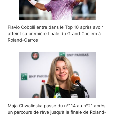
Flavio Cobolli entre dans le Top 10 après avoir
atteint sa première finale du Grand Chelem à
Roland-Garros
Maja Chwalinska passe du n°114 au n°21 après
un parcours de rêve jusqu’à la finale de Roland-