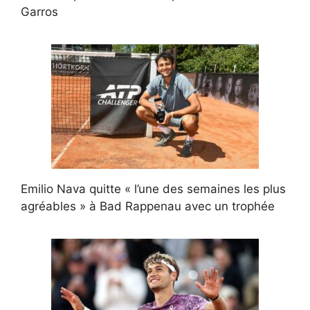
Garros
Emilio Nava quitte « l’une des semaines les plus
agréables » à Bad Rappenau avec un trophée