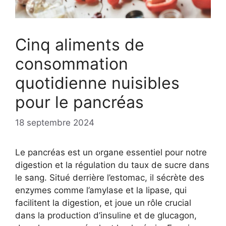
Cinq aliments de
consommation
quotidienne nuisibles
pour le pancréas
18 septembre 2024
Le pancréas est un organe essentiel pour notre
digestion et la régulation du taux de sucre dans
le sang. Situé derrière l’estomac, il sécrète des
enzymes comme l’amylase et la lipase, qui
facilitent la digestion, et joue un rôle crucial
dans la production d’insuline et de glucagon,