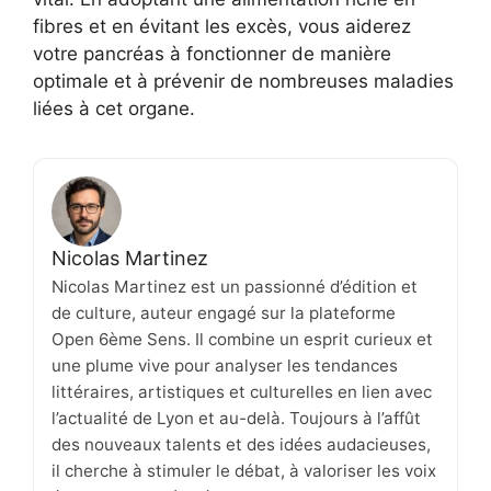
fibres et en évitant les excès, vous aiderez
votre pancréas à fonctionner de manière
optimale et à prévenir de nombreuses maladies
liées à cet organe.
Nicolas Martinez
Nicolas Martinez est un passionné d’édition et
de culture, auteur engagé sur la plateforme
Open 6ème Sens. Il combine un esprit curieux et
une plume vive pour analyser les tendances
littéraires, artistiques et culturelles en lien avec
l’actualité de Lyon et au-delà. Toujours à l’affût
des nouveaux talents et des idées audacieuses,
il cherche à stimuler le débat, à valoriser les voix