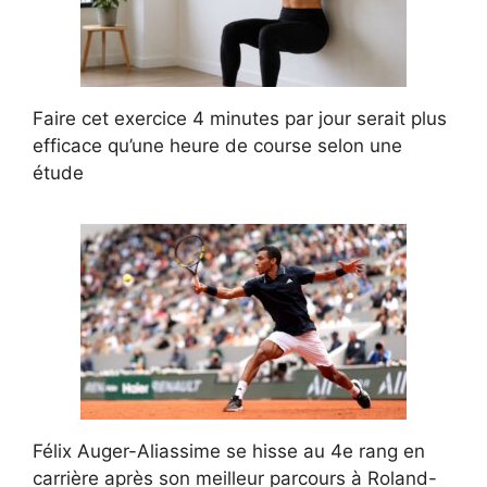
Faire cet exercice 4 minutes par jour serait plus
efficace qu’une heure de course selon une
étude
Félix Auger-Aliassime se hisse au 4e rang en
carrière après son meilleur parcours à Roland-