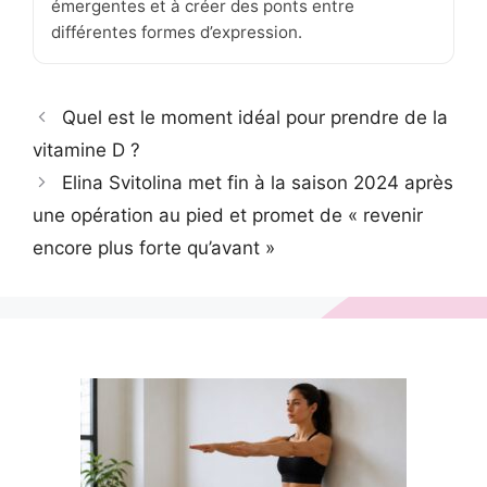
émergentes et à créer des ponts entre
différentes formes d’expression.
Quel est le moment idéal pour prendre de la
vitamine D ?
Elina Svitolina met fin à la saison 2024 après
une opération au pied et promet de « revenir
encore plus forte qu’avant »