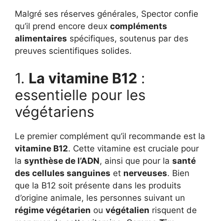
Malgré ses réserves générales, Spector confie
qu’il prend encore deux
compléments
alimentaires
spécifiques, soutenus par des
preuves scientifiques solides.
1.
La vitamine B12
:
essentielle pour les
végétariens
Le premier complément qu’il recommande est la
vitamine B12
. Cette vitamine est cruciale pour
la
synthèse de l’ADN
, ainsi que pour la
santé
des cellules sanguines
et
nerveuses
. Bien
que la B12 soit présente dans les produits
d’origine animale, les personnes suivant un
régime végétarien
ou
végétalien
risquent de