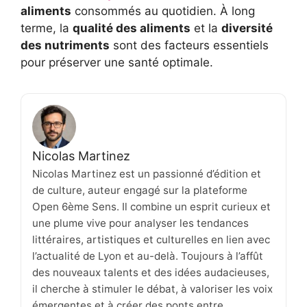
aliments
consommés au quotidien. À long
terme, la
qualité des aliments
et la
diversité
des nutriments
sont des facteurs essentiels
pour préserver une santé optimale.
Nicolas Martinez
Nicolas Martinez est un passionné d’édition et
de culture, auteur engagé sur la plateforme
Open 6ème Sens. Il combine un esprit curieux et
une plume vive pour analyser les tendances
littéraires, artistiques et culturelles en lien avec
l’actualité de Lyon et au-delà. Toujours à l’affût
des nouveaux talents et des idées audacieuses,
il cherche à stimuler le débat, à valoriser les voix
émergentes et à créer des ponts entre