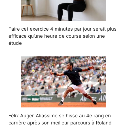
Faire cet exercice 4 minutes par jour serait plus
efficace qu’une heure de course selon une
étude
Félix Auger-Aliassime se hisse au 4e rang en
carrière après son meilleur parcours à Roland-