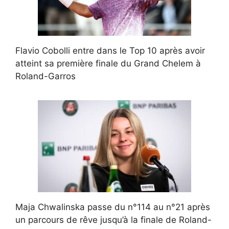
Flavio Cobolli entre dans le Top 10 après avoir
atteint sa première finale du Grand Chelem à
Roland-Garros
Maja Chwalinska passe du n°114 au n°21 après
un parcours de rêve jusqu’à la finale de Roland-