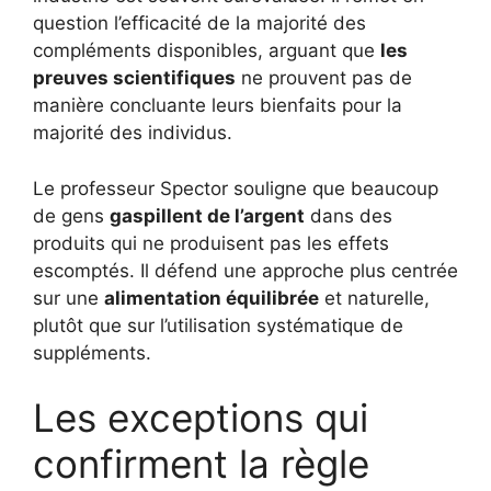
question l’efficacité de la majorité des
compléments disponibles, arguant que
les
preuves scientifiques
ne prouvent pas de
manière concluante leurs bienfaits pour la
majorité des individus.
Le professeur Spector souligne que beaucoup
de gens
gaspillent de l’argent
dans des
produits qui ne produisent pas les effets
escomptés. Il défend une approche plus centrée
sur une
alimentation équilibrée
et naturelle,
plutôt que sur l’utilisation systématique de
suppléments.
Les exceptions qui
confirment la règle