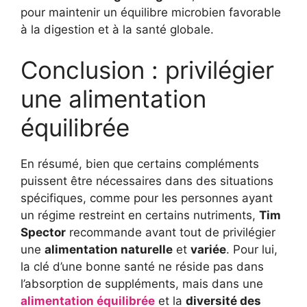
pour maintenir un équilibre microbien favorable
à la digestion et à la santé globale.
Conclusion : privilégier
une alimentation
équilibrée
En résumé, bien que certains compléments
puissent être nécessaires dans des situations
spécifiques, comme pour les personnes ayant
un régime restreint en certains nutriments,
Tim
Spector
recommande avant tout de privilégier
une
alimentation naturelle
et
variée
. Pour lui,
la clé d’une bonne santé ne réside pas dans
l’absorption de suppléments, mais dans une
alimentation équilibrée
et la
diversité des