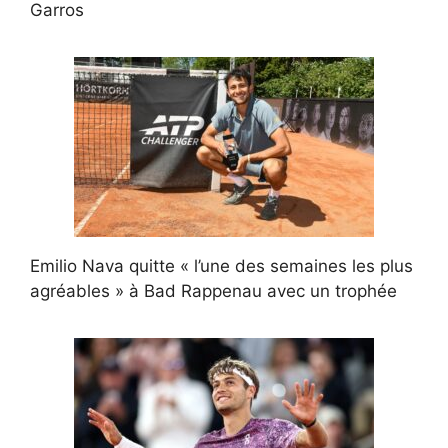
Garros
Emilio Nava quitte « l’une des semaines les plus
agréables » à Bad Rappenau avec un trophée