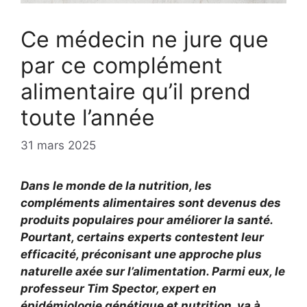
Ce médecin ne jure que
par ce complément
alimentaire qu’il prend
toute l’année
31 mars 2025
Dans le monde de la nutrition, les
compléments alimentaires sont devenus des
produits populaires pour améliorer la santé.
Pourtant, certains experts contestent leur
efficacité, préconisant une approche plus
naturelle axée sur l’alimentation. Parmi eux, le
professeur Tim Spector, expert en
épidémiologie génétique et nutrition, va à