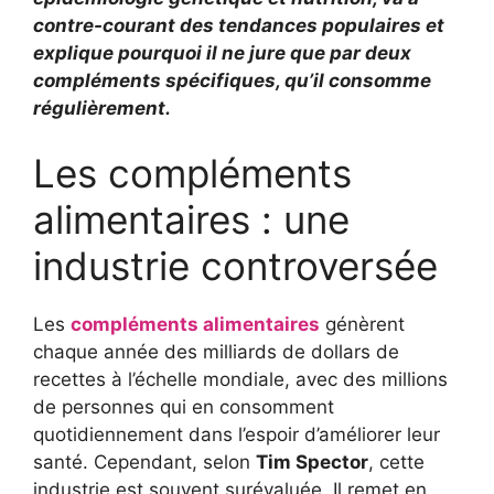
contre-courant des tendances populaires et
explique pourquoi il ne jure que par deux
compléments spécifiques, qu’il consomme
régulièrement.
Les compléments
alimentaires : une
industrie controversée
Les
compléments alimentaires
génèrent
chaque année des milliards de dollars de
recettes à l’échelle mondiale, avec des millions
de personnes qui en consomment
quotidiennement dans l’espoir d’améliorer leur
santé. Cependant, selon
Tim Spector
, cette
industrie est souvent surévaluée. Il remet en