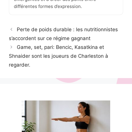
différentes formes d’expression.
Perte de poids durable : les nutritionnistes
s’accordent sur ce régime gagnant
Game, set, pari: Bencic, Kasatkina et
Shnaider sont les joueurs de Charleston à
regarder.