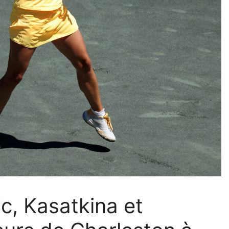
ic, Kasatkina et