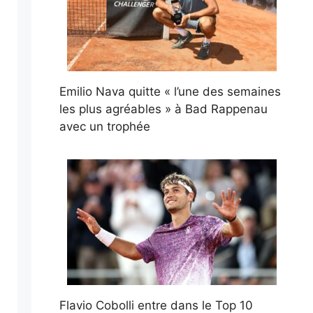
Emilio Nava quitte « l’une des semaines
les plus agréables » à Bad Rappenau
avec un trophée
Flavio Cobolli entre dans le Top 10