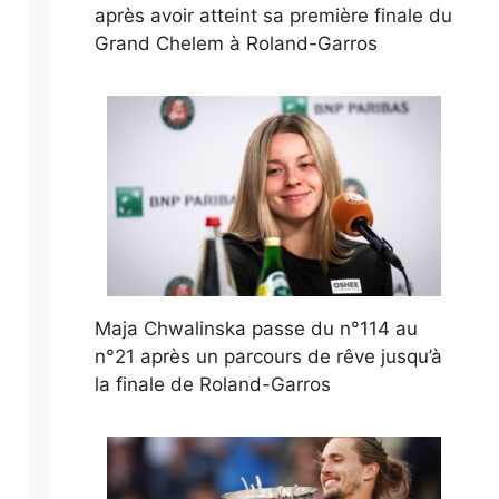
après avoir atteint sa première finale du
Grand Chelem à Roland-Garros
Maja Chwalinska passe du n°114 au
n°21 après un parcours de rêve jusqu’à
la finale de Roland-Garros