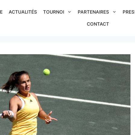
IE
ACTUALITÉS
TOURNOI
PARTENAIRES
PRES
CONTACT