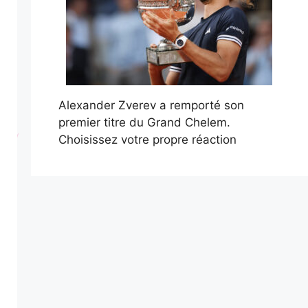
Alexander Zverev a remporté son
premier titre du Grand Chelem.
Choisissez votre propre réaction