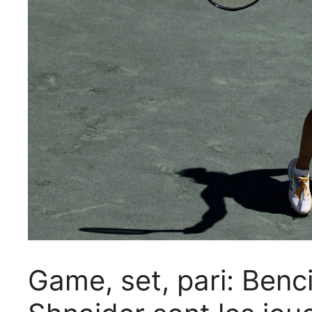
Game, set, pari: Benc