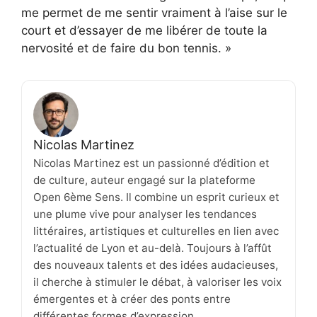
me permet de me sentir vraiment à l’aise sur le
court et d’essayer de me libérer de toute la
nervosité et de faire du bon tennis. »
Nicolas Martinez
Nicolas Martinez est un passionné d’édition et
de culture, auteur engagé sur la plateforme
Open 6ème Sens. Il combine un esprit curieux et
une plume vive pour analyser les tendances
littéraires, artistiques et culturelles en lien avec
l’actualité de Lyon et au-delà. Toujours à l’affût
des nouveaux talents et des idées audacieuses,
il cherche à stimuler le débat, à valoriser les voix
émergentes et à créer des ponts entre
différentes formes d’expression.