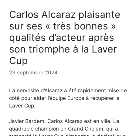
Carlos Alcaraz plaisante
sur ses « très bonnes »
qualités d’acteur après
son triomphe à la Laver
Cup
23 septembre 2024
La nervosité d’Alcaraz a été rapidement mise de
côté pour aider l’équipe Europe à récupérer la
Laver Cup.
Javier Bardem, Carlos Alcaraz est en ville. Le
quadruple champion en Grand Chelem, qui a