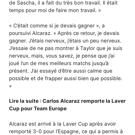
de Sascha, il a fait du très bon travail. Il était
temps pour moi de faire mon travail. »
« C’était comme si je devais gagner », a
poursuivi Alcaraz. « Après ce retour, je devais
gagner. J’étais nerveux, j’étais un peu nerveux.
J’essaie de ne pas montrer à Taylor que je suis
nerveux, mais, vous savez, je pense que j’ai
joué l’un de mes meilleurs matchs jusqu’à
présent. J’ai essayé d’être aussi calme que
possible et de frapper aussi bien que possible.
»
Lire la suite : Carlos Alcaraz remporte la Laver
Cup pour Team Europe
Alcaraz est arrivé à la Laver Cup après avoir
remporté 3-0 pour l’Espagne, ce qui a permis à