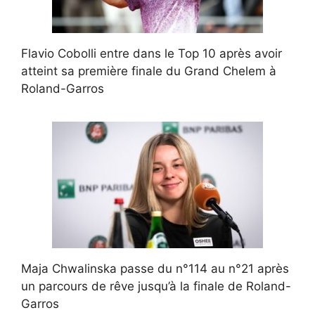
Flavio Cobolli entre dans le Top 10 après avoir
atteint sa première finale du Grand Chelem à
Roland-Garros
Maja Chwalinska passe du n°114 au n°21 après
un parcours de rêve jusqu’à la finale de Roland-
Garros