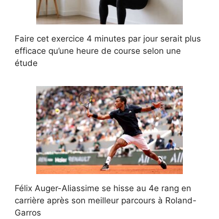
Faire cet exercice 4 minutes par jour serait plus
efficace qu’une heure de course selon une
étude
Félix Auger-Aliassime se hisse au 4e rang en
carrière après son meilleur parcours à Roland-
Garros