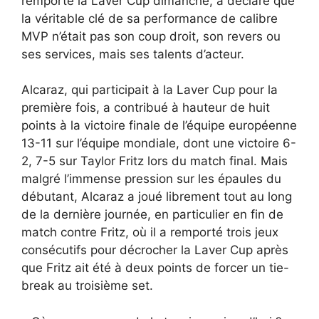
remporté la Laver Cup dimanche, a déclaré que
la véritable clé de sa performance de calibre
MVP n’était pas son coup droit, son revers ou
ses services, mais ses talents d’acteur.
Alcaraz, qui participait à la Laver Cup pour la
première fois, a contribué à hauteur de huit
points à la victoire finale de l’équipe européenne
13-11 sur l’équipe mondiale, dont une victoire 6-
2, 7-5 sur Taylor Fritz lors du match final. Mais
malgré l’immense pression sur les épaules du
débutant, Alcaraz a joué librement tout au long
de la dernière journée, en particulier en fin de
match contre Fritz, où il a remporté trois jeux
consécutifs pour décrocher la Laver Cup après
que Fritz ait été à deux points de forcer un tie-
break au troisième set.