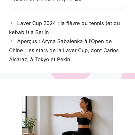
Laver Cup 2024 : la fièvre du tennis (et du
kebab !) à Berlin
Aperçus : Aryna Sabalenka à l’Open de
Chine ; les stars de la Laver Cup, dont Carlos
Alcaraz, à Tokyo et Pékin