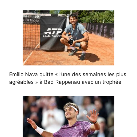
Emilio Nava quitte « l’une des semaines les plus
agréables » à Bad Rappenau avec un trophée