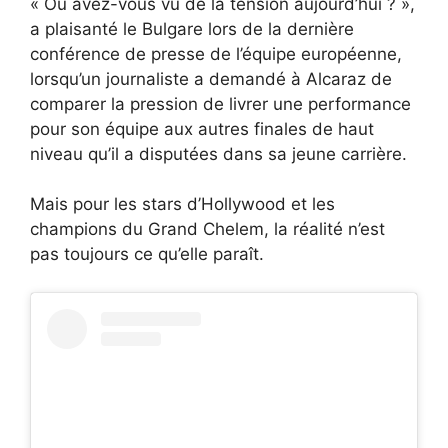
« Où avez-vous vu de la tension aujourd’hui ? »,
a plaisanté le Bulgare lors de la dernière
conférence de presse de l’équipe européenne,
lorsqu’un journaliste a demandé à Alcaraz de
comparer la pression de livrer une performance
pour son équipe aux autres finales de haut
niveau qu’il a disputées dans sa jeune carrière.
Mais pour les stars d’Hollywood et les
champions du Grand Chelem, la réalité n’est
pas toujours ce qu’elle paraît.