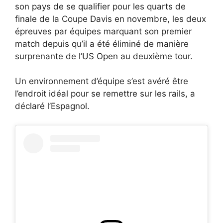
son pays de se qualifier pour les quarts de
finale de la Coupe Davis en novembre, les deux
épreuves par équipes marquant son premier
match depuis qu’il a été éliminé de manière
surprenante de l’US Open au deuxième tour.
Un environnement d’équipe s’est avéré être
l’endroit idéal pour se remettre sur les rails, a
déclaré l’Espagnol.