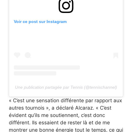
Voir ce post sur Instagram
Une publication partagée par Tennis (@tennischannel)
« C’est une sensation différente par rapport aux
autres tournois », a déclaré Alcaraz. « C’est
évident qu’ils me soutiennent, c’est donc
différent. Ils essaient de rester là et de me
montrer une bonne énergie tout le temps, ce qui