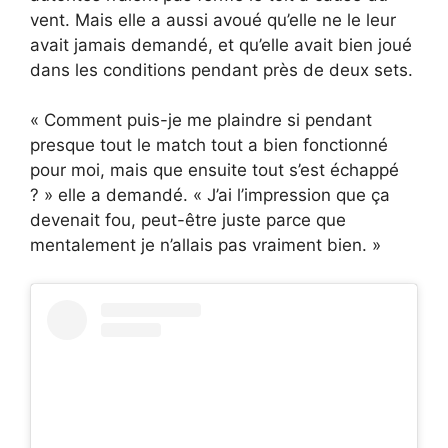
vent. Mais elle a aussi avoué qu’elle ne le leur
avait jamais demandé, et qu’elle avait bien joué
dans les conditions pendant près de deux sets.
« Comment puis-je me plaindre si pendant
presque tout le match tout a bien fonctionné
pour moi, mais que ensuite tout s’est échappé
? » elle a demandé. « J’ai l’impression que ça
devenait fou, peut-être juste parce que
mentalement je n’allais pas vraiment bien. »