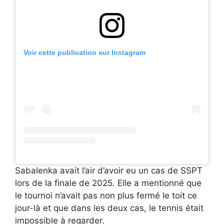
Voir cette publication sur Instagram
Sabalenka avait l’air d’avoir eu un cas de SSPT
lors de la finale de 2025. Elle a mentionné que
le tournoi n’avait pas non plus fermé le toit ce
jour-là et que dans les deux cas, le tennis était
impossible à regarder.