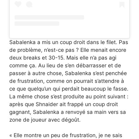
Sabalenka a mis un coup droit dans le filet. Pas
de problème, n’est-ce pas ? Elle menait encore
deux breaks et 30-15. Mais elle n’a pas agi
comme ça. Au lieu de s’en débarrasser et de
passer à autre chose, Sabalenka s’est penchée
de frustration, comme on pourrait s’attendre à
ce que quelqu’un qui perdait beaucoup le fasse.
La même chose s’est produite au point suivant :
après que Shnaider ait frappé un coup droit
gagnant, Sabalenka a renvoyé sa main vers sa
zone de joueur avec dégoût.
« Elle montre un peu de frustration, je ne sais