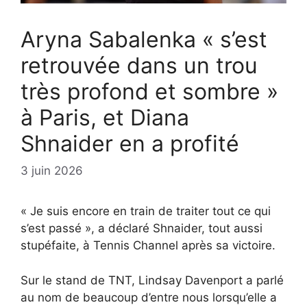
Aryna Sabalenka « s’est
retrouvée dans un trou
très profond et sombre »
à Paris, et Diana
Shnaider en a profité
3 juin 2026
« Je suis encore en train de traiter tout ce qui
s’est passé », a déclaré Shnaider, tout aussi
stupéfaite, à Tennis Channel après sa victoire.
Sur le stand de TNT, Lindsay Davenport a parlé
au nom de beaucoup d’entre nous lorsqu’elle a