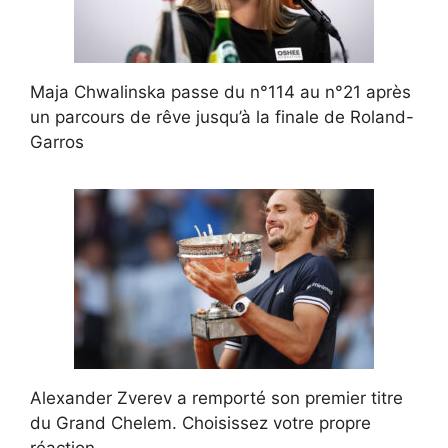
Maja Chwalinska passe du n°114 au n°21 après
un parcours de rêve jusqu’à la finale de Roland-
Garros
Alexander Zverev a remporté son premier titre
du Grand Chelem. Choisissez votre propre
réaction