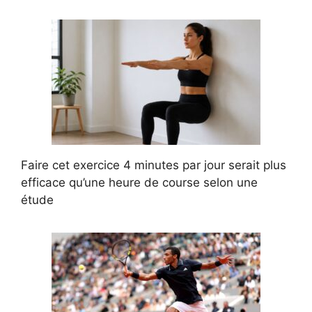
Faire cet exercice 4 minutes par jour serait plus
efficace qu’une heure de course selon une
étude