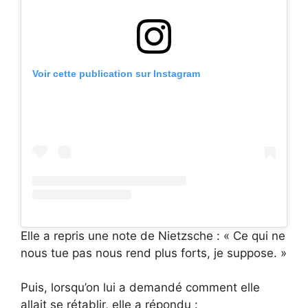
Voir cette publication sur Instagram
Elle a repris une note de Nietzsche : « Ce qui ne
nous tue pas nous rend plus forts, je suppose. »
Puis, lorsqu’on lui a demandé comment elle
allait se rétablir, elle a répondu :