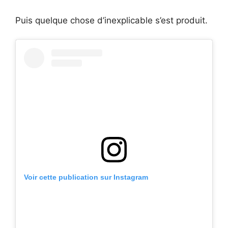
Puis quelque chose d’inexplicable s’est produit.
Voir cette publication sur Instagram