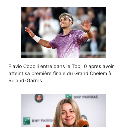
Flavio Cobolli entre dans le Top 10 après avoir
atteint sa première finale du Grand Chelem à
Roland-Garros