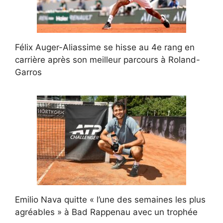
Félix Auger-Aliassime se hisse au 4e rang en
carrière après son meilleur parcours à Roland-
Garros
Emilio Nava quitte « l’une des semaines les plus
agréables » à Bad Rappenau avec un trophée