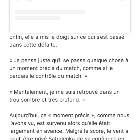
Enfin, elle a mis le doigt sur ce qui s’est passé
dans cette défaite.
« Je pense juste qu’il se passe quelque chose à
un moment précis du match, comme si je
perdais le contrôle du match. »
« Mentalement, je me suis retrouvé dans un
trou sombre et très profond. »
Aujourd’hui, ce « moment précis », comme nous
l’avons vu, est survenu alors qu’elle était
largement en avance. Malgré le score, le vent a
peut-être privé Sabalenka de sa confiance en