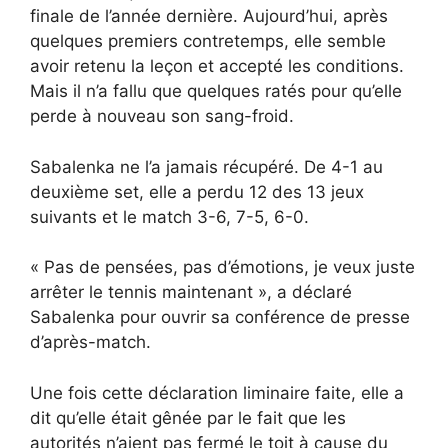
finale de l’année dernière. Aujourd’hui, après
quelques premiers contretemps, elle semble
avoir retenu la leçon et accepté les conditions.
Mais il n’a fallu que quelques ratés pour qu’elle
perde à nouveau son sang-froid.
Sabalenka ne l’a jamais récupéré. De 4-1 au
deuxième set, elle a perdu 12 des 13 jeux
suivants et le match 3-6, 7-5, 6-0.
« Pas de pensées, pas d’émotions, je veux juste
arrêter le tennis maintenant », a déclaré
Sabalenka pour ouvrir sa conférence de presse
d’après-match.
Une fois cette déclaration liminaire faite, elle a
dit qu’elle était gênée par le fait que les
autorités n’aient pas fermé le toit à cause du