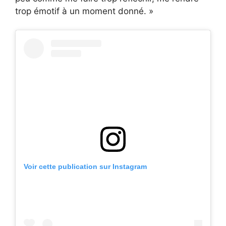
trop émotif à un moment donné. »
Voir cette publication sur Instagram