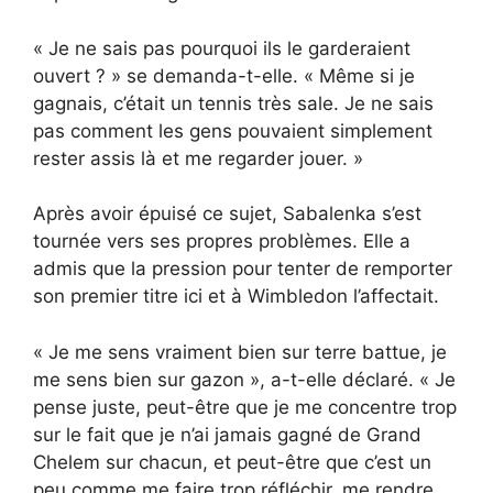
« Je ne sais pas pourquoi ils le garderaient
ouvert ? » se demanda-t-elle. « Même si je
gagnais, c’était un tennis très sale. Je ne sais
pas comment les gens pouvaient simplement
rester assis là et me regarder jouer. »
Après avoir épuisé ce sujet, Sabalenka s’est
tournée vers ses propres problèmes. Elle a
admis que la pression pour tenter de remporter
son premier titre ici et à Wimbledon l’affectait.
« Je me sens vraiment bien sur terre battue, je
me sens bien sur gazon », a-t-elle déclaré. « Je
pense juste, peut-être que je me concentre trop
sur le fait que je n’ai jamais gagné de Grand
Chelem sur chacun, et peut-être que c’est un
peu comme me faire trop réfléchir, me rendre