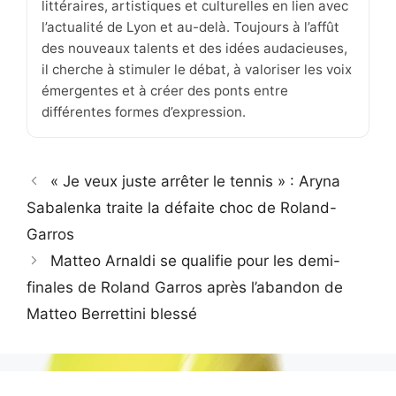
littéraires, artistiques et culturelles en lien avec
l’actualité de Lyon et au-delà. Toujours à l’affût
des nouveaux talents et des idées audacieuses,
il cherche à stimuler le débat, à valoriser les voix
émergentes et à créer des ponts entre
différentes formes d’expression.
« Je veux juste arrêter le tennis » : Aryna
Sabalenka traite la défaite choc de Roland-
Garros
Matteo Arnaldi se qualifie pour les demi-
finales de Roland Garros après l’abandon de
Matteo Berrettini blessé