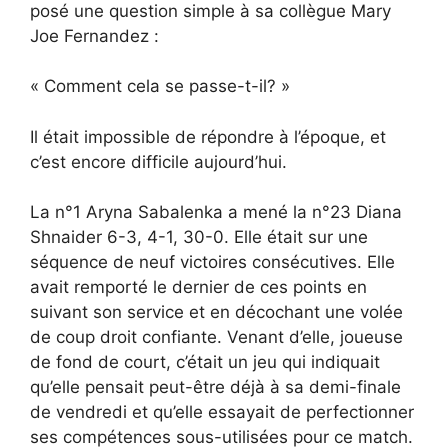
posé une question simple à sa collègue Mary
Joe Fernandez :
« Comment cela se passe-t-il? »
Il était impossible de répondre à l’époque, et
c’est encore difficile aujourd’hui.
La n°1 Aryna Sabalenka a mené la n°23 Diana
Shnaider 6-3, 4-1, 30-0. Elle était sur une
séquence de neuf victoires consécutives. Elle
avait remporté le dernier de ces points en
suivant son service et en décochant une volée
de coup droit confiante. Venant d’elle, joueuse
de fond de court, c’était un jeu qui indiquait
qu’elle pensait peut-être déjà à sa demi-finale
de vendredi et qu’elle essayait de perfectionner
ses compétences sous-utilisées pour ce match.