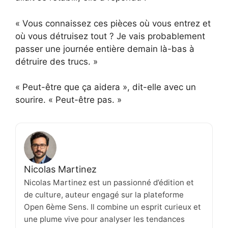
« Vous connaissez ces pièces où vous entrez et
où vous détruisez tout ? Je vais probablement
passer une journée entière demain là-bas à
détruire des trucs. »
« Peut-être que ça aidera », dit-elle avec un
sourire. « Peut-être pas. »
Nicolas Martinez
Nicolas Martinez est un passionné d’édition et
de culture, auteur engagé sur la plateforme
Open 6ème Sens. Il combine un esprit curieux et
une plume vive pour analyser les tendances