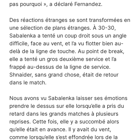
pas pourquoi », a déclaré Fernandez.
Des réactions étranges se sont transformées en
une sélection de plans étranges. À 30-30,
Sabalenka a tenté un coup droit sous un angle
difficile, face au vent, et l’a vu flotter bien au-
delà de la ligne de touche. Au point de break,
elle a tenté un gros deuxième service et l’a
frappé au-dessus de la ligne de service.
Shnaider, sans grand chose, était de retour
dans le match.
Nous avons vu Sabalenka laisser ses émotions
prendre le dessus sur elle lorsqu’elle a pris du
retard dans les grands matches à plusieurs
reprises. Cette fois, elle y a succombé alors
qu’elle était en avance. Il y avait du vent,
comme lorsqu’elle s’est effondrée lors de la