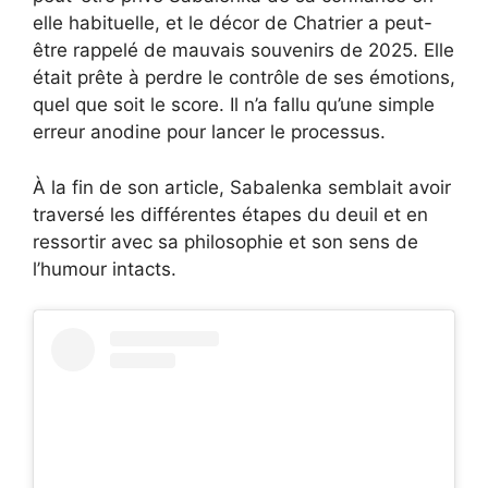
elle habituelle, et le décor de Chatrier a peut-
être rappelé de mauvais souvenirs de 2025. Elle
était prête à perdre le contrôle de ses émotions,
quel que soit le score. Il n’a fallu qu’une simple
erreur anodine pour lancer le processus.
À la fin de son article, Sabalenka semblait avoir
traversé les différentes étapes du deuil et en
ressortir avec sa philosophie et son sens de
l’humour intacts.