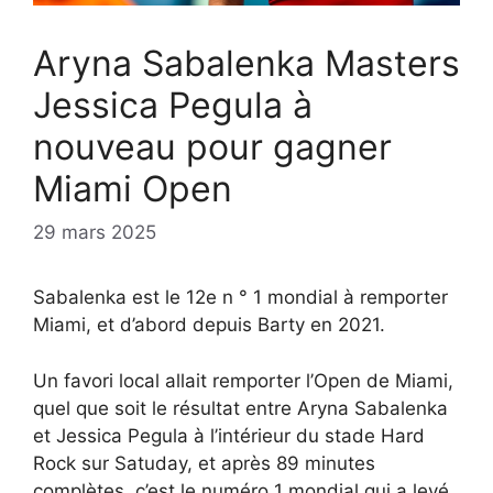
Aryna Sabalenka Masters
Jessica Pegula à
nouveau pour gagner
Miami Open
29 mars 2025
Sabalenka est le 12e n ° 1 mondial à remporter
Miami, et d’abord depuis Barty en 2021.
Un favori local allait remporter l’Open de Miami,
quel que soit le résultat entre Aryna Sabalenka
et Jessica Pegula à l’intérieur du stade Hard
Rock sur Satuday, et après 89 minutes
complètes, c’est le numéro 1 mondial qui a levé