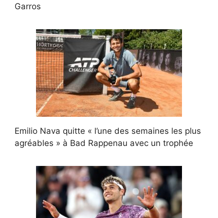
Garros
Emilio Nava quitte « l’une des semaines les plus
agréables » à Bad Rappenau avec un trophée