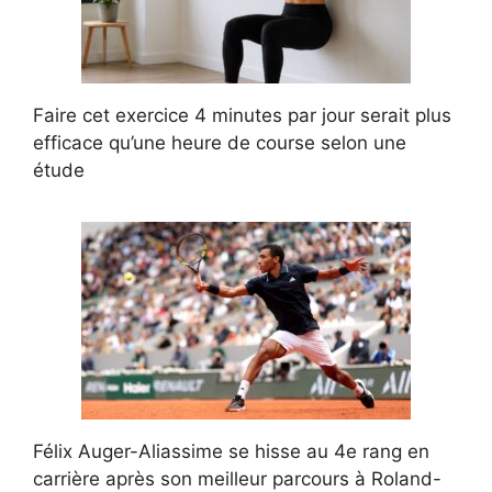
Faire cet exercice 4 minutes par jour serait plus
efficace qu’une heure de course selon une
étude
Félix Auger-Aliassime se hisse au 4e rang en
carrière après son meilleur parcours à Roland-