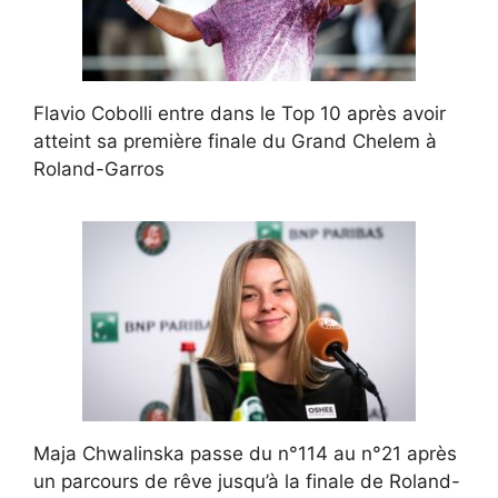
Flavio Cobolli entre dans le Top 10 après avoir
atteint sa première finale du Grand Chelem à
Roland-Garros
Maja Chwalinska passe du n°114 au n°21 après
un parcours de rêve jusqu’à la finale de Roland-