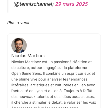
(@tennischannel)
29 mars 2025
Plus à venir …
Nicolas Martinez
Nicolas Martinez est un passionné d’édition et
de culture, auteur engagé sur la plateforme
Open 6ème Sens. Il combine un esprit curieux et
une plume vive pour analyser les tendances
littéraires, artistiques et culturelles en lien avec
l’actualité de Lyon et au-delà. Toujours à l’affût
des nouveaux talents et des idées audacieuses,
il cherche à stimuler le débat, à valoriser les voix