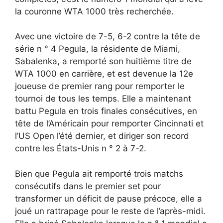
la couronne WTA 1000 très recherchée.
Avec une victoire de 7-5, 6-2 contre la tête de
série n ° 4 Pegula, la résidente de Miami,
Sabalenka, a remporté son huitième titre de
WTA 1000 en carrière, et est devenue la 12e
joueuse de premier rang pour remporter le
tournoi de tous les temps. Elle a maintenant
battu Pegula en trois finales consécutives, en
tête de l’Américain pour remporter Cincinnati et
l’US Open l’été dernier, et diriger son record
contre les États-Unis n ° 2 à 7-2.
Bien que Pegula ait remporté trois matchs
consécutifs dans le premier set pour
transformer un déficit de pause précoce, elle a
joué un rattrapage pour le reste de l’après-midi.