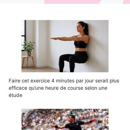
Faire cet exercice 4 minutes par jour serait plus
efficace qu’une heure de course selon une
étude