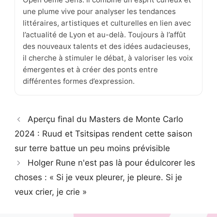
une plume vive pour analyser les tendances
littéraires, artistiques et culturelles en lien avec
l’actualité de Lyon et au-delà. Toujours à l’affût
des nouveaux talents et des idées audacieuses,
il cherche à stimuler le débat, à valoriser les voix
émergentes et à créer des ponts entre
différentes formes d’expression.
Aperçu final du Masters de Monte Carlo
2024 : Ruud et Tsitsipas rendent cette saison
sur terre battue un peu moins prévisible
Holger Rune n'est pas là pour édulcorer les
choses : « Si je veux pleurer, je pleure. Si je
veux crier, je crie »