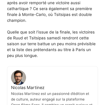
après avoir remporté une victoire aussi
cathartique ? Ce sera également sa première
finale à Monte-Carlo, où Tsitsipas est double
champion.
Quelle que soit l'issue de la finale, les victoires
de Ruud et Tsitsipas samedi rendront cette
saison sur terre battue un peu moins prévisible
et la liste des prétendants au titre à Paris un
peu plus longue.
Nicolas Martinez
Nicolas Martinez est un passionné d’édition et
de culture, auteur engagé sur la plateforme
Open 6ème Sens. Il combine un esprit curieux et