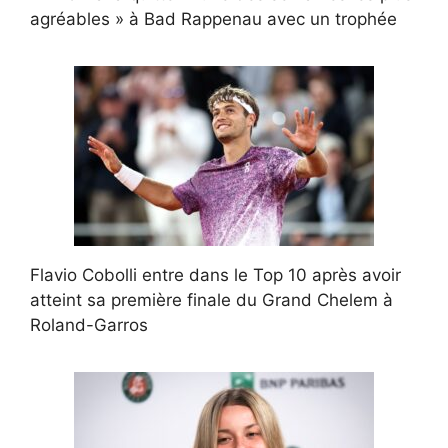
agréables » à Bad Rappenau avec un trophée
Flavio Cobolli entre dans le Top 10 après avoir
atteint sa première finale du Grand Chelem à
Roland-Garros