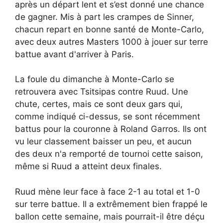
après un départ lent et s’est donné une chance
de gagner. Mis à part les crampes de Sinner,
chacun repart en bonne santé de Monte-Carlo,
avec deux autres Masters 1000 à jouer sur terre
battue avant d'arriver à Paris.
La foule du dimanche à Monte-Carlo se
retrouvera avec Tsitsipas contre Ruud. Une
chute, certes, mais ce sont deux gars qui,
comme indiqué ci-dessus, se sont récemment
battus pour la couronne à Roland Garros. Ils ont
vu leur classement baisser un peu, et aucun
des deux n'a remporté de tournoi cette saison,
même si Ruud a atteint deux finales.
Ruud mène leur face à face 2-1 au total et 1-0
sur terre battue. Il a extrêmement bien frappé le
ballon cette semaine, mais pourrait-il être déçu