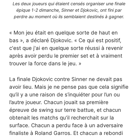
Les deux joueurs qui étaient censés organiser une finale
épique 1-2 dimanche, Sinner et Djokovic, ont fini par
perdre au moment où ils semblaient destinés à gagner.
« Mon jeu était en quelque sorte de haut en
bas », a déclaré Djokovic. « Ce qui est positif,
c'est que j'ai en quelque sorte réussi à revenir
après avoir perdu le premier set et à vraiment
trouver la force dans le jeu. »
La finale Djokovic contre Sinner ne devait pas
avoir lieu. Mais je ne pense pas que cela signifie
qu’il y a une raison de s’inquiéter pour l’un ou
l’autre joueur. Chacun jouait sa première
épreuve de swing sur terre battue, et chacun
obtenait les matchs qu'il recherchait sur la
surface. Chacun a perdu face à un adversaire
finaliste à Roland Garros. Et chacun a rebondi