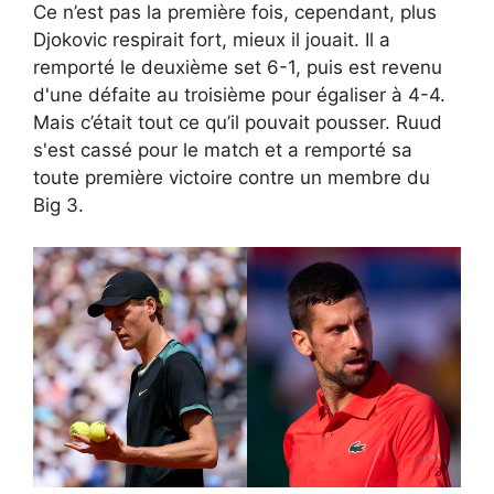
Ce n’est pas la première fois, cependant, plus
Djokovic respirait fort, mieux il jouait. Il a
remporté le deuxième set 6-1, puis est revenu
d'une défaite au troisième pour égaliser à 4-4.
Mais c’était tout ce qu’il pouvait pousser. Ruud
s'est cassé pour le match et a remporté sa
toute première victoire contre un membre du
Big 3.