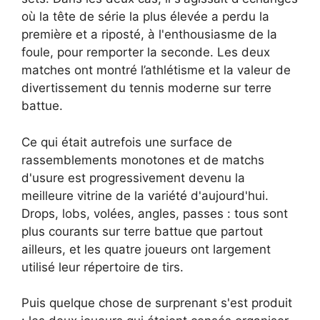
où la tête de série la plus élevée a perdu la
première et a riposté, à l'enthousiasme de la
foule, pour remporter la seconde. Les deux
matches ont montré l’athlétisme et la valeur de
divertissement du tennis moderne sur terre
battue.
Ce qui était autrefois une surface de
rassemblements monotones et de matchs
d'usure est progressivement devenu la
meilleure vitrine de la variété d'aujourd'hui.
Drops, lobs, volées, angles, passes : tous sont
plus courants sur terre battue que partout
ailleurs, et les quatre joueurs ont largement
utilisé leur répertoire de tirs.
Puis quelque chose de surprenant s'est produit