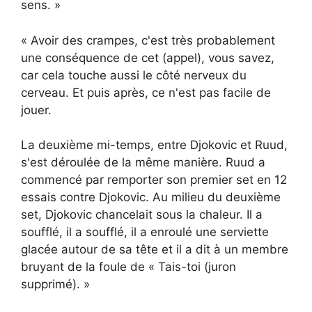
sens. »
« Avoir des crampes, c'est très probablement
une conséquence de cet (appel), vous savez,
car cela touche aussi le côté nerveux du
cerveau. Et puis après, ce n'est pas facile de
jouer.
La deuxième mi-temps, entre Djokovic et Ruud,
s'est déroulée de la même manière. Ruud a
commencé par remporter son premier set en 12
essais contre Djokovic. Au milieu du deuxième
set, Djokovic chancelait sous la chaleur. Il a
soufflé, il a soufflé, il a enroulé une serviette
glacée autour de sa tête et il a dit à un membre
bruyant de la foule de « Tais-toi (juron
supprimé). »