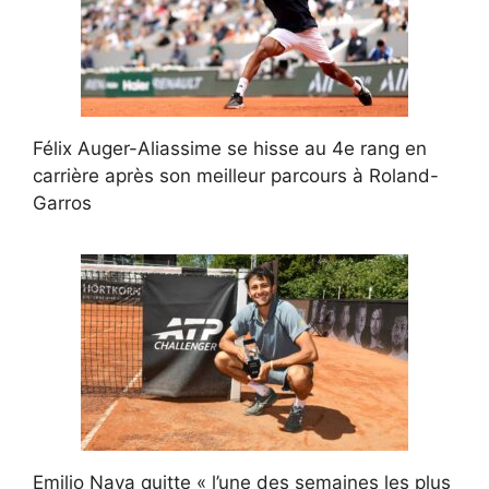
Félix Auger-Aliassime se hisse au 4e rang en
carrière après son meilleur parcours à Roland-
Garros
Emilio Nava quitte « l’une des semaines les plus