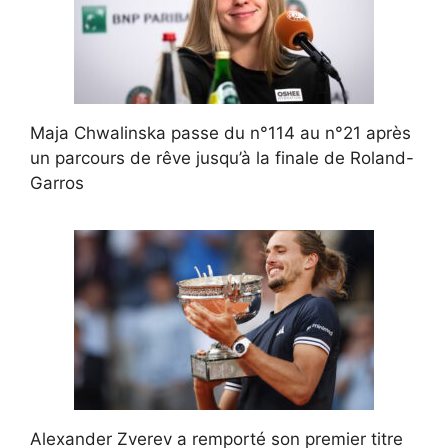
Maja Chwalinska passe du n°114 au n°21 après
un parcours de rêve jusqu’à la finale de Roland-
Garros
Alexander Zverev a remporté son premier titre