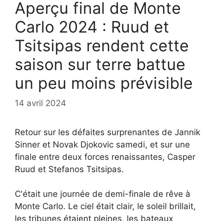
Aperçu final de Monte
Carlo 2024 : Ruud et
Tsitsipas rendent cette
saison sur terre battue
un peu moins prévisible
14 avril 2024
Retour sur les défaites surprenantes de Jannik
Sinner et Novak Djokovic samedi, et sur une
finale entre deux forces renaissantes, Casper
Ruud et Stefanos Tsitsipas.
C'était une journée de demi-finale de rêve à
Monte Carlo. Le ciel était clair, le soleil brillait,
les tribunes étaient pleines, les bateaux