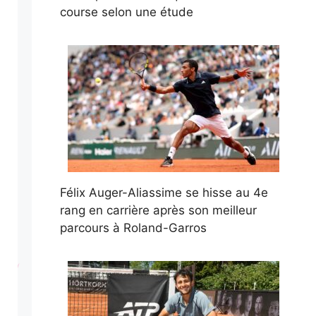
course selon une étude
Félix Auger-Aliassime se hisse au 4e
rang en carrière après son meilleur
parcours à Roland-Garros