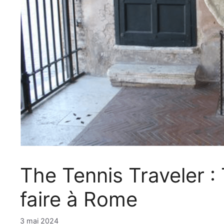
The Tennis Traveler :
faire à Rome
3 mai 2024