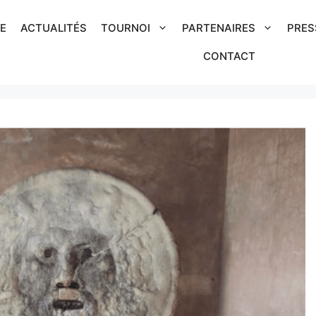
IE
ACTUALITÉS
TOURNOI
PARTENAIRES
PRES
CONTACT