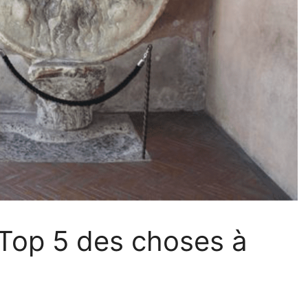
 Top 5 des choses à