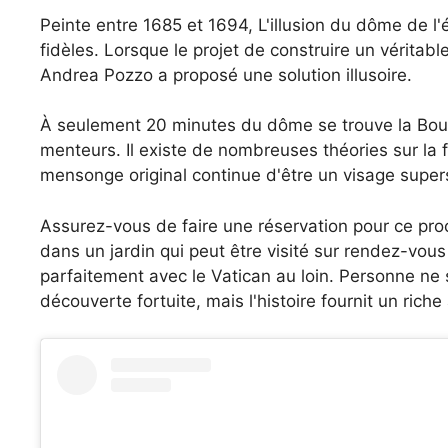
Peinte entre 1685 et 1694, L'illusion du dôme de l'
fidèles. Lorsque le projet de construire un véritab
Andrea Pozzo a proposé une solution illusoire.
À seulement 20 minutes du dôme se trouve la Bouc
menteurs. Il existe de nombreuses théories sur la f
mensonge original continue d'être un visage super
Assurez-vous de faire une réservation pour ce proch
dans un jardin qui peut être visité sur rendez-vous
parfaitement avec le Vatican au loin. Personne ne sa
découverte fortuite, mais l'histoire fournit un rich