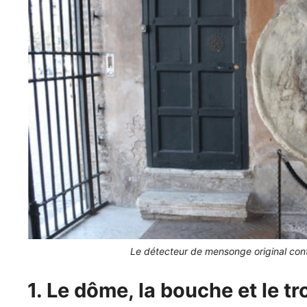
Le détecteur de mensonge original cont
1. Le dôme, la bouche et le tr