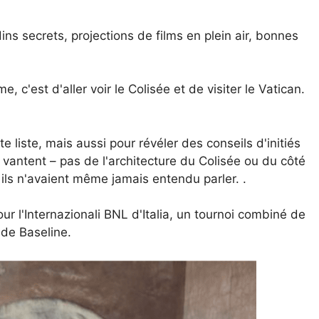
rdins secrets, projections de films en plein air, bonnes
c'est d'aller voir le Colisée et de visiter le Vatican.
liste, mais aussi pour révéler des conseils d'initiés
 vantent – pas de l'architecture du Colisée ou du côté
ils n'avaient même jamais entendu parler. .
 l'Internazionali BNL d'Italia, un tournoi combiné de
 de Baseline.