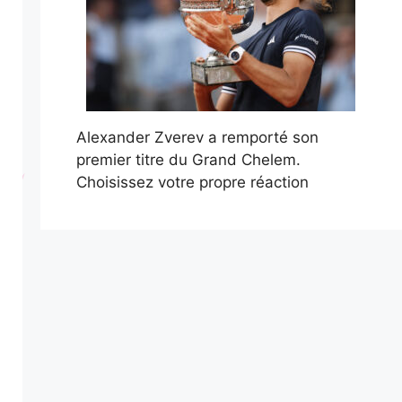
Alexander Zverev a remporté son
premier titre du Grand Chelem.
Choisissez votre propre réaction