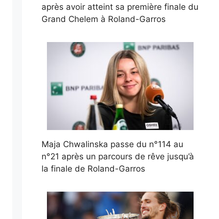
après avoir atteint sa première finale du
Grand Chelem à Roland-Garros
Maja Chwalinska passe du n°114 au
n°21 après un parcours de rêve jusqu’à
la finale de Roland-Garros