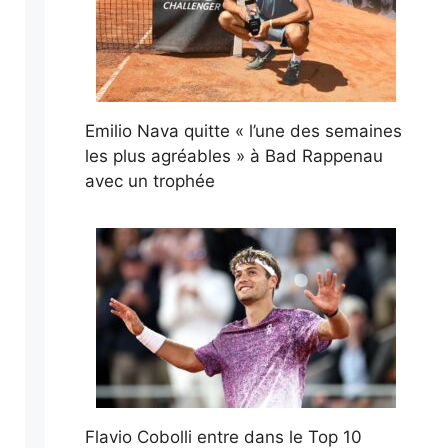
Emilio Nava quitte « l’une des semaines
les plus agréables » à Bad Rappenau
avec un trophée
Flavio Cobolli entre dans le Top 10