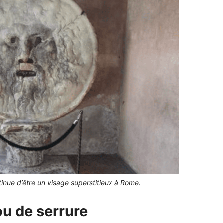
inue d’être un visage superstitieux à Rome.
ou de serrure