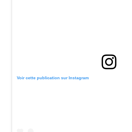
Voir cette publication sur Instagram