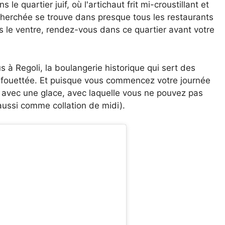
 quartier juif, où l'artichaut frit mi-croustillant et
herchée se trouve dans presque tous les restaurants
ans le ventre, rendez-vous dans ce quartier avant votre
 à Regoli, la boulangerie historique qui sert des
e fouettée. Et puisque vous commencez votre journée
e avec une glace, avec laquelle vous ne pouvez pas
aussi comme collation de midi).