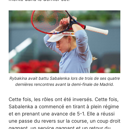
Rybakina avait battu Sabalenka lors de trois de ses quatre
dernières rencontres avant la demi-finale de Madrid.
Cette fois, les rôles ont été inversés. Cette fois,
Sabalenka a commencé en tirant à plein régime
et en prenant une avance de 5-1. Elle a réussi
une passe du revers sur la course, un coup droit
gagnant, un service gagnant et un retour du