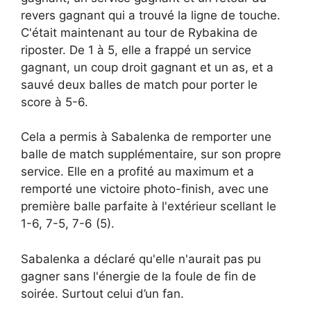
revers gagnant qui a trouvé la ligne de touche.
C'était maintenant au tour de Rybakina de
riposter. De 1 à 5, elle a frappé un service
gagnant, un coup droit gagnant et un as, et a
sauvé deux balles de match pour porter le
score à 5-6.
Cela a permis à Sabalenka de remporter une
balle de match supplémentaire, sur son propre
service. Elle en a profité au maximum et a
remporté une victoire photo-finish, avec une
première balle parfaite à l'extérieur scellant le
1-6, 7-5, 7-6 (5).
Sabalenka a déclaré qu'elle n'aurait pas pu
gagner sans l'énergie de la foule de fin de
soirée. Surtout celui d’un fan.