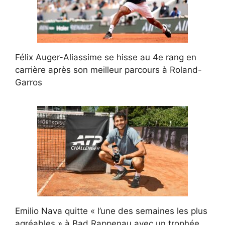
Félix Auger-Aliassime se hisse au 4e rang en
carrière après son meilleur parcours à Roland-
Garros
Emilio Nava quitte « l’une des semaines les plus
agréables » à Bad Rappenau avec un trophée