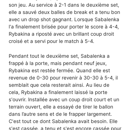
son jeu. Au service à 2-1 dans le deuxième set,
elle a sauvé deux balles de break et a tenu bon
avec un drop shot gagnant. Lorsque Sabalenka
l'a finalement brisée pour porter le score à 4-4,
Rybakina a riposté avec un brillant coup droit
croisé et a servi pour le match à 5-4.
Pendant tout le deuxième set, Sabalenka a
frappé à la porte, mais pendant neuf jeux,
Rybakina est restée fermée. Quand elle est
revenue de 0-30 pour revenir à 30-30 à 5-4, il
semblait que cela resterait ainsi. Au lieu de
cela, Rybakina a finalement laissé la porte
s'ouvrir. Installée avec un coup droit court et un
terrain ouvert, elle a essayé de tirer le ballon
dans l’autre sens et de le frapper largement.
C'est tout ce dont Sabalenka avait besoin. Elle
s'est cassée, a tenu et s'est encore cassée pour