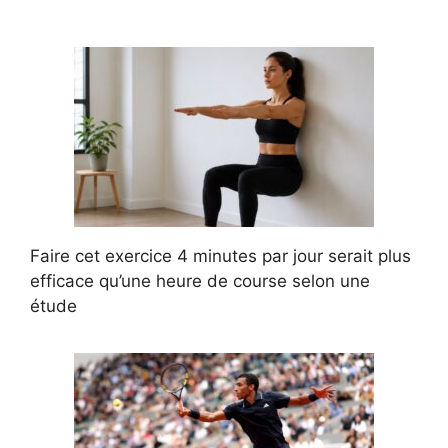
Faire cet exercice 4 minutes par jour serait plus
efficace qu’une heure de course selon une
étude