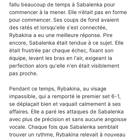
fallu beaucoup de temps à Sabalenka pour
commencer à la mener. Elle n’était pas en forme
pour commencer. Ses coups de fond avaient
des ratés et lorsqu'elle s'est connectée,
Rybakina a eu une meilleure réponse. Pire
encore, Sabalenka était tendue à ce sujet. Elle
était frustrée par chaque échec, fixant son
équipe, levant les bras en l'air, exigeant la
perfection alors qu'elle n'en était visiblement
pas proche.
Pendant ce temps, Rybakina, au visage
impassible, qui a remporté le premier set 6-1,
se déplaçait bien et vaquait calmement à ses
affaires. Elle a paré les attaques de Sabalenka
avec plus de précision et sans aucune angoisse
vocale. Chaque fois que Sabalenka semblait
trouver un rythme, Rybakina relevait à nouveau