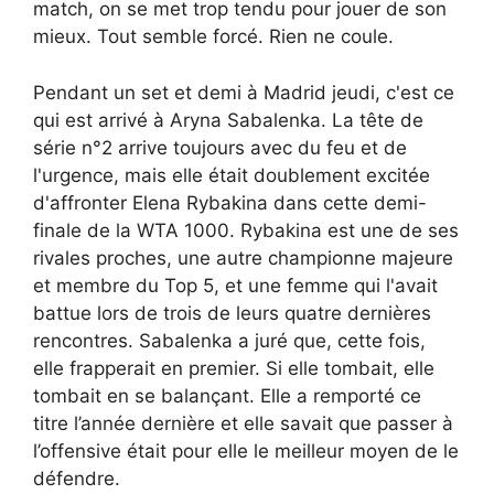
match, on se met trop tendu pour jouer de son
mieux. Tout semble forcé. Rien ne coule.
Pendant un set et demi à Madrid jeudi, c'est ce
qui est arrivé à Aryna Sabalenka. La tête de
série n°2 arrive toujours avec du feu et de
l'urgence, mais elle était doublement excitée
d'affronter Elena Rybakina dans cette demi-
finale de la WTA 1000. Rybakina est une de ses
rivales proches, une autre championne majeure
et membre du Top 5, et une femme qui l'avait
battue lors de trois de leurs quatre dernières
rencontres. Sabalenka a juré que, cette fois,
elle frapperait en premier. Si elle tombait, elle
tombait en se balançant. Elle a remporté ce
titre l’année dernière et elle savait que passer à
l’offensive était pour elle le meilleur moyen de le
défendre.