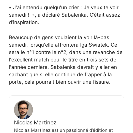
« J'ai entendu quelqu'un crier : 'Je veux te voir
samedi !' », a déclaré Sabalenka. C’était assez
d’inspiration.
Beaucoup de gens voulaient la voir là-bas
samedi, lorsqu'elle affrontera Iga Swiatek. Ce
sera le n°1 contre le n°2, dans une revanche de
l'excellent match pour le titre en trois sets de
l'année dernière. Sabalenka devrait y aller en
sachant que si elle continue de frapper à la
porte, cela pourrait bien ouvrir une fissure.
Nicolas Martinez
Nicolas Martinez est un passionné d’édition et