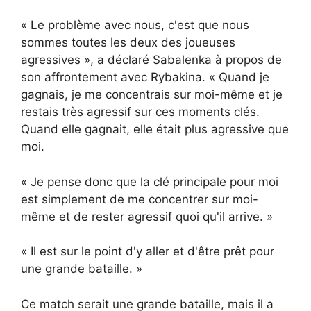
« Le problème avec nous, c'est que nous
sommes toutes les deux des joueuses
agressives », a déclaré Sabalenka à propos de
son affrontement avec Rybakina. « Quand je
gagnais, je me concentrais sur moi-même et je
restais très agressif sur ces moments clés.
Quand elle gagnait, elle était plus agressive que
moi.
« Je pense donc que la clé principale pour moi
est simplement de me concentrer sur moi-
même et de rester agressif quoi qu'il arrive. »
« Il est sur le point d'y aller et d'être prêt pour
une grande bataille. »
Ce match serait une grande bataille, mais il a