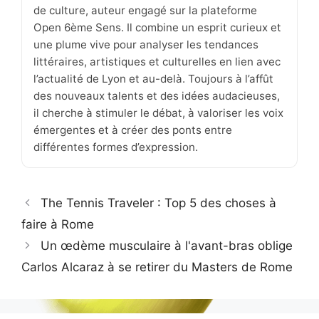
de culture, auteur engagé sur la plateforme
Open 6ème Sens. Il combine un esprit curieux et
une plume vive pour analyser les tendances
littéraires, artistiques et culturelles en lien avec
l’actualité de Lyon et au-delà. Toujours à l’affût
des nouveaux talents et des idées audacieuses,
il cherche à stimuler le débat, à valoriser les voix
émergentes et à créer des ponts entre
différentes formes d’expression.
The Tennis Traveler : Top 5 des choses à
faire à Rome
Un œdème musculaire à l'avant-bras oblige
Carlos Alcaraz à se retirer du Masters de Rome