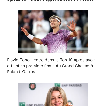
Flavio Cobolli entre dans le Top 10 après avoir
atteint sa première finale du Grand Chelem à
Roland-Garros