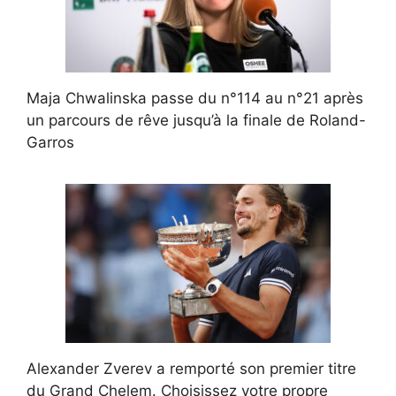
Maja Chwalinska passe du n°114 au n°21 après
un parcours de rêve jusqu’à la finale de Roland-
Garros
Alexander Zverev a remporté son premier titre
du Grand Chelem. Choisissez votre propre