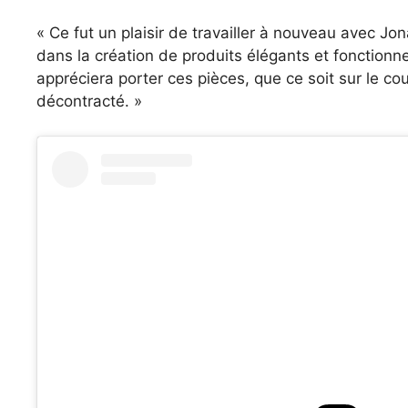
« Ce fut un plaisir de travailler à nouveau avec Jon
dans la création de produits élégants et fonctionn
appréciera porter ces pièces, que ce soit sur le co
décontracté. »