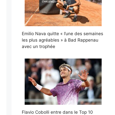
Emilio Nava quitte « l’une des semaines
les plus agréables » à Bad Rappenau
avec un trophée
Flavio Cobolli entre dans le Top 10