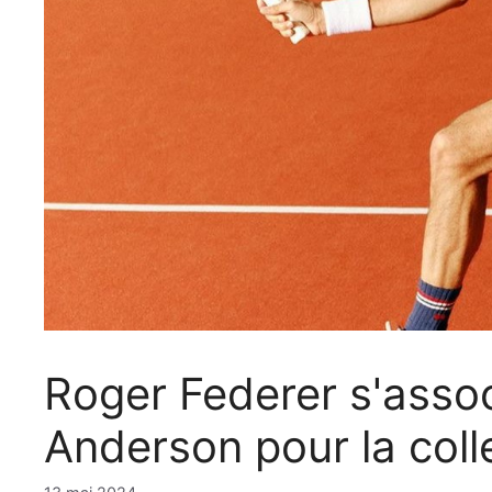
Roger Federer s'asso
Anderson pour la coll