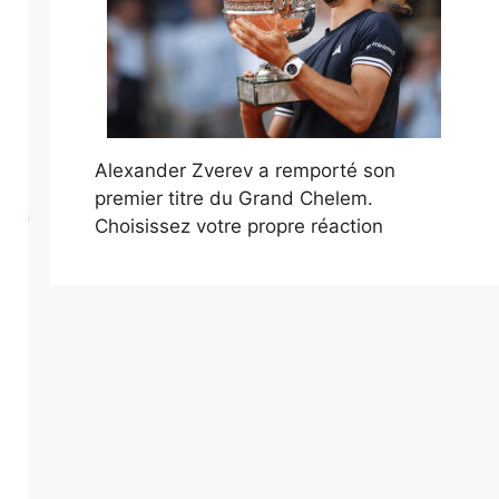
Alexander Zverev a remporté son
premier titre du Grand Chelem.
Choisissez votre propre réaction