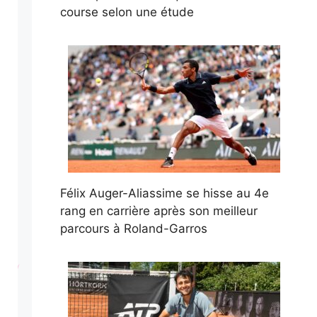
course selon une étude
Félix Auger-Aliassime se hisse au 4e
rang en carrière après son meilleur
parcours à Roland-Garros