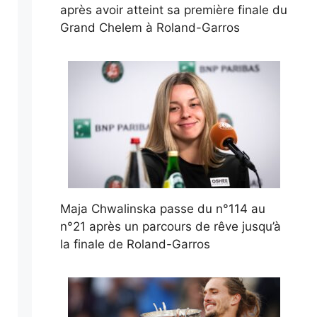
après avoir atteint sa première finale du
Grand Chelem à Roland-Garros
Maja Chwalinska passe du n°114 au
n°21 après un parcours de rêve jusqu’à
la finale de Roland-Garros