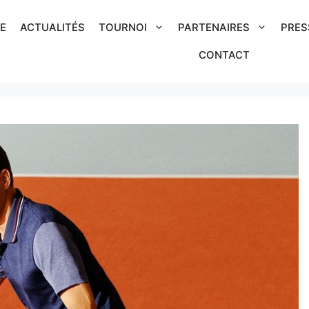
IE
ACTUALITÉS
TOURNOI
PARTENAIRES
PRES
CONTACT