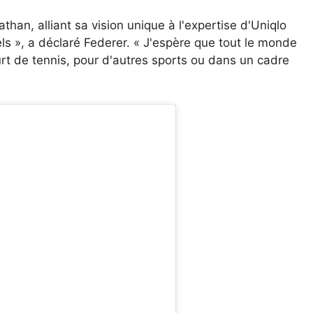
athan, alliant sa vision unique à l'expertise d'Uniqlo
els », a déclaré Federer. « J'espère que tout le monde
urt de tennis, pour d'autres sports ou dans un cadre