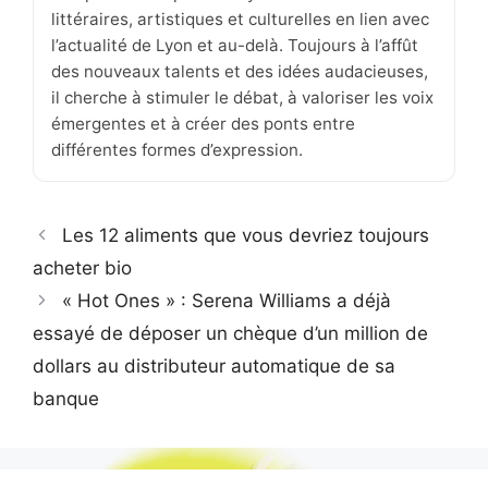
littéraires, artistiques et culturelles en lien avec
l’actualité de Lyon et au-delà. Toujours à l’affût
des nouveaux talents et des idées audacieuses,
il cherche à stimuler le débat, à valoriser les voix
émergentes et à créer des ponts entre
différentes formes d’expression.
Les 12 aliments que vous devriez toujours
acheter bio
« Hot Ones » : Serena Williams a déjà
essayé de déposer un chèque d’un million de
dollars au distributeur automatique de sa
banque