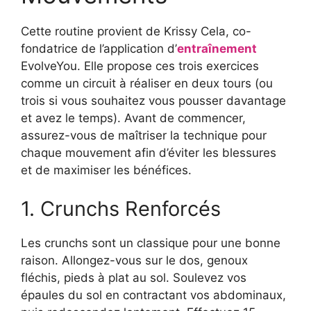
Cette routine provient de Krissy Cela, co-
fondatrice de l’application d’
entraînement
EvolveYou. Elle propose ces trois exercices
comme un circuit à réaliser en deux tours (ou
trois si vous souhaitez vous pousser davantage
et avez le temps). Avant de commencer,
assurez-vous de maîtriser la technique pour
chaque mouvement afin d’éviter les blessures
et de maximiser les bénéfices.
1. Crunchs Renforcés
Les crunchs sont un classique pour une bonne
raison. Allongez-vous sur le dos, genoux
fléchis, pieds à plat au sol. Soulevez vos
épaules du sol en contractant vos abdominaux,