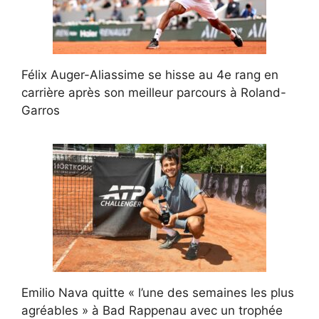
Félix Auger-Aliassime se hisse au 4e rang en
carrière après son meilleur parcours à Roland-
Garros
Emilio Nava quitte « l’une des semaines les plus
agréables » à Bad Rappenau avec un trophée