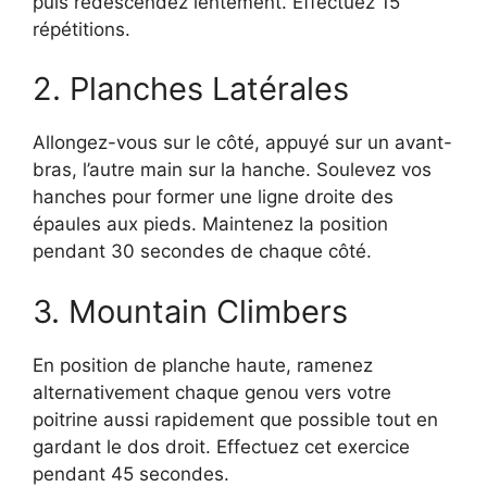
puis redescendez lentement. Effectuez 15
répétitions.
2. Planches Latérales
Allongez-vous sur le côté, appuyé sur un avant-
bras, l’autre main sur la hanche. Soulevez vos
hanches pour former une ligne droite des
épaules aux pieds. Maintenez la position
pendant 30 secondes de chaque côté.
3. Mountain Climbers
En position de planche haute, ramenez
alternativement chaque genou vers votre
poitrine aussi rapidement que possible tout en
gardant le dos droit. Effectuez cet exercice
pendant 45 secondes.