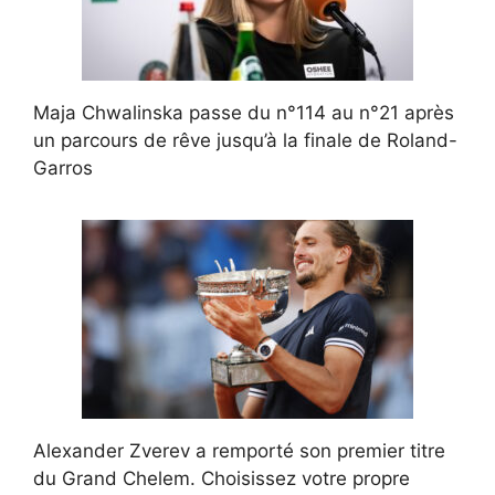
Maja Chwalinska passe du n°114 au n°21 après
un parcours de rêve jusqu’à la finale de Roland-
Garros
Alexander Zverev a remporté son premier titre
du Grand Chelem. Choisissez votre propre