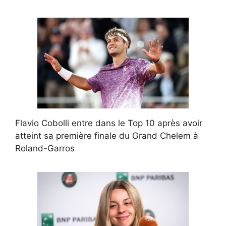
Flavio Cobolli entre dans le Top 10 après avoir
atteint sa première finale du Grand Chelem à
Roland-Garros