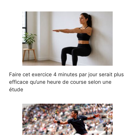
Faire cet exercice 4 minutes par jour serait plus
efficace qu’une heure de course selon une
étude