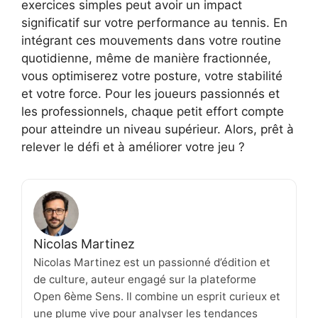
exercices simples peut avoir un impact
significatif sur votre performance au tennis. En
intégrant ces mouvements dans votre routine
quotidienne, même de manière fractionnée,
vous optimiserez votre posture, votre stabilité
et votre force. Pour les joueurs passionnés et
les professionnels, chaque petit effort compte
pour atteindre un niveau supérieur. Alors, prêt à
relever le défi et à améliorer votre jeu ?
Nicolas Martinez
Nicolas Martinez est un passionné d’édition et
de culture, auteur engagé sur la plateforme
Open 6ème Sens. Il combine un esprit curieux et
une plume vive pour analyser les tendances