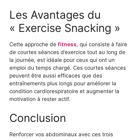
Les Avantages du
« Exercise Snacking »
Cette approche de
fitness
, qui consiste à faire
de courtes séances d’exercice tout au long de
la journée, est idéale pour ceux qui ont un
emploi du temps chargé. Ces courtes séances
peuvent être aussi efficaces que des
entraînements plus longs pour améliorer la
condition cardiorespiratoire et augmenter la
motivation à rester actif.
Conclusion
Renforcer vos abdominaux avec ces trois