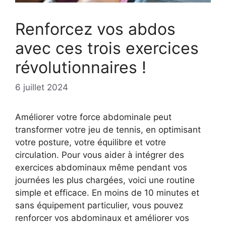
Renforcez vos abdos
avec ces trois exercices
révolutionnaires !
6 juillet 2024
Améliorer votre force abdominale peut
transformer votre jeu de tennis, en optimisant
votre posture, votre équilibre et votre
circulation. Pour vous aider à intégrer des
exercices abdominaux même pendant vos
journées les plus chargées, voici une routine
simple et efficace. En moins de 10 minutes et
sans équipement particulier, vous pouvez
renforcer vos abdominaux et améliorer vos