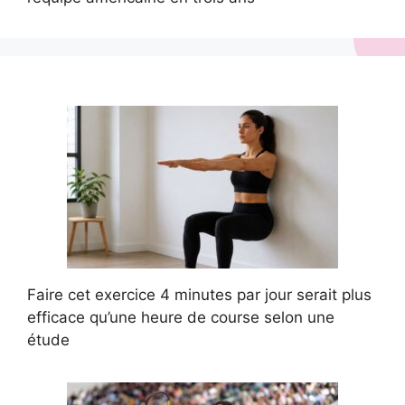
Faire cet exercice 4 minutes par jour serait plus
efficace qu’une heure de course selon une
étude