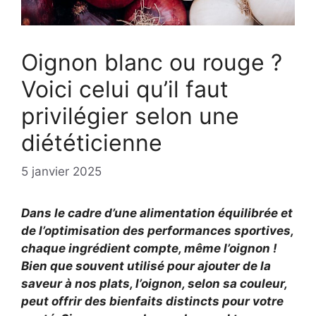
Oignon blanc ou rouge ?
Voici celui qu’il faut
privilégier selon une
diététicienne
5 janvier 2025
Dans le cadre d’une alimentation équilibrée et
de l’optimisation des performances sportives,
chaque ingrédient compte, même l’oignon !
Bien que souvent utilisé pour ajouter de la
saveur à nos plats, l’oignon, selon sa couleur,
peut offrir des bienfaits distincts pour votre