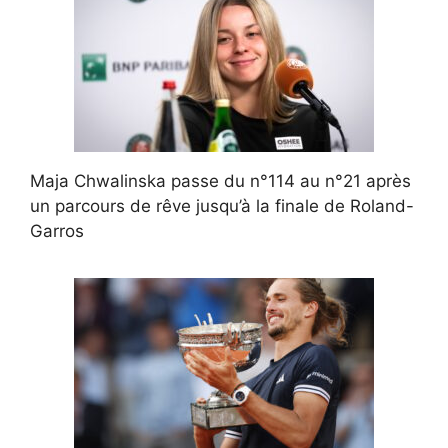
Maja Chwalinska passe du n°114 au n°21 après
un parcours de rêve jusqu’à la finale de Roland-
Garros