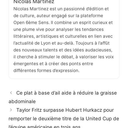
Nicolas Martinez
Nicolas Martinez est un passionné d’édition et
de culture, auteur engagé sur la plateforme
Open 6ème Sens. Il combine un esprit curieux et
une plume vive pour analyser les tendances
littéraires, artistiques et culturelles en lien avec
l’actualité de Lyon et au-delà. Toujours à l’affût
des nouveaux talents et des idées audacieuses,
il cherche à stimuler le débat, à valoriser les voix
émergentes et à créer des ponts entre
différentes formes d’expression.
Ce plat à base d’ail aide à réduire la graisse
abdominale
Taylor Fritz surpasse Hubert Hurkacz pour
remporter le deuxième titre de la United Cup de
l’équipe américaine en trois ans