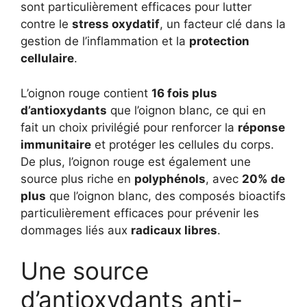
sont particulièrement efficaces pour lutter
contre le
stress oxydatif
, un facteur clé dans la
gestion de l’inflammation et la
protection
cellulaire
.
L’oignon rouge contient
16 fois plus
d’antioxydants
que l’oignon blanc, ce qui en
fait un choix privilégié pour renforcer la
réponse
immunitaire
et protéger les cellules du corps.
De plus, l’oignon rouge est également une
source plus riche en
polyphénols
, avec
20% de
plus
que l’oignon blanc, des composés bioactifs
particulièrement efficaces pour prévenir les
dommages liés aux
radicaux libres
.
Une source
d’antioxydants anti-