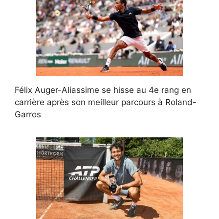
Félix Auger-Aliassime se hisse au 4e rang en
carrière après son meilleur parcours à Roland-
Garros