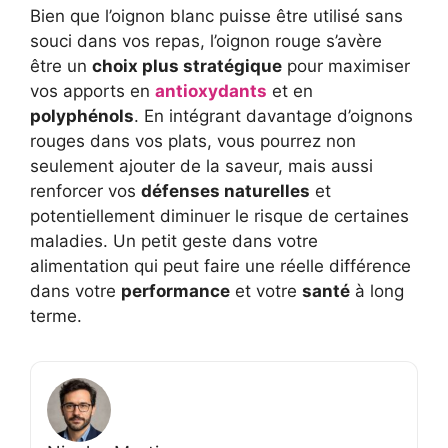
Bien que l’oignon blanc puisse être utilisé sans
souci dans vos repas, l’oignon rouge s’avère
être un
choix plus stratégique
pour maximiser
vos apports en
antioxydants
et en
polyphénols
. En intégrant davantage d’oignons
rouges dans vos plats, vous pourrez non
seulement ajouter de la saveur, mais aussi
renforcer vos
défenses naturelles
et
potentiellement diminuer le risque de certaines
maladies. Un petit geste dans votre
alimentation qui peut faire une réelle différence
dans votre
performance
et votre
santé
à long
terme.