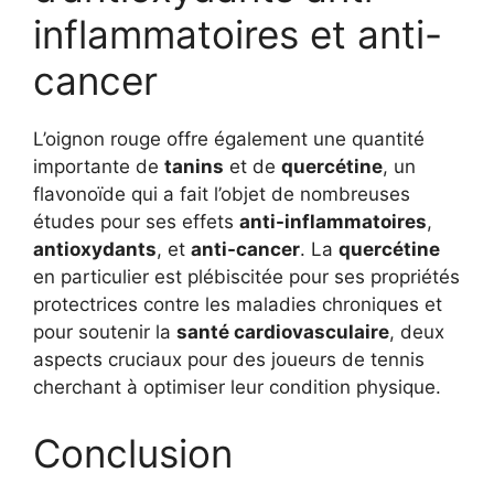
inflammatoires et anti-
cancer
L’oignon rouge offre également une quantité
importante de
tanins
et de
quercétine
, un
flavonoïde qui a fait l’objet de nombreuses
études pour ses effets
anti-inflammatoires
,
antioxydants
, et
anti-cancer
. La
quercétine
en particulier est plébiscitée pour ses propriétés
protectrices contre les maladies chroniques et
pour soutenir la
santé cardiovasculaire
, deux
aspects cruciaux pour des joueurs de tennis
cherchant à optimiser leur condition physique.
Conclusion