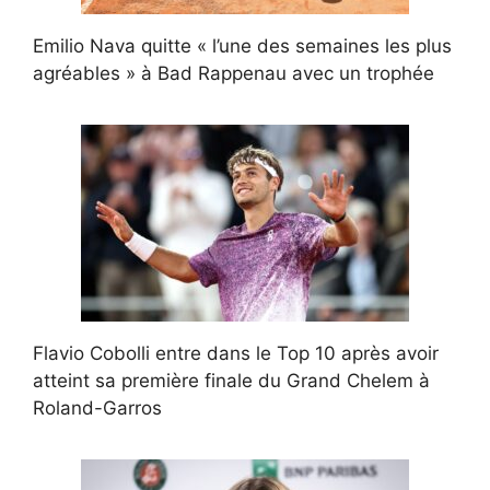
Emilio Nava quitte « l’une des semaines les plus
agréables » à Bad Rappenau avec un trophée
Flavio Cobolli entre dans le Top 10 après avoir
atteint sa première finale du Grand Chelem à
Roland-Garros