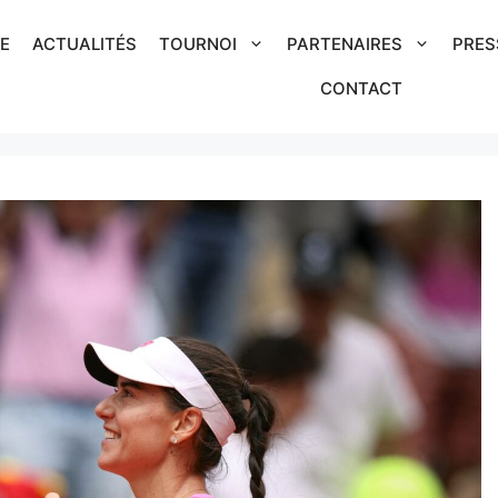
IE
ACTUALITÉS
TOURNOI
PARTENAIRES
PRES
CONTACT