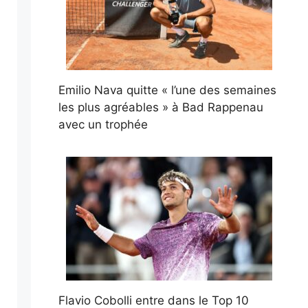
Emilio Nava quitte « l’une des semaines
les plus agréables » à Bad Rappenau
avec un trophée
Flavio Cobolli entre dans le Top 10