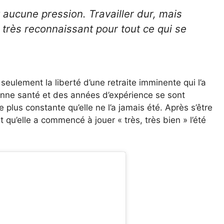
t aucune pression. Travailler dur, mais
 très reconnaissant pour tout ce qui se
eulement la liberté d’une retraite imminente qui l’a
bonne santé et des années d’expérience se sont
e plus constante qu’elle ne l’a jamais été. Après s’être
t qu’elle a commencé à jouer « très, très bien » l’été