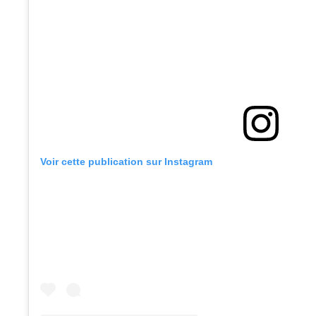
Voir cette publication sur Instagram