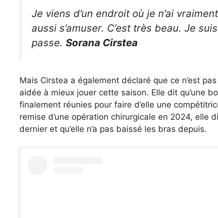
Je viens d’un endroit où je n’ai vraimen
aussi s’amuser. C’est très beau. Je suis
passe.
Sorana Cirstea
Mais Cirstea a également déclaré que ce n’est pas s
aidée à mieux jouer cette saison. Elle dit qu’une 
finalement réunies pour faire d’elle une compétitric
remise d’une opération chirurgicale en 2024, elle di
dernier et qu’elle n’a pas baissé les bras depuis.