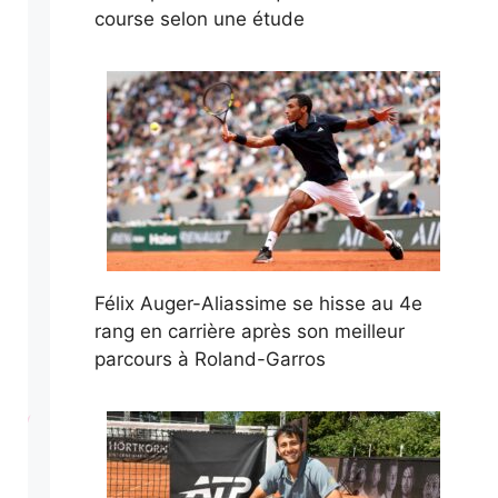
course selon une étude
Félix Auger-Aliassime se hisse au 4e
rang en carrière après son meilleur
parcours à Roland-Garros