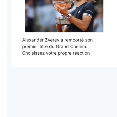
Alexander Zverev a remporté son
premier titre du Grand Chelem.
Choisissez votre propre réaction