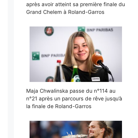
après avoir atteint sa première finale du
Grand Chelem à Roland-Garros
Maja Chwalinska passe du n°114 au
n°21 après un parcours de rêve jusqu’à
la finale de Roland-Garros