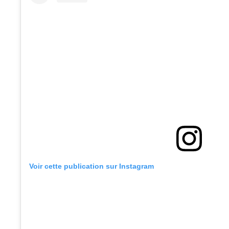
Voir cette publication sur Instagram