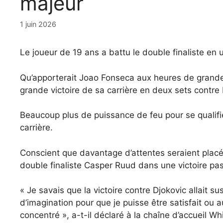
majeur
1 juin 2026
Le joueur de 19 ans a battu le double finaliste en
Qu’apporterait Joao Fonseca aux heures de grande
grande victoire de sa carrière en deux sets contre
Beaucoup plus de puissance de feu pour se qualifi
carrière.
Conscient que davantage d’attentes seraient placée
double finaliste Casper Ruud dans une victoire pas
« Je savais que la victoire contre Djokovic allait
d’imagination pour que je puisse être satisfait ou au
concentré », a-t-il déclaré à la chaîne d’accueil Wh