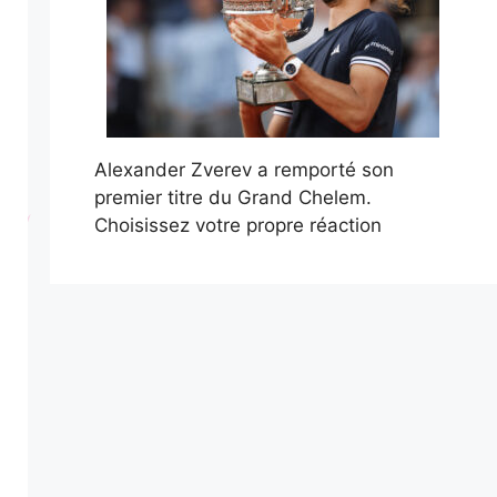
Alexander Zverev a remporté son
premier titre du Grand Chelem.
Choisissez votre propre réaction