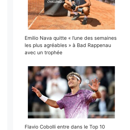
Emilio Nava quitte « l’une des semaines
les plus agréables » à Bad Rappenau
avec un trophée
Flavio Cobolli entre dans le Top 10