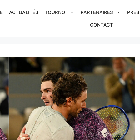
IE
ACTUALITÉS
TOURNOI
PARTENAIRES
PRES
CONTACT