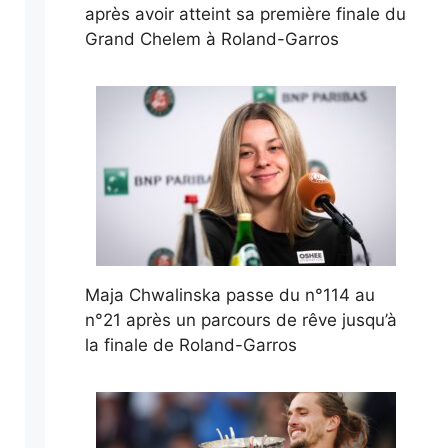
après avoir atteint sa première finale du
Grand Chelem à Roland-Garros
Maja Chwalinska passe du n°114 au
n°21 après un parcours de rêve jusqu’à
la finale de Roland-Garros