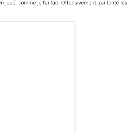
n joué, comme je l’ai fait. Offensivement, j’ai tenté les