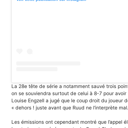
La 28e tête de série a notamment sauvé trois poin
on se souviendra surtout de celui à 8-7 pour avoir 
Louise Engzell a jugé que le coup droit du joueur de
« dehors ! juste avant que Ruud ne l’interprète mal
Les émissions ont cependant montré que l’appel éle