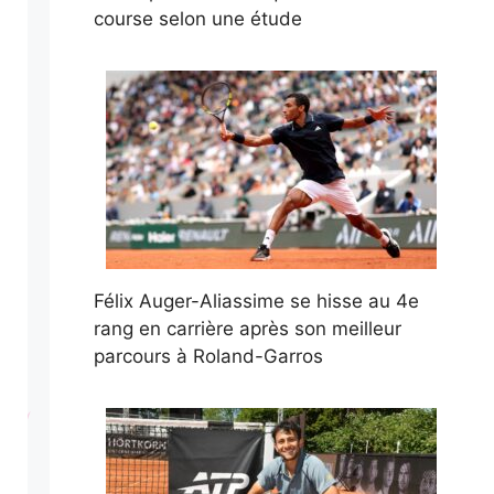
course selon une étude
Félix Auger-Aliassime se hisse au 4e
rang en carrière après son meilleur
parcours à Roland-Garros