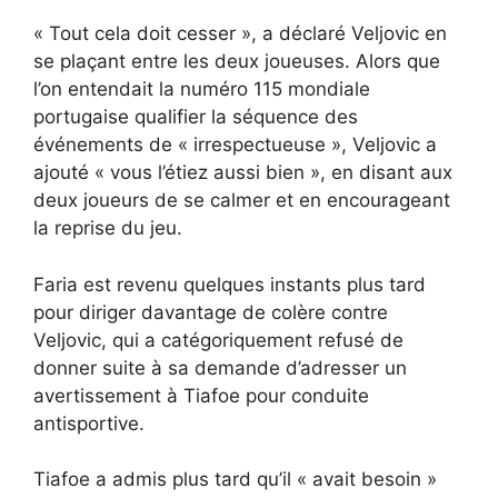
« Tout cela doit cesser », a déclaré Veljovic en
se plaçant entre les deux joueuses. Alors que
l’on entendait la numéro 115 mondiale
portugaise qualifier la séquence des
événements de « irrespectueuse », Veljovic a
ajouté « vous l’étiez aussi bien », en disant aux
deux joueurs de se calmer et en encourageant
la reprise du jeu.
Faria est revenu quelques instants plus tard
pour diriger davantage de colère contre
Veljovic, qui a catégoriquement refusé de
donner suite à sa demande d’adresser un
avertissement à Tiafoe pour conduite
antisportive.
Tiafoe a admis plus tard qu’il « avait besoin »