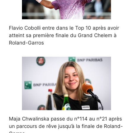
Flavio Cobolli entre dans le Top 10 après avoir
atteint sa première finale du Grand Chelem à
Roland-Garros
Maja Chwalinska passe du n°114 au n°21 après
un parcours de rêve jusqu’à la finale de Roland-