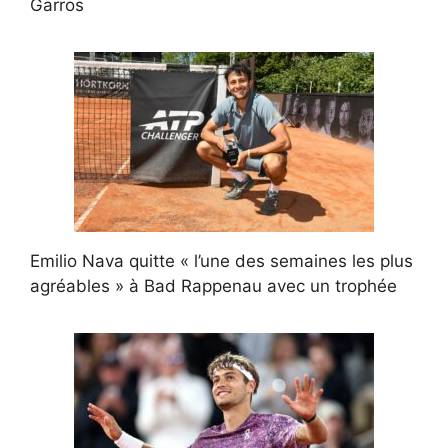
Garros
Emilio Nava quitte « l’une des semaines les plus
agréables » à Bad Rappenau avec un trophée