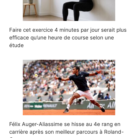
Faire cet exercice 4 minutes par jour serait plus
efficace qu’une heure de course selon une
étude
Félix Auger-Aliassime se hisse au 4e rang en
carrière après son meilleur parcours à Roland-