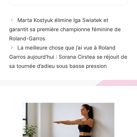
Marta Kostyuk élimine Iga Swiatek et
garantit sa première championne féminine de
Roland-Garros
La meilleure chose que j’ai vue à Roland
Garros aujourd’hui : Sorana Cirstea se réjouit de
sa tournée d’adieu sous basse pression