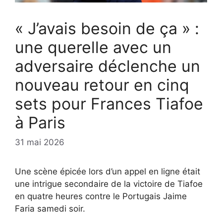
« J’avais besoin de ça » :
une querelle avec un
adversaire déclenche un
nouveau retour en cinq
sets pour Frances Tiafoe
à Paris
31 mai 2026
Une scène épicée lors d’un appel en ligne était
une intrigue secondaire de la victoire de Tiafoe
en quatre heures contre le Portugais Jaime
Faria samedi soir.