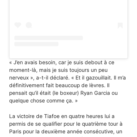
« J’en avais besoin, car je suis debout à ce
moment-là, mais je suis toujours un peu
nerveux », a-t-il déclaré. « Et il gazouillait. Il m’a
définitivement fait beaucoup de lèvres. Il
pensait qu’il était (le boxeur) Ryan Garcia ou
quelque chose comme ça. »
La victoire de Tiafoe en quatre heures lui a
permis de se qualifier pour le quatrième tour à
Paris pour la deuxième année consécutive, un