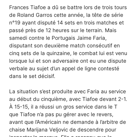
Frances Tiafoe a dû se battre lors de trois tours
de Roland Garros cette année, la tête de série
n°19 ayant disputé 14 sets en trois matches et
passé près de 12 heures sur le terrain. Mais
samedi contre le Portugais Jaime Faria,
disputant son deuxième match consécutif en
cinq sets de la quinzaine, le combat lui est venu
lorsque lui et son adversaire ont eu une dispute
verbale au sujet d’un appel de ligne contesté
dans le set décisif.
La situation s’est produite avec Faria au service
au début du cinquième, avec Tiafoe devant 2-1.
À 15-15, il a réussi un gros service dans le T
que Tiafoe n’a pas pu gérer avec le revers,
avant que l’Américain ne demande à l’arbitre de
chaise Marijana Veljovic de descendre pour