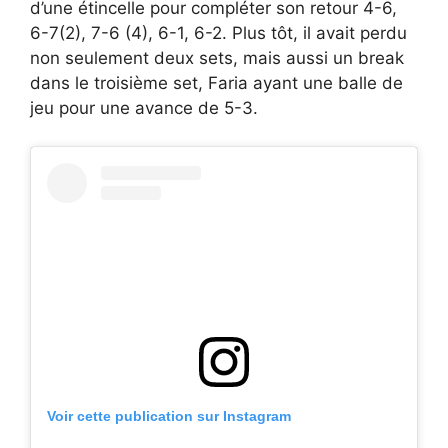
d’une étincelle pour compléter son retour 4-6,
6-7(2), 7-6 (4), 6-1, 6-2. Plus tôt, il avait perdu
non seulement deux sets, mais aussi un break
dans le troisième set, Faria ayant une balle de
jeu pour une avance de 5-3.
Voir cette publication sur Instagram