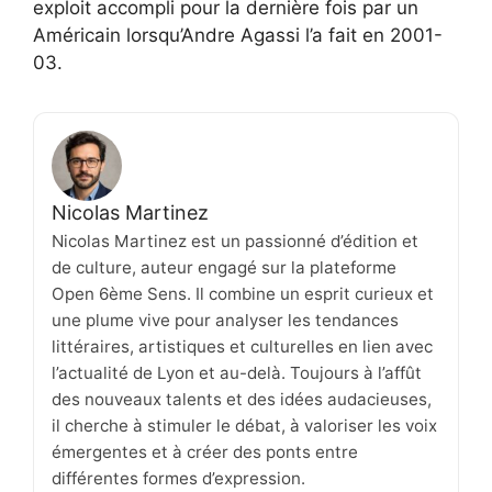
exploit accompli pour la dernière fois par un
Américain lorsqu’Andre Agassi l’a fait en 2001-
03.
Nicolas Martinez
Nicolas Martinez est un passionné d’édition et
de culture, auteur engagé sur la plateforme
Open 6ème Sens. Il combine un esprit curieux et
une plume vive pour analyser les tendances
littéraires, artistiques et culturelles en lien avec
l’actualité de Lyon et au-delà. Toujours à l’affût
des nouveaux talents et des idées audacieuses,
il cherche à stimuler le débat, à valoriser les voix
émergentes et à créer des ponts entre
différentes formes d’expression.