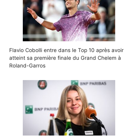
Flavio Cobolli entre dans le Top 10 après avoir
atteint sa première finale du Grand Chelem à
Roland-Garros