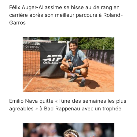
Félix Auger-Aliassime se hisse au 4e rang en
carrière après son meilleur parcours à Roland-
Garros
Emilio Nava quitte « l’une des semaines les plus
agréables » à Bad Rappenau avec un trophée