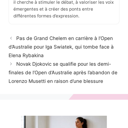
il cherche à stimuler le débat, à valoriser les voix
émergentes et à créer des ponts entre
différentes formes d’expression.
Pas de Grand Chelem en carrière à l’Open
d’Australie pour Iga Swiatek, qui tombe face à
Elena Rybakina
Novak Djokovic se qualifie pour les demi-
finales de l’Open d’Australie après l’abandon de
Lorenzo Musetti en raison d’une blessure