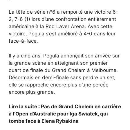
La tête de série n°6 a remporté une victoire 6-
2, 7-6 (1) lors d’une confrontation entièrement
américaine à la Rod Laver Arena. Avec cette
victoire, Pegula s’est amélioré à 4-0 dans leur
face-à-face.
Il y a cinq ans, Pegula annonçait son arrivée sur
la grande scène en atteignant son premier
quart de finale du Grand Chelem à Melbourne.
Désormais en demi-finale sans perdre un set,
elle se rapproche encore plus d’une percée
encore plus grande.
Lire la suite : Pas de Grand Chelem en carrière
à l’Open d’Australie pour Iga Swiatek, qui
tombe face à Elena Rybakina