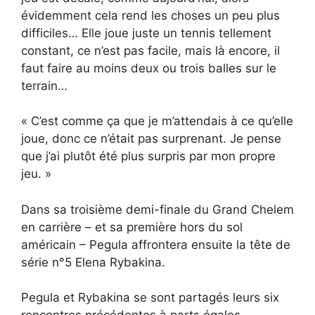
évidemment cela rend les choses un peu plus
difficiles… Elle joue juste un tennis tellement
constant, ce n’est pas facile, mais là encore, il
faut faire au moins deux ou trois balles sur le
terrain…
« C’est comme ça que je m’attendais à ce qu’elle
joue, donc ce n’était pas surprenant. Je pense
que j’ai plutôt été plus surpris par mon propre
jeu. »
Dans sa troisième demi-finale du Grand Chelem
en carrière – et sa première hors du sol
américain – Pegula affrontera ensuite la tête de
série n°5 Elena Rybakina.
Pegula et Rybakina se sont partagés leurs six