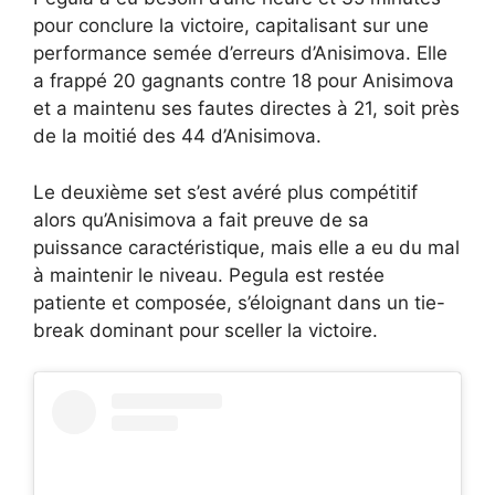
pour conclure la victoire, capitalisant sur une
performance semée d’erreurs d’Anisimova. Elle
a frappé 20 gagnants contre 18 pour Anisimova
et a maintenu ses fautes directes à 21, soit près
de la moitié des 44 d’Anisimova.
Le deuxième set s’est avéré plus compétitif
alors qu’Anisimova a fait preuve de sa
puissance caractéristique, mais elle a eu du mal
à maintenir le niveau. Pegula est restée
patiente et composée, s’éloignant dans un tie-
break dominant pour sceller la victoire.