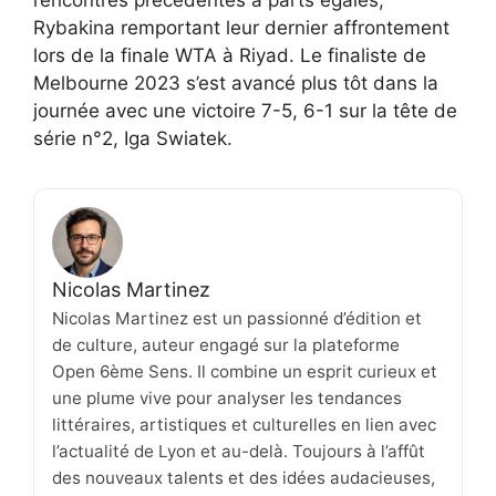
rencontres précédentes à parts égales,
Rybakina remportant leur dernier affrontement
lors de la finale WTA à Riyad. Le finaliste de
Melbourne 2023 s’est avancé plus tôt dans la
journée avec une victoire 7-5, 6-1 sur la tête de
série n°2, Iga Swiatek.
Nicolas Martinez
Nicolas Martinez est un passionné d’édition et
de culture, auteur engagé sur la plateforme
Open 6ème Sens. Il combine un esprit curieux et
une plume vive pour analyser les tendances
littéraires, artistiques et culturelles en lien avec
l’actualité de Lyon et au-delà. Toujours à l’affût
des nouveaux talents et des idées audacieuses,