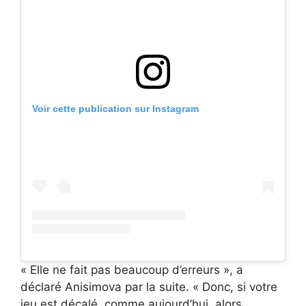
Voir cette publication sur Instagram
« Elle ne fait pas beaucoup d’erreurs », a
déclaré Anisimova par la suite. « Donc, si votre
jeu est décalé, comme aujourd’hui, alors