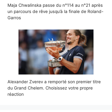
Maja Chwalinska passe du n°114 au n°21 après
un parcours de rêve jusqu’à la finale de Roland-
Garros
Alexander Zverev a remporté son premier titre
du Grand Chelem. Choisissez votre propre
réaction