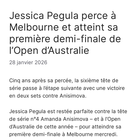
Jessica Pegula perce à
Melbourne et atteint sa
première demi-finale de
l’Open d’Australie
28 janvier 2026
Cinq ans après sa percée, la sixième tête de
série passe à l’étape suivante avec une victoire
en deux sets contre Anisimova.
Jessica Pegula est restée parfaite contre la tête
de série n°4 Amanda Anisimova – et à l’Open
d’Australie de cette année – pour atteindre sa
première demi-finale à Melbourne mercredi.