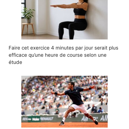
Faire cet exercice 4 minutes par jour serait plus
efficace qu’une heure de course selon une
étude