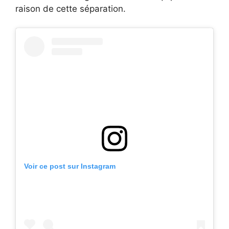
raison de cette séparation.
Voir ce post sur Instagram