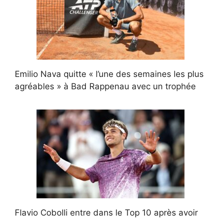
Emilio Nava quitte « l’une des semaines les plus
agréables » à Bad Rappenau avec un trophée
Flavio Cobolli entre dans le Top 10 après avoir