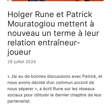
Holger Rune et Patrick
Mouratoglou mettent à
nouveau un terme à leur
relation entraîneur-
joueur
29 juillet 2024
« J’ai eu de bonnes discussions avec Patrick, et
nous avons décidé d’un commun accord de
nous séparer », a écrit Rune sur les réseaux
sociaux pour clôturer le dernier chapitre de leur
partenariat.