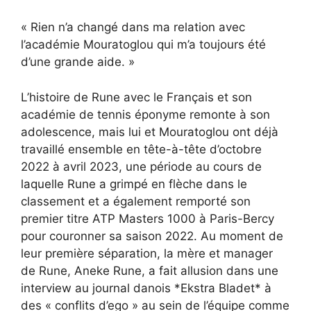
« Rien n’a changé dans ma relation avec
l’académie Mouratoglou qui m’a toujours été
d’une grande aide. »
L’histoire de Rune avec le Français et son
académie de tennis éponyme remonte à son
adolescence, mais lui et Mouratoglou ont déjà
travaillé ensemble en tête-à-tête d’octobre
2022 à avril 2023, une période au cours de
laquelle Rune a grimpé en flèche dans le
classement et a également remporté son
premier titre ATP Masters 1000 à Paris-Bercy
pour couronner sa saison 2022. Au moment de
leur première séparation, la mère et manager
de Rune, Aneke Rune, a fait allusion dans une
interview au journal danois *Ekstra Bladet* à
des « conflits d’ego » au sein de l’équipe comme