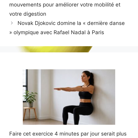
mouvements pour améliorer votre mobilité et
votre digestion
Novak Djokovic domine la « dernière danse
» olympique avec Rafael Nadal à Paris
Faire cet exercice 4 minutes par jour serait plus