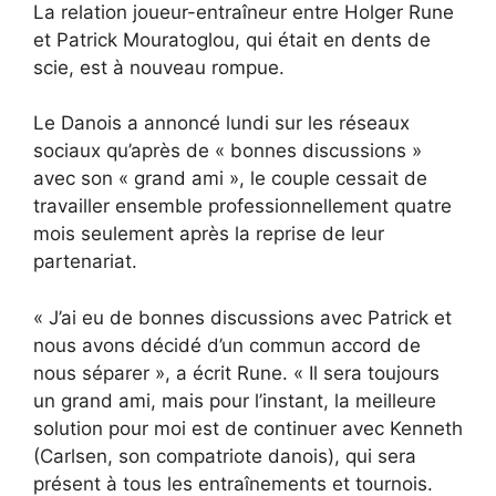
La relation joueur-entraîneur entre Holger Rune
et Patrick Mouratoglou, qui était en dents de
scie, est à nouveau rompue.
Le Danois a annoncé lundi sur les réseaux
sociaux qu’après de « bonnes discussions »
avec son « grand ami », le couple cessait de
travailler ensemble professionnellement quatre
mois seulement après la reprise de leur
partenariat.
« J’ai eu de bonnes discussions avec Patrick et
nous avons décidé d’un commun accord de
nous séparer », a écrit Rune. « Il sera toujours
un grand ami, mais pour l’instant, la meilleure
solution pour moi est de continuer avec Kenneth
(Carlsen, son compatriote danois), qui sera
présent à tous les entraînements et tournois.