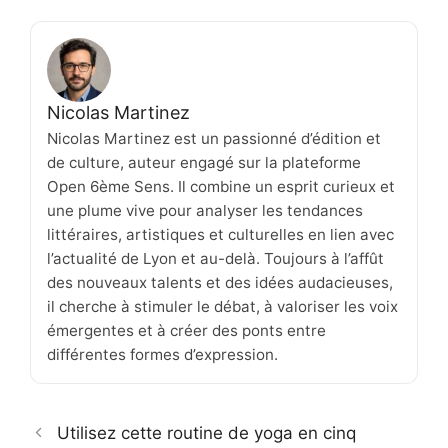
Nicolas Martinez
Nicolas Martinez est un passionné d’édition et
de culture, auteur engagé sur la plateforme
Open 6ème Sens. Il combine un esprit curieux et
une plume vive pour analyser les tendances
littéraires, artistiques et culturelles en lien avec
l’actualité de Lyon et au-delà. Toujours à l’affût
des nouveaux talents et des idées audacieuses,
il cherche à stimuler le débat, à valoriser les voix
émergentes et à créer des ponts entre
différentes formes d’expression.
Utilisez cette routine de yoga en cinq