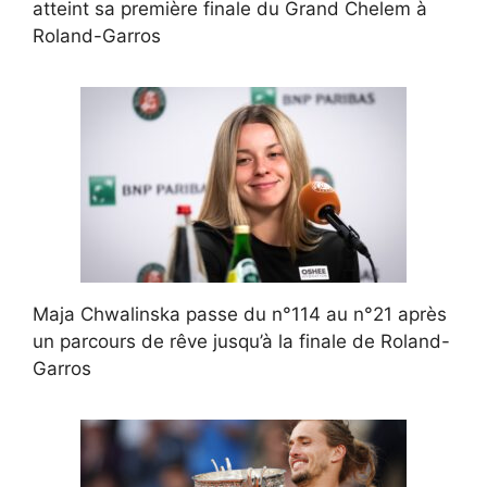
atteint sa première finale du Grand Chelem à
Roland-Garros
Maja Chwalinska passe du n°114 au n°21 après
un parcours de rêve jusqu’à la finale de Roland-
Garros