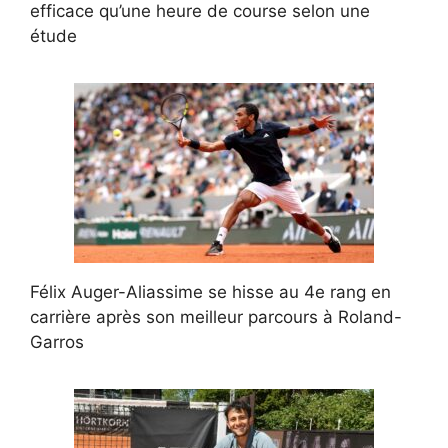
efficace qu’une heure de course selon une
étude
Félix Auger-Aliassime se hisse au 4e rang en
carrière après son meilleur parcours à Roland-
Garros