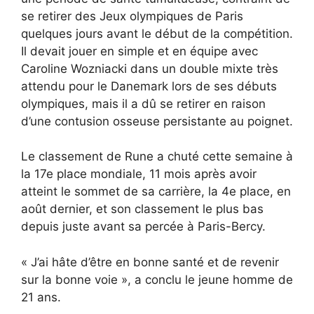
se retirer des Jeux olympiques de Paris
quelques jours avant le début de la compétition.
Il devait jouer en simple et en équipe avec
Caroline Wozniacki dans un double mixte très
attendu pour le Danemark lors de ses débuts
olympiques, mais il a dû se retirer en raison
d’une contusion osseuse persistante au poignet.
Le classement de Rune a chuté cette semaine à
la 17e place mondiale, 11 mois après avoir
atteint le sommet de sa carrière, la 4e place, en
août dernier, et son classement le plus bas
depuis juste avant sa percée à Paris-Bercy.
« J’ai hâte d’être en bonne santé et de revenir
sur la bonne voie », a conclu le jeune homme de
21 ans.