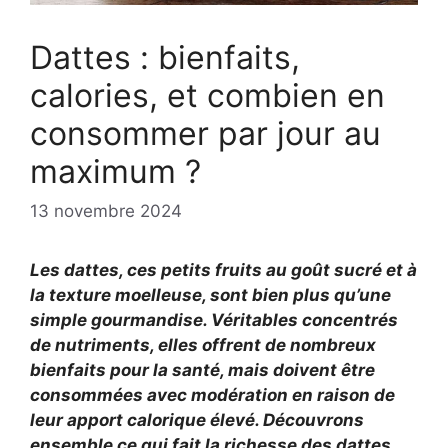
Dattes : bienfaits,
calories, et combien en
consommer par jour au
maximum ?
13 novembre 2024
Les dattes, ces petits fruits au goût sucré et à
la texture moelleuse, sont bien plus qu’une
simple gourmandise. Véritables concentrés
de nutriments, elles offrent de nombreux
bienfaits pour la santé, mais doivent être
consommées avec modération en raison de
leur apport calorique élevé. Découvrons
ensemble ce qui fait la richesse des dattes,