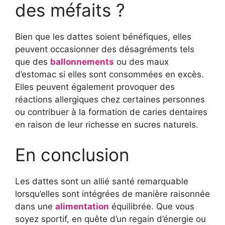
des méfaits ?
Bien que les dattes soient bénéfiques, elles
peuvent occasionner des désagréments tels
que des
ballonnements
ou des maux
d’estomac si elles sont consommées en excès.
Elles peuvent également provoquer des
réactions allergiques chez certaines personnes
ou contribuer à la formation de caries dentaires
en raison de leur richesse en sucres naturels.
En conclusion
Les dattes sont un allié santé remarquable
lorsqu’elles sont intégrées de manière raisonnée
dans une
alimentation
équilibrée. Que vous
soyez sportif, en quête d’un regain d’énergie ou