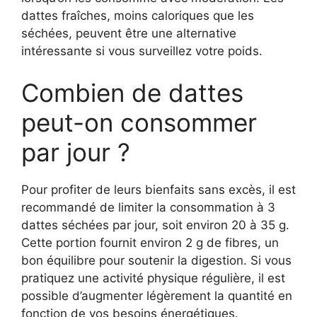
dattes fraîches, moins caloriques que les
séchées, peuvent être une alternative
intéressante si vous surveillez votre poids.
Combien de dattes
peut-on consommer
par jour ?
Pour profiter de leurs bienfaits sans excès, il est
recommandé de limiter la consommation à 3
dattes séchées par jour, soit environ 20 à 35 g.
Cette portion fournit environ 2 g de fibres, un
bon équilibre pour soutenir la digestion. Si vous
pratiquez une activité physique régulière, il est
possible d’augmenter légèrement la quantité en
fonction de vos besoins énergétiques.