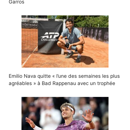
Garros
Emilio Nava quitte « l’une des semaines les plus
agréables » à Bad Rappenau avec un trophée