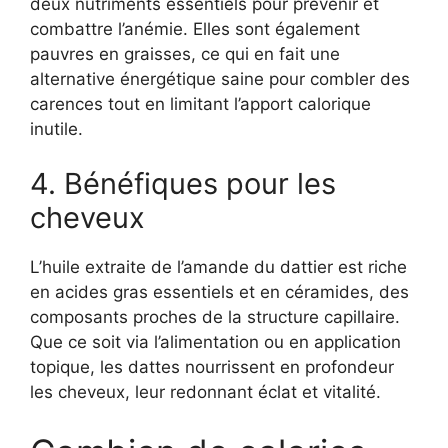
deux nutriments essentiels pour prévenir et
combattre l’anémie. Elles sont également
pauvres en graisses, ce qui en fait une
alternative énergétique saine pour combler des
carences tout en limitant l’apport calorique
inutile.
4. Bénéfiques pour les
cheveux
L’huile extraite de l’amande du dattier est riche
en acides gras essentiels et en céramides, des
composants proches de la structure capillaire.
Que ce soit via l’alimentation ou en application
topique, les dattes nourrissent en profondeur
les cheveux, leur redonnant éclat et vitalité.