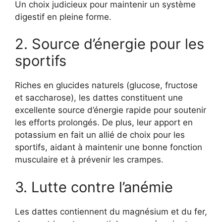
Un choix judicieux pour maintenir un système
digestif en pleine forme.
2. Source d’énergie pour les
sportifs
Riches en glucides naturels (glucose, fructose
et saccharose), les dattes constituent une
excellente source d’énergie rapide pour soutenir
les efforts prolongés. De plus, leur apport en
potassium en fait un allié de choix pour les
sportifs, aidant à maintenir une bonne fonction
musculaire et à prévenir les crampes.
3. Lutte contre l’anémie
Les dattes contiennent du magnésium et du fer,