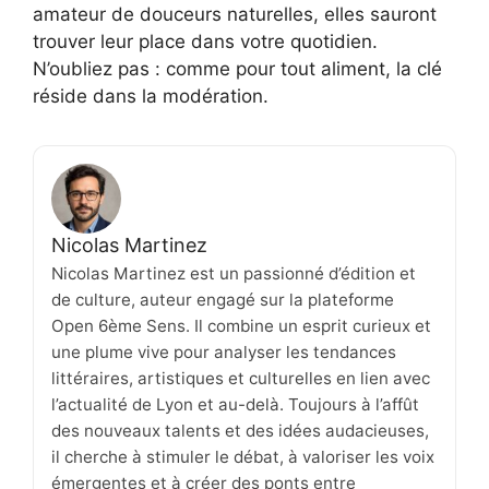
amateur de douceurs naturelles, elles sauront
trouver leur place dans votre quotidien.
N’oubliez pas : comme pour tout aliment, la clé
réside dans la modération.
Nicolas Martinez
Nicolas Martinez est un passionné d’édition et
de culture, auteur engagé sur la plateforme
Open 6ème Sens. Il combine un esprit curieux et
une plume vive pour analyser les tendances
littéraires, artistiques et culturelles en lien avec
l’actualité de Lyon et au-delà. Toujours à l’affût
des nouveaux talents et des idées audacieuses,
il cherche à stimuler le débat, à valoriser les voix
émergentes et à créer des ponts entre