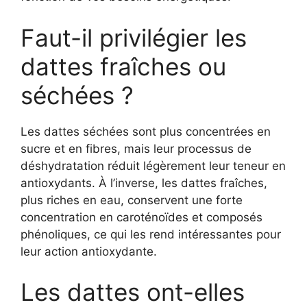
Faut-il privilégier les
dattes fraîches ou
séchées ?
Les dattes séchées sont plus concentrées en
sucre et en fibres, mais leur processus de
déshydratation réduit légèrement leur teneur en
antioxydants. À l’inverse, les dattes fraîches,
plus riches en eau, conservent une forte
concentration en caroténoïdes et composés
phénoliques, ce qui les rend intéressantes pour
leur action antioxydante.
Les dattes ont-elles