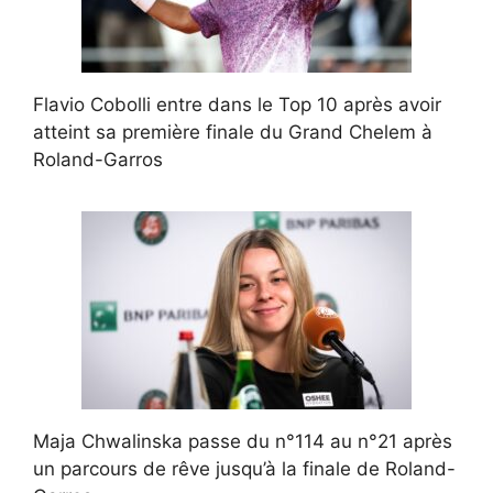
Flavio Cobolli entre dans le Top 10 après avoir
atteint sa première finale du Grand Chelem à
Roland-Garros
Maja Chwalinska passe du n°114 au n°21 après
un parcours de rêve jusqu’à la finale de Roland-