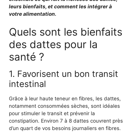
leurs bienfaits, et comment les intégrer à
votre alimentation.
Quels sont les bienfaits
des dattes pour la
santé ?
1. Favorisent un bon transit
intestinal
Grâce à leur haute teneur en fibres, les dattes,
notamment consommées sèches, sont idéales
pour stimuler le transit et prévenir la
constipation. Environ 7 à 8 dattes couvrent près
d’un quart de vos besoins journaliers en fibres.