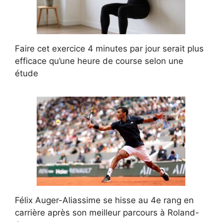
Faire cet exercice 4 minutes par jour serait plus
efficace qu’une heure de course selon une
étude
Félix Auger-Aliassime se hisse au 4e rang en
carrière après son meilleur parcours à Roland-