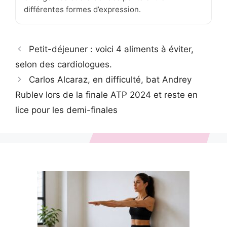
différentes formes d’expression.
Petit-déjeuner : voici 4 aliments à éviter,
selon des cardiologues.
Carlos Alcaraz, en difficulté, bat Andrey
Rublev lors de la finale ATP 2024 et reste en
lice pour les demi-finales