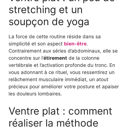
stretching et un
soupçon de yoga
La force de cette routine réside dans sa
simplicité et son aspect
bien-être
.
Contrairement aux séries d’abdominaux, elle se
concentre sur l’
étirement
de la colonne
vertébrale et l’activation profonde du tronc. En
vous adonnant à ce rituel, vous ressentirez un
relâchement musculaire immédiat, un atout
précieux pour améliorer votre posture et apaiser
les douleurs lombaires.
Ventre plat : comment
réaliser la méthode