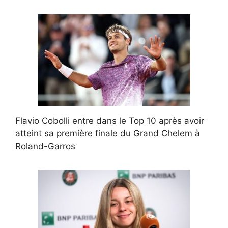
Flavio Cobolli entre dans le Top 10 après avoir
atteint sa première finale du Grand Chelem à
Roland-Garros