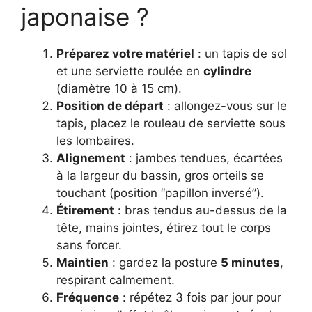
japonaise ?
Préparez votre matériel
: un tapis de sol
et une serviette roulée en
cylindre
(diamètre 10 à 15 cm).
Position de départ
: allongez-vous sur le
tapis, placez le rouleau de serviette sous
les lombaires.
Alignement
: jambes tendues, écartées
à la largeur du bassin, gros orteils se
touchant (position “papillon inversé”).
Étirement
: bras tendus au-dessus de la
tête, mains jointes, étirez tout le corps
sans forcer.
Maintien
: gardez la posture
5 minutes
,
respirant calmement.
Fréquence
: répétez 3 fois par jour pour