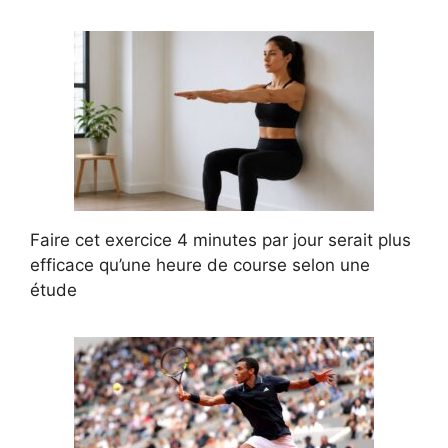
Faire cet exercice 4 minutes par jour serait plus
efficace qu’une heure de course selon une
étude