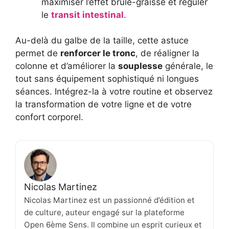
maximiser l’effet brûle-graisse et réguler
le
transit intestinal
.
Au-delà du galbe de la taille, cette astuce
permet de
renforcer le tronc
, de réaligner la
colonne et d’améliorer la
souplesse
générale, le
tout sans équipement sophistiqué ni longues
séances. Intégrez-la à votre routine et observez
la transformation de votre ligne et de votre
confort corporel.
Nicolas Martinez
Nicolas Martinez est un passionné d’édition et
de culture, auteur engagé sur la plateforme
Open 6ème Sens. Il combine un esprit curieux et