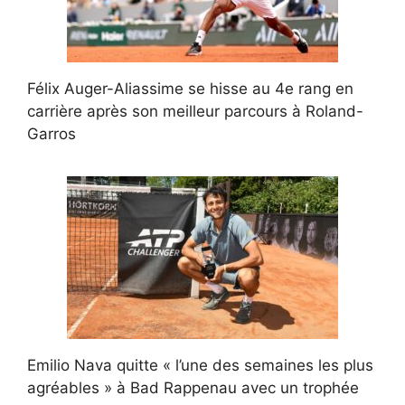
Félix Auger-Aliassime se hisse au 4e rang en
carrière après son meilleur parcours à Roland-
Garros
Emilio Nava quitte « l’une des semaines les plus
agréables » à Bad Rappenau avec un trophée