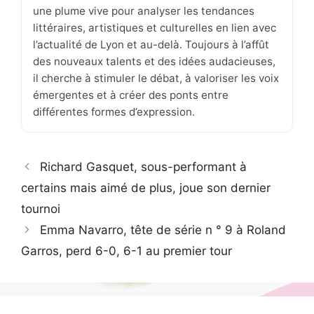
une plume vive pour analyser les tendances
littéraires, artistiques et culturelles en lien avec
l’actualité de Lyon et au-delà. Toujours à l’affût
des nouveaux talents et des idées audacieuses,
il cherche à stimuler le débat, à valoriser les voix
émergentes et à créer des ponts entre
différentes formes d’expression.
Richard Gasquet, sous-performant à
certains mais aimé de plus, joue son dernier
tournoi
Emma Navarro, tête de série n ° 9 à Roland
Garros, perd 6-0, 6-1 au premier tour