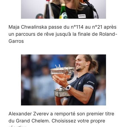
Maja Chwalinska passe du n°114 au n°21 après
un parcours de rêve jusqu’à la finale de Roland-
Garros
Alexander Zverev a remporté son premier titre
du Grand Chelem. Choisissez votre propre