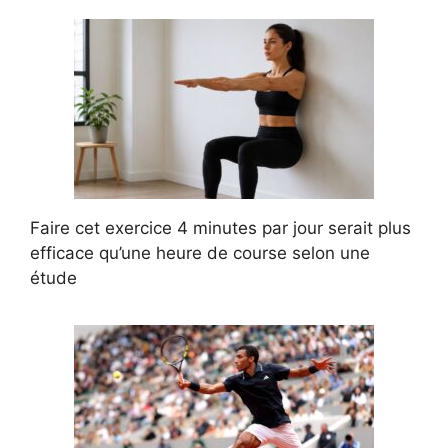
Faire cet exercice 4 minutes par jour serait plus
efficace qu’une heure de course selon une
étude