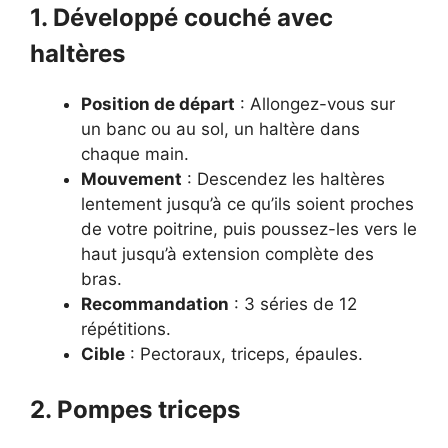
1. Développé couché avec
haltères
Position de départ
: Allongez-vous sur
un banc ou au sol, un haltère dans
chaque main.
Mouvement
: Descendez les haltères
lentement jusqu’à ce qu’ils soient proches
de votre poitrine, puis poussez-les vers le
haut jusqu’à extension complète des
bras.
Recommandation
: 3 séries de 12
répétitions.
Cible
: Pectoraux, triceps, épaules.
2. Pompes triceps