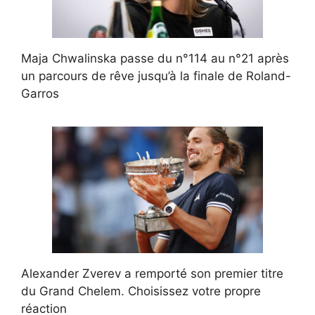
Maja Chwalinska passe du n°114 au n°21 après
un parcours de rêve jusqu’à la finale de Roland-
Garros
Alexander Zverev a remporté son premier titre
du Grand Chelem. Choisissez votre propre
réaction