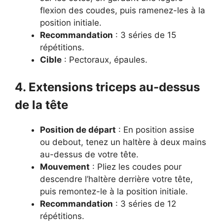
flexion des coudes, puis ramenez-les à la
position initiale.
Recommandation
: 3 séries de 15
répétitions.
Cible
: Pectoraux, épaules.
4. Extensions triceps au-dessus
de la tête
Position de départ
: En position assise
ou debout, tenez un haltère à deux mains
au-dessus de votre tête.
Mouvement
: Pliez les coudes pour
descendre l’haltère derrière votre tête,
puis remontez-le à la position initiale.
Recommandation
: 3 séries de 12
répétitions.