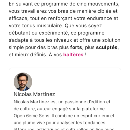
En suivant ce programme de cinq mouvements,
vous travaillerez vos bras de manière ciblée et
efficace, tout en renforçant votre endurance et
votre tonus musculaire. Que vous soyez
débutant ou expérimenté, ce programme
s’adapte à tous les niveaux et offre une solution
simple pour des bras plus
forts
, plus
sculptés
,
et mieux définis. À vos
ha
ltères
!
Nicolas Martinez
Nicolas Martinez est un passionné d’édition et
de culture, auteur engagé sur la plateforme
Open 6ème Sens. Il combine un esprit curieux et
une plume vive pour analyser les tendances
littéraires, artistiques et culturelles en lien avec