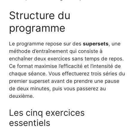
Structure du
programme
Le programme repose sur des
supersets
, une
méthode d’entraînement qui consiste à
enchaîner deux exercices sans temps de repos.
Ce format maximise l’efficacité et l’intensité de
chaque séance. Vous effectuerez trois séries du
premier superset avant de prendre une pause
de deux minutes, puis vous passerez au
deuxième.
Les cinq exercices
essentiels