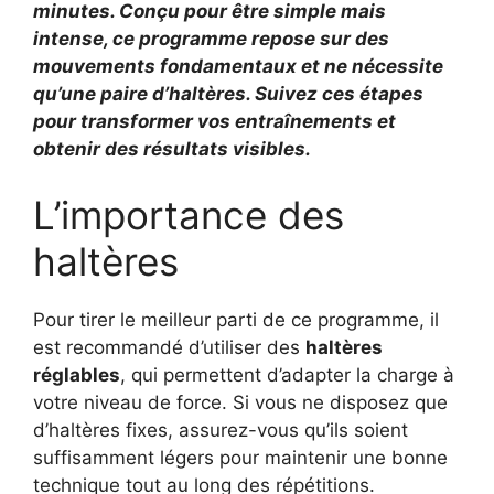
minutes. Conçu pour être simple mais
intense, ce programme repose sur des
mouvements fondamentaux et ne nécessite
qu’une paire d’haltères. Suivez ces étapes
pour transformer vos entraînements et
obtenir des résultats visibles.
L’importance des
haltères
Pour tirer le meilleur parti de ce programme, il
est recommandé d’utiliser des
haltères
réglables
, qui permettent d’adapter la charge à
votre niveau de force. Si vous ne disposez que
d’haltères fixes, assurez-vous qu’ils soient
suffisamment légers pour maintenir une bonne
technique tout au long des répétitions.