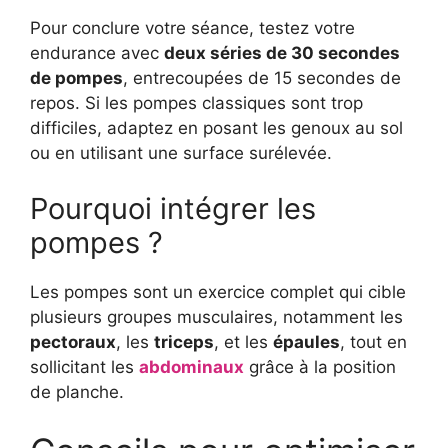
Pour conclure votre séance, testez votre
endurance avec
deux séries de 30 secondes
de pompes
, entrecoupées de 15 secondes de
repos. Si les pompes classiques sont trop
difficiles, adaptez en posant les genoux au sol
ou en utilisant une surface surélevée.
Pourquoi intégrer les
pompes ?
Les pompes sont un exercice complet qui cible
plusieurs groupes musculaires, notamment les
pectoraux
, les
triceps
, et les
épaules
, tout en
sollicitant les
abdominaux
grâce à la position
de planche.