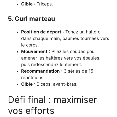
Cible
: Triceps.
5. Curl marteau
Position de départ
: Tenez un haltère
dans chaque main, paumes tournées vers
le corps.
Mouvement
: Pliez les coudes pour
amener les haltères vers vos épaules,
puis redescendez lentement.
Recommandation
: 3 séries de 15
répétitions.
Cible
: Biceps, avant-bras.
Défi final : maximiser
vos efforts