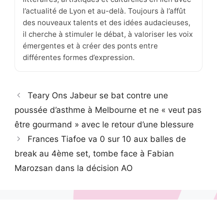
l’actualité de Lyon et au-delà. Toujours à l’affût
des nouveaux talents et des idées audacieuses,
il cherche à stimuler le débat, à valoriser les voix
émergentes et à créer des ponts entre
différentes formes d’expression.
Teary Ons Jabeur se bat contre une
poussée d’asthme à Melbourne et ne « veut pas
être gourmand » avec le retour d’une blessure
Frances Tiafoe va 0 sur 10 aux balles de
break au 4ème set, tombe face à Fabian
Marozsan dans la décision AO