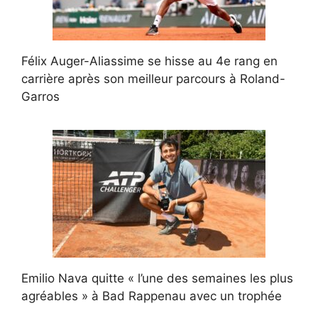
Félix Auger-Aliassime se hisse au 4e rang en
carrière après son meilleur parcours à Roland-
Garros
Emilio Nava quitte « l’une des semaines les plus
agréables » à Bad Rappenau avec un trophée