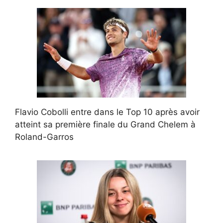
Flavio Cobolli entre dans le Top 10 après avoir
atteint sa première finale du Grand Chelem à
Roland-Garros