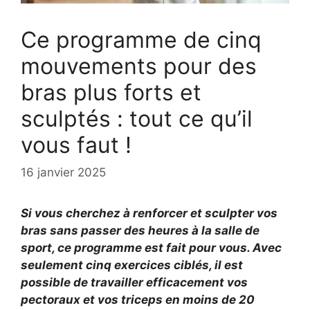
Ce programme de cinq
mouvements pour des
bras plus forts et
sculptés : tout ce qu’il
vous faut !
16 janvier 2025
Si vous cherchez à renforcer et sculpter vos
bras sans passer des heures à la salle de
sport, ce programme est fait pour vous. Avec
seulement cinq exercices ciblés, il est
possible de travailler efficacement vos
pectoraux et vos triceps en moins de 20