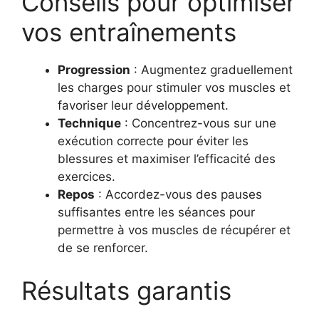
Conseils pour optimiser
vos entraînements
Progression
: Augmentez graduellement
les charges pour stimuler vos muscles et
favoriser leur développement.
Technique
: Concentrez-vous sur une
exécution correcte pour éviter les
blessures et maximiser l’efficacité des
exercices.
Repos
: Accordez-vous des pauses
suffisantes entre les séances pour
permettre à vos muscles de récupérer et
de se renforcer.
Résultats garantis